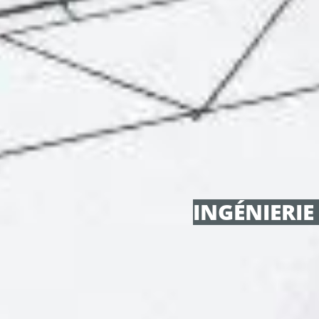
INGÉNIERIE