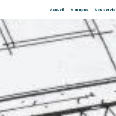
Accueil
A propos
Nos servic