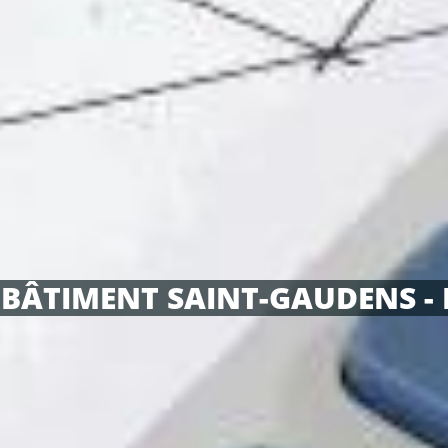
 BÂTIMENT SAINT-GAUDENS -