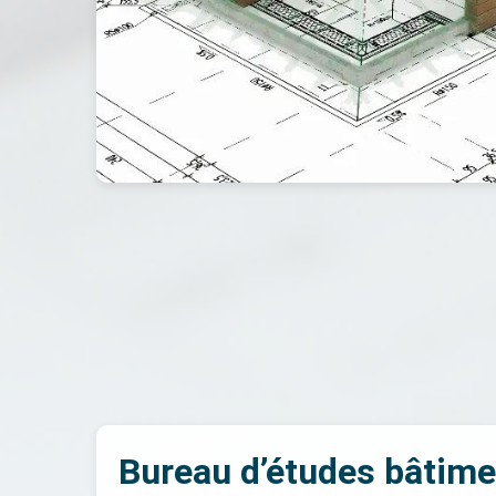
Bureau d’études bâtime