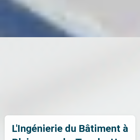
L'Ingénierie du Bâtiment à