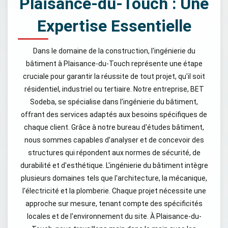
Plaisance-du-Touch : Une
Expertise Essentielle
Dans le domaine de la construction, l'ingénierie du
bâtiment à Plaisance-du-Touch représente une étape
cruciale pour garantir la réussite de tout projet, qu'il soit
résidentiel, industriel ou tertiaire. Notre entreprise, BET
Sodeba, se spécialise dans l'ingénierie du bâtiment,
offrant des services adaptés aux besoins spécifiques de
chaque client. Grâce à notre bureau d'études bâtiment,
nous sommes capables d'analyser et de concevoir des
structures qui répondent aux normes de sécurité, de
durabilité et d'esthétique. L'ingénierie du bâtiment intègre
plusieurs domaines tels que l'architecture, la mécanique,
l'électricité et la plomberie. Chaque projet nécessite une
approche sur mesure, tenant compte des spécificités
locales et de l'environnement du site. À Plaisance-du-