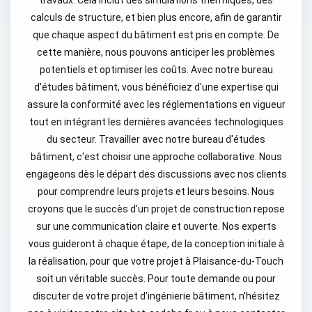
travaux. Cela inclut des simulations thermiques, des
calculs de structure, et bien plus encore, afin de garantir
que chaque aspect du bâtiment est pris en compte. De
cette manière, nous pouvons anticiper les problèmes
potentiels et optimiser les coûts. Avec notre bureau
d'études bâtiment, vous bénéficiez d'une expertise qui
assure la conformité avec les réglementations en vigueur
tout en intégrant les dernières avancées technologiques
du secteur. Travailler avec notre bureau d'études
bâtiment, c'est choisir une approche collaborative. Nous
engageons dès le départ des discussions avec nos clients
pour comprendre leurs projets et leurs besoins. Nous
croyons que le succès d'un projet de construction repose
sur une communication claire et ouverte. Nos experts
vous guideront à chaque étape, de la conception initiale à
la réalisation, pour que votre projet à Plaisance-du-Touch
soit un véritable succès. Pour toute demande ou pour
discuter de votre projet d'ingénierie bâtiment, n'hésitez