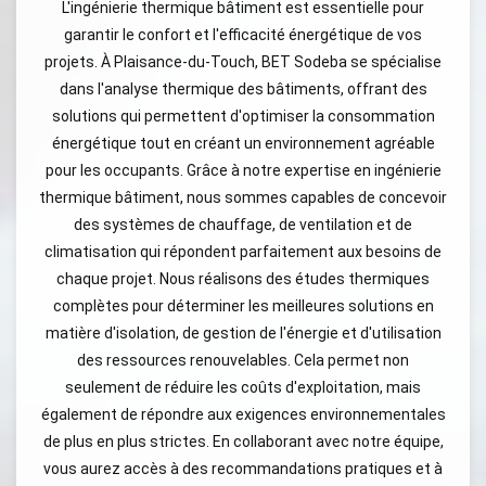
L'ingénierie thermique bâtiment est essentielle pour
garantir le confort et l'efficacité énergétique de vos
projets. À Plaisance-du-Touch, BET Sodeba se spécialise
dans l'analyse thermique des bâtiments, offrant des
solutions qui permettent d'optimiser la consommation
énergétique tout en créant un environnement agréable
pour les occupants. Grâce à notre expertise en ingénierie
thermique bâtiment, nous sommes capables de concevoir
des systèmes de chauffage, de ventilation et de
climatisation qui répondent parfaitement aux besoins de
chaque projet. Nous réalisons des études thermiques
complètes pour déterminer les meilleures solutions en
matière d'isolation, de gestion de l'énergie et d'utilisation
des ressources renouvelables. Cela permet non
seulement de réduire les coûts d'exploitation, mais
également de répondre aux exigences environnementales
de plus en plus strictes. En collaborant avec notre équipe,
vous aurez accès à des recommandations pratiques et à