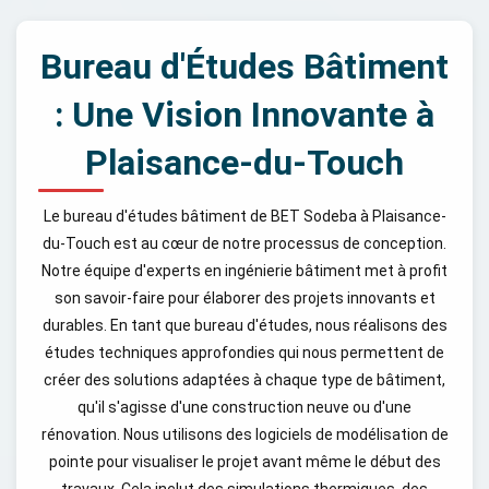
Bureau d'Études Bâtiment
: Une Vision Innovante à
Plaisance-du-Touch
Le bureau d'études bâtiment de BET Sodeba à Plaisance-
du-Touch est au cœur de notre processus de conception.
Notre équipe d'experts en ingénierie bâtiment met à profit
son savoir-faire pour élaborer des projets innovants et
durables. En tant que bureau d'études, nous réalisons des
études techniques approfondies qui nous permettent de
créer des solutions adaptées à chaque type de bâtiment,
qu'il s'agisse d'une construction neuve ou d'une
rénovation. Nous utilisons des logiciels de modélisation de
pointe pour visualiser le projet avant même le début des