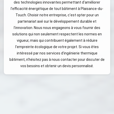
des technologies innovantes permettant d'améliorer
l'efficacité énergétique de tout bâtiment à Plaisance-du-
Touch. Choisir notre entreprise, c'est opter pour un
partenariat axé sur le développement durable et
l'innovation. Nous nous engageons à vous fournir des
solutions qui non seulement respectent les normes en
vigueur, mais qui contribuent également à réduire
l'empreinte écologique de votre projet. Si vous êtes
intéressé par nos services d'ingénierie thermique
bâtiment, n'hésitez pas à nous contacter pour discuter de
vos besoins et obtenir un devis personnalisé.