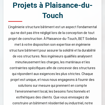
Projets à Plaisance-du-
Touch
L'ingénierie structure bâtiment est un aspect fondamental
qui ne doit pas être négligé lors de la conception de tout
projet de construction. À Plaisance-du-Touch, BET Sodeba
met à votre disposition son expertise en ingénierie
structure bâtiment pour assurer la solidité et la durabilité
de vos structures. Nos ingénieurs qualifiés analysent
minutieusement les charges, les matériaux et les
contraintes spécifiques afin de concevoir des structures
qui répondent aux exigences les plus strictes. Chaque
projet est unique, et nous nous engageons à fournir des
solutions sur mesure qui prennent en compte
l'environnement local, les besoins fonctionnels et
esthétiques des clients. Que vous envisagiez de
construire un bâtiment résidentiel ou industriel, notre