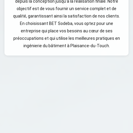
depuis la conception jusqu'à la réalisation finale. Notre
objectif est de vous fournir un service complet et de
qualité, garantissant ainsi la satisfaction de nos clients.
En choisissant BET Sodeba, vous optez pour une
entreprise qui place vos besoins au cœur de ses
préoccupations et qui utilise les meilleures pratiques en
ingénierie du bâtiment à Plaisance-du-Touch.