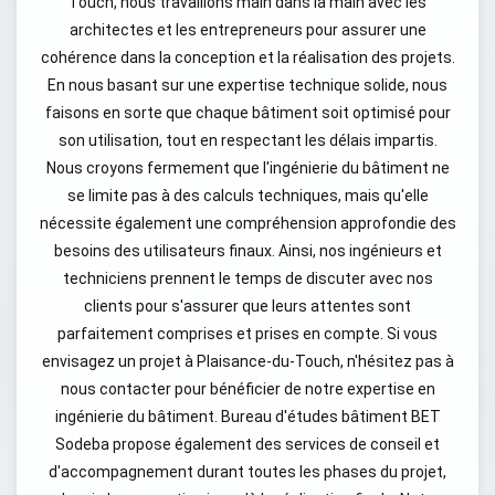
Touch, nous travaillons main dans la main avec les
architectes et les entrepreneurs pour assurer une
cohérence dans la conception et la réalisation des projets.
En nous basant sur une expertise technique solide, nous
faisons en sorte que chaque bâtiment soit optimisé pour
son utilisation, tout en respectant les délais impartis.
Nous croyons fermement que l'ingénierie du bâtiment ne
se limite pas à des calculs techniques, mais qu'elle
nécessite également une compréhension approfondie des
besoins des utilisateurs finaux. Ainsi, nos ingénieurs et
techniciens prennent le temps de discuter avec nos
clients pour s'assurer que leurs attentes sont
parfaitement comprises et prises en compte. Si vous
envisagez un projet à Plaisance-du-Touch, n'hésitez pas à
nous contacter pour bénéficier de notre expertise en
ingénierie du bâtiment. Bureau d'études bâtiment BET
Sodeba propose également des services de conseil et
d'accompagnement durant toutes les phases du projet,