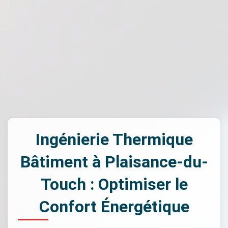
Ingénierie Thermique
Bâtiment à Plaisance-du-
Touch : Optimiser le
Confort Énergétique