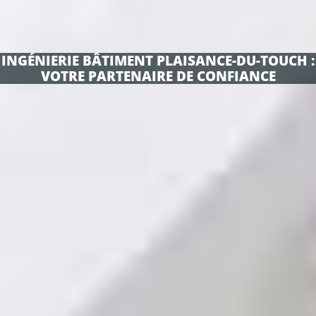
INGÉNIERIE BÂTIMENT PLAISANCE-DU-TOUCH :
VOTRE PARTENAIRE DE CONFIANCE