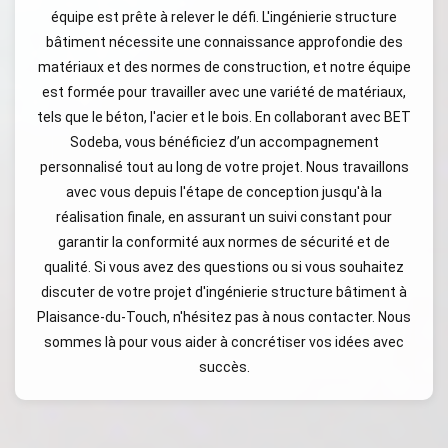
équipe est prête à relever le défi. L'ingénierie structure
bâtiment nécessite une connaissance approfondie des
matériaux et des normes de construction, et notre équipe
est formée pour travailler avec une variété de matériaux,
tels que le béton, l'acier et le bois. En collaborant avec BET
Sodeba, vous bénéficiez d’un accompagnement
personnalisé tout au long de votre projet. Nous travaillons
avec vous depuis l'étape de conception jusqu'à la
réalisation finale, en assurant un suivi constant pour
garantir la conformité aux normes de sécurité et de
qualité. Si vous avez des questions ou si vous souhaitez
discuter de votre projet d'ingénierie structure bâtiment à
Plaisance-du-Touch, n'hésitez pas à nous contacter. Nous
sommes là pour vous aider à concrétiser vos idées avec
succès.