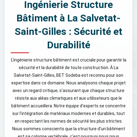
Ingénierie Structure
Bâtiment à La Salvetat-
Saint-Gilles : Sécurité et
Durabilité
L'ingénierie structure bâtiment est cruciale pour garantir la
sécurité et la durabilité de toute construction. À La
Salvetat-Saint-Gilles, BET Sodeba est reconnu pour son
expertise dans ce domaine. Nous analysons chaque projet
avec un regard critique, s’assurant que chaque structure
résiste aux aléas climatiques et aux utilisateurs que le
bâtiment accueillera. Notre équipe d’experts se concentre
sur l’intégration de matériaux modernes et durables, tout
en respectant les normes de sécurité les plus strictes.
Nous sommes conscients que la structure d’un bâtiment
est sa colonne vertébrale, c'est pourquoi nous nous