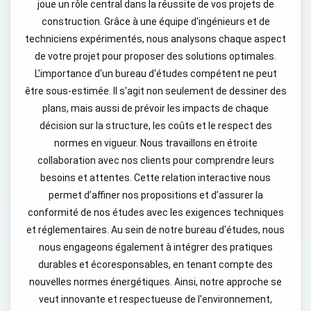
joue un rôle central dans la réussite de vos projets de
construction. Grâce à une équipe d'ingénieurs et de
techniciens expérimentés, nous analysons chaque aspect
de votre projet pour proposer des solutions optimales.
L'importance d'un bureau d'études compétent ne peut
être sous-estimée. Il s'agit non seulement de dessiner des
plans, mais aussi de prévoir les impacts de chaque
décision sur la structure, les coûts et le respect des
normes en vigueur. Nous travaillons en étroite
collaboration avec nos clients pour comprendre leurs
besoins et attentes. Cette relation interactive nous
permet d’affiner nos propositions et d’assurer la
conformité de nos études avec les exigences techniques
et réglementaires. Au sein de notre bureau d'études, nous
nous engageons également à intégrer des pratiques
durables et écoresponsables, en tenant compte des
nouvelles normes énergétiques. Ainsi, notre approche se
veut innovante et respectueuse de l'environnement,