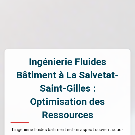
Ingénierie Fluides
Bâtiment à La Salvetat-
Saint-Gilles :
Optimisation des
Ressources
L'ingénierie fluides bâtiment est un aspect souvent sous-