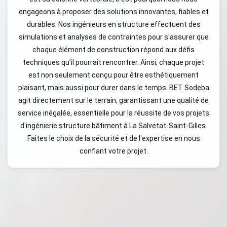
engageons à proposer des solutions innovantes, fiables et
durables. Nos ingénieurs en structure effectuent des
simulations et analyses de contraintes pour s'assurer que
chaque élément de construction répond aux défis
techniques qu’il pourrait rencontrer. Ainsi, chaque projet
est non seulement conçu pour être esthétiquement
plaisant, mais aussi pour durer dans le temps. BET Sodeba
agit directement sur le terrain, garantissant une qualité de
service inégalée, essentielle pour la réussite de vos projets
d'ingénierie structure bâtiment à La Salvetat-Saint-Gilles.
Faites le choix de la sécurité et de l'expertise en nous
confiant votre projet.