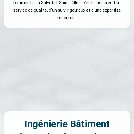
bâtiment à La Salvetat-Saint-Gilles, c’est s’assurer d’un
service de qualité, d’un suivi rigoureux et d’une expertise
reconnue.
Ingénierie Bâtiment