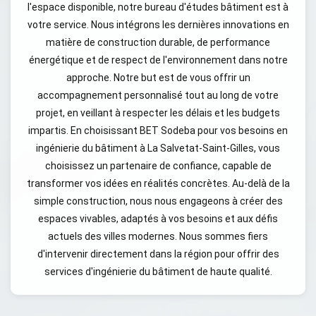
l'espace disponible, notre bureau d'études bâtiment est à
votre service. Nous intégrons les dernières innovations en
matière de construction durable, de performance
énergétique et de respect de l'environnement dans notre
approche. Notre but est de vous offrir un
accompagnement personnalisé tout au long de votre
projet, en veillant à respecter les délais et les budgets
impartis. En choisissant BET Sodeba pour vos besoins en
ingénierie du bâtiment à La Salvetat-Saint-Gilles, vous
choisissez un partenaire de confiance, capable de
transformer vos idées en réalités concrètes. Au-delà de la
simple construction, nous nous engageons à créer des
espaces vivables, adaptés à vos besoins et aux défis
actuels des villes modernes. Nous sommes fiers
d'intervenir directement dans la région pour offrir des
services d'ingénierie du bâtiment de haute qualité.