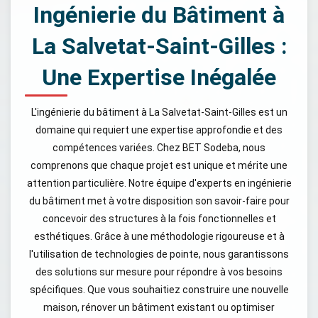
Ingénierie du Bâtiment à
La Salvetat-Saint-Gilles :
Une Expertise Inégalée
L'ingénierie du bâtiment à La Salvetat-Saint-Gilles est un
domaine qui requiert une expertise approfondie et des
compétences variées. Chez BET Sodeba, nous
comprenons que chaque projet est unique et mérite une
attention particulière. Notre équipe d'experts en ingénierie
du bâtiment met à votre disposition son savoir-faire pour
concevoir des structures à la fois fonctionnelles et
esthétiques. Grâce à une méthodologie rigoureuse et à
l'utilisation de technologies de pointe, nous garantissons
des solutions sur mesure pour répondre à vos besoins
spécifiques. Que vous souhaitiez construire une nouvelle
maison, rénover un bâtiment existant ou optimiser