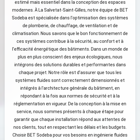
estimé mais essentiel dans la conception des espaces
modernes. À La Salvetat-Saint-Gilles, notre équipe de BET
Sodeba est spécialisée dans l'optimisation des systèmes
de plomberie, de chauffage, de ventilation et de
climatisation. Nous savons que le bon fonctionnement de
ces systèmes contribue à la sécurité, au confort et à
l’efficacité énergétique des bâtiments. Dans un monde de
plus en plus conscient des enjeux écologiques, nous
intégrons des solutions durables et performantes dans
chaque projet. Notre rôle est d’assurer que tous les
systèmes fluides sont correctement dimensionnés et
intégrés à l'architecture générale du bâtiment, en
répondant à la fois aux normes de sécurité et à la
réglementation en vigueur. De la conception à la mise en
service, nous sommes présents à chaque étape pour
garantir que chaque installation répond aux attentes de
nos clients, tout en respectant les délais et les budgets.
Choisir BET Sodeba pour vos besoins en ingénierie fluides