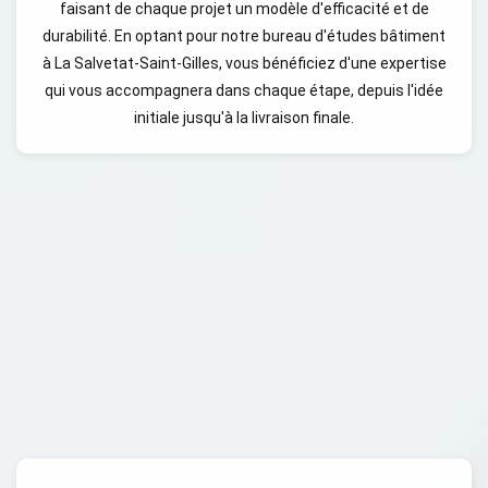
faisant de chaque projet un modèle d'efficacité et de
durabilité. En optant pour notre bureau d'études bâtiment
à La Salvetat-Saint-Gilles, vous bénéficiez d'une expertise
qui vous accompagnera dans chaque étape, depuis l'idée
initiale jusqu'à la livraison finale.