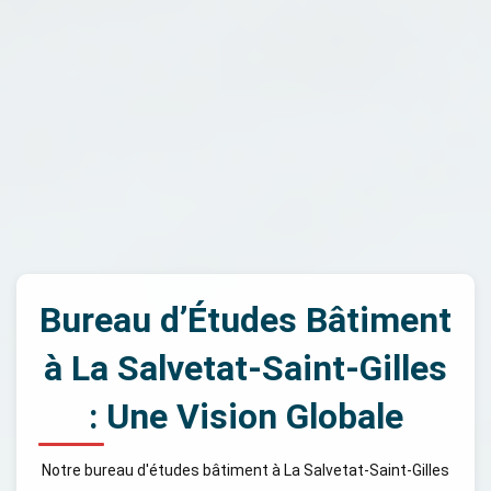
Bureau d’Études Bâtiment
à La Salvetat-Saint-Gilles
: Une Vision Globale
Notre bureau d'études bâtiment à La Salvetat-Saint-Gilles