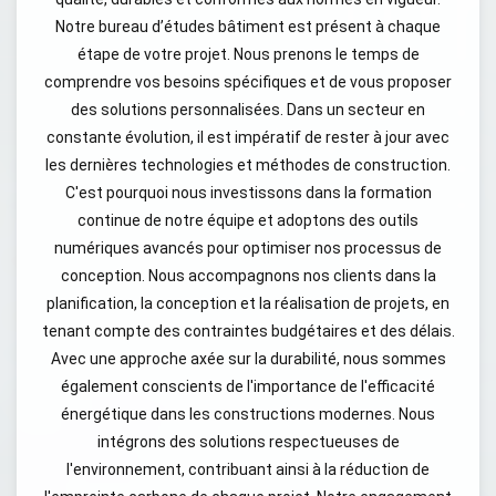
Notre bureau d’études bâtiment est présent à chaque
étape de votre projet. Nous prenons le temps de
comprendre vos besoins spécifiques et de vous proposer
des solutions personnalisées. Dans un secteur en
constante évolution, il est impératif de rester à jour avec
les dernières technologies et méthodes de construction.
C'est pourquoi nous investissons dans la formation
continue de notre équipe et adoptons des outils
numériques avancés pour optimiser nos processus de
conception. Nous accompagnons nos clients dans la
planification, la conception et la réalisation de projets, en
tenant compte des contraintes budgétaires et des délais.
Avec une approche axée sur la durabilité, nous sommes
également conscients de l'importance de l'efficacité
énergétique dans les constructions modernes. Nous
intégrons des solutions respectueuses de
l'environnement, contribuant ainsi à la réduction de