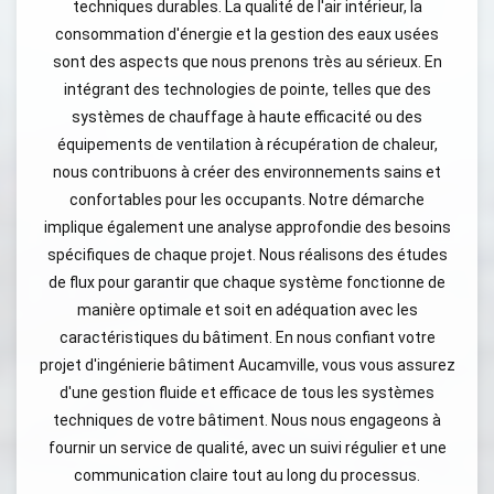
techniques durables. La qualité de l'air intérieur, la
consommation d'énergie et la gestion des eaux usées
sont des aspects que nous prenons très au sérieux. En
intégrant des technologies de pointe, telles que des
systèmes de chauffage à haute efficacité ou des
équipements de ventilation à récupération de chaleur,
nous contribuons à créer des environnements sains et
confortables pour les occupants. Notre démarche
implique également une analyse approfondie des besoins
spécifiques de chaque projet. Nous réalisons des études
de flux pour garantir que chaque système fonctionne de
manière optimale et soit en adéquation avec les
caractéristiques du bâtiment. En nous confiant votre
projet d'ingénierie bâtiment Aucamville, vous vous assurez
d'une gestion fluide et efficace de tous les systèmes
techniques de votre bâtiment. Nous nous engageons à
fournir un service de qualité, avec un suivi régulier et une
communication claire tout au long du processus.