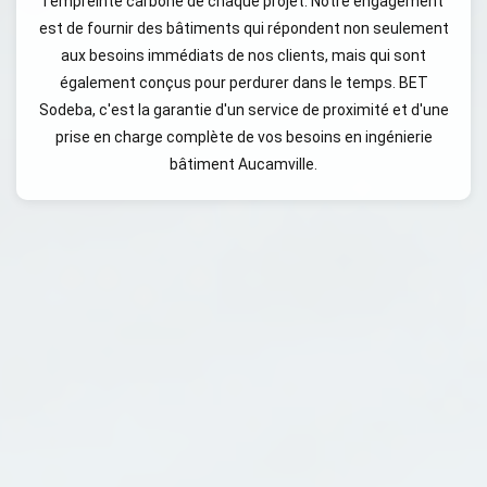
l'empreinte carbone de chaque projet. Notre engagement
est de fournir des bâtiments qui répondent non seulement
aux besoins immédiats de nos clients, mais qui sont
également conçus pour perdurer dans le temps. BET
Sodeba, c'est la garantie d'un service de proximité et d'une
prise en charge complète de vos besoins en ingénierie
bâtiment Aucamville.