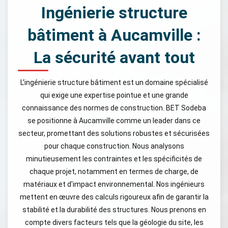
Ingénierie structure
bâtiment à Aucamville :
La sécurité avant tout
L'ingénierie structure bâtiment est un domaine spécialisé
qui exige une expertise pointue et une grande
connaissance des normes de construction. BET Sodeba
se positionne à Aucamville comme un leader dans ce
secteur, promettant des solutions robustes et sécurisées
pour chaque construction. Nous analysons
minutieusement les contraintes et les spécificités de
chaque projet, notamment en termes de charge, de
matériaux et d'impact environnemental. Nos ingénieurs
mettent en œuvre des calculs rigoureux afin de garantir la
stabilité et la durabilité des structures. Nous prenons en
compte divers facteurs tels que la géologie du site, les