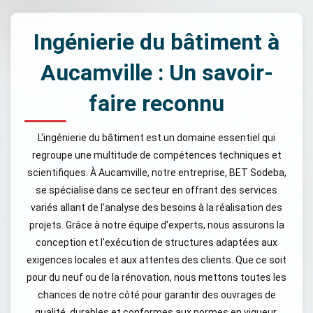
Ingénierie du bâtiment à
Aucamville : Un savoir-
faire reconnu
L'ingénierie du bâtiment est un domaine essentiel qui
regroupe une multitude de compétences techniques et
scientifiques. À Aucamville, notre entreprise, BET Sodeba,
se spécialise dans ce secteur en offrant des services
variés allant de l'analyse des besoins à la réalisation des
projets. Grâce à notre équipe d'experts, nous assurons la
conception et l'exécution de structures adaptées aux
exigences locales et aux attentes des clients. Que ce soit
pour du neuf ou de la rénovation, nous mettons toutes les
chances de notre côté pour garantir des ouvrages de
qualité, durables et conformes aux normes en vigueur.