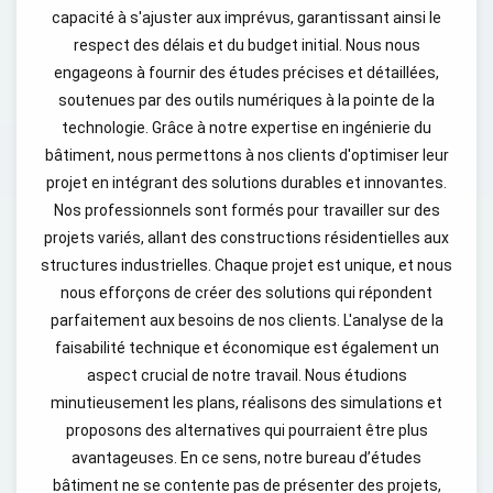
capacité à s'ajuster aux imprévus, garantissant ainsi le
respect des délais et du budget initial. Nous nous
engageons à fournir des études précises et détaillées,
soutenues par des outils numériques à la pointe de la
technologie. Grâce à notre expertise en ingénierie du
bâtiment, nous permettons à nos clients d'optimiser leur
projet en intégrant des solutions durables et innovantes.
Nos professionnels sont formés pour travailler sur des
projets variés, allant des constructions résidentielles aux
structures industrielles. Chaque projet est unique, et nous
nous efforçons de créer des solutions qui répondent
parfaitement aux besoins de nos clients. L'analyse de la
faisabilité technique et économique est également un
aspect crucial de notre travail. Nous étudions
minutieusement les plans, réalisons des simulations et
proposons des alternatives qui pourraient être plus
avantageuses. En ce sens, notre bureau d’études
bâtiment ne se contente pas de présenter des projets,