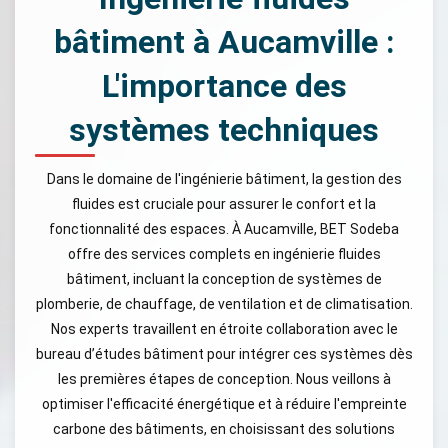
bâtiment à Aucamville :
L'importance des
systèmes techniques
Dans le domaine de l'ingénierie bâtiment, la gestion des
fluides est cruciale pour assurer le confort et la
fonctionnalité des espaces. À Aucamville, BET Sodeba
offre des services complets en ingénierie fluides
bâtiment, incluant la conception de systèmes de
plomberie, de chauffage, de ventilation et de climatisation.
Nos experts travaillent en étroite collaboration avec le
bureau d’études bâtiment pour intégrer ces systèmes dès
les premières étapes de conception. Nous veillons à
optimiser l'efficacité énergétique et à réduire l'empreinte
carbone des bâtiments, en choisissant des solutions