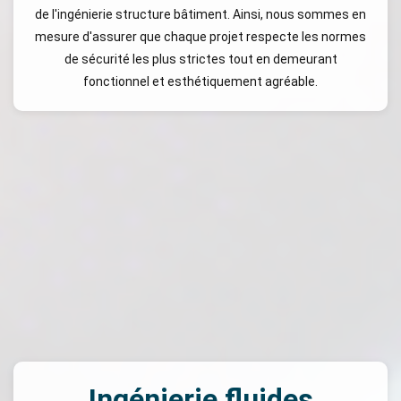
de l'ingénierie structure bâtiment. Ainsi, nous sommes en
mesure d'assurer que chaque projet respecte les normes
de sécurité les plus strictes tout en demeurant
fonctionnel et esthétiquement agréable.
Ingénierie fluides