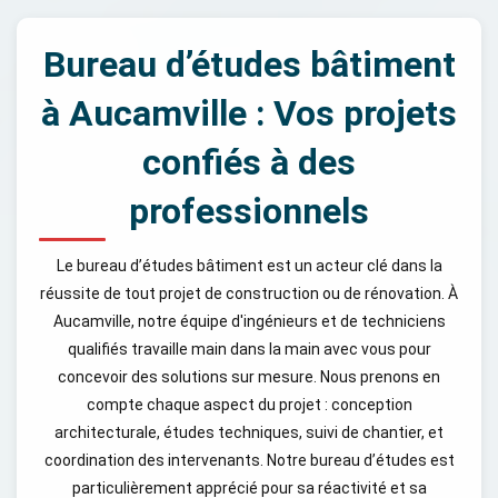
Bureau d’études bâtiment
à Aucamville : Vos projets
confiés à des
professionnels
Le bureau d’études bâtiment est un acteur clé dans la
réussite de tout projet de construction ou de rénovation. À
Aucamville, notre équipe d'ingénieurs et de techniciens
qualifiés travaille main dans la main avec vous pour
concevoir des solutions sur mesure. Nous prenons en
compte chaque aspect du projet : conception
architecturale, études techniques, suivi de chantier, et
coordination des intervenants. Notre bureau d’études est
particulièrement apprécié pour sa réactivité et sa