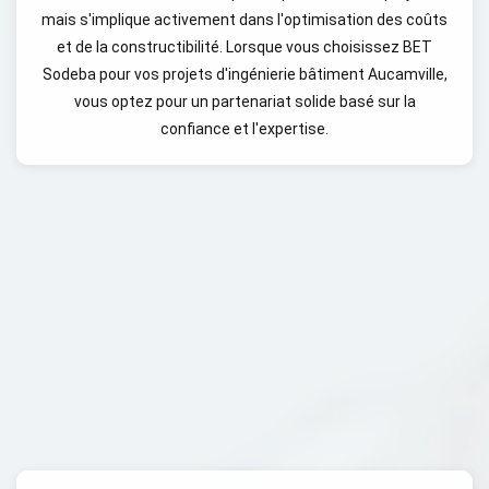
mais s'implique activement dans l'optimisation des coûts
et de la constructibilité. Lorsque vous choisissez BET
Sodeba pour vos projets d'ingénierie bâtiment Aucamville,
vous optez pour un partenariat solide basé sur la
confiance et l'expertise.