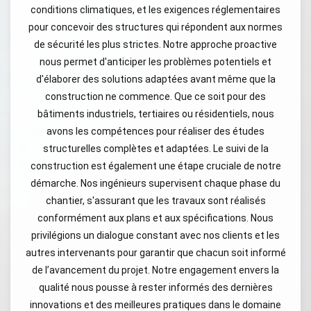
conditions climatiques, et les exigences réglementaires
pour concevoir des structures qui répondent aux normes
de sécurité les plus strictes. Notre approche proactive
nous permet d'anticiper les problèmes potentiels et
d'élaborer des solutions adaptées avant même que la
construction ne commence. Que ce soit pour des
bâtiments industriels, tertiaires ou résidentiels, nous
avons les compétences pour réaliser des études
structurelles complètes et adaptées. Le suivi de la
construction est également une étape cruciale de notre
démarche. Nos ingénieurs supervisent chaque phase du
chantier, s'assurant que les travaux sont réalisés
conformément aux plans et aux spécifications. Nous
privilégions un dialogue constant avec nos clients et les
autres intervenants pour garantir que chacun soit informé
de l’avancement du projet. Notre engagement envers la
qualité nous pousse à rester informés des dernières
innovations et des meilleures pratiques dans le domaine