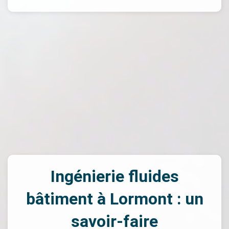
Ingénierie fluides
bâtiment à Lormont : un
savoir-faire