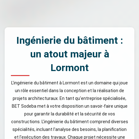
Ingénierie du bâtiment :
un atout majeur à
Lormont
L'ingénierie du bâtiment à Lormont est un domaine qui joue
un rôle essentiel dans la conception et la réalisation de
projets architecturaux. En tant qu'entreprise spécialisée,
BET Sodeba met à votre disposition un savoir-faire unique
pour garantir la durabilité et la sécurité de vos
constructions. L'ingénierie du bâtiment comprend diverses
spécialités, incluant l'analyse des besoins, la planification
et l'exécution des travaux. Chaque projet nécessite une