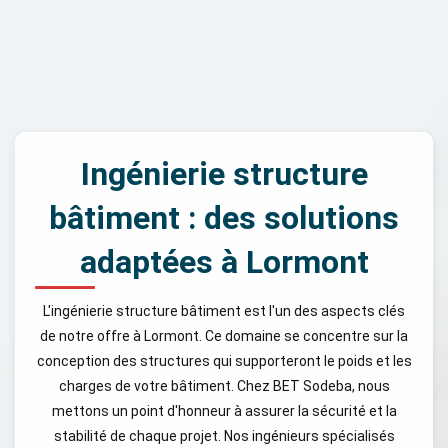
Ingénierie structure
bâtiment : des solutions
adaptées à Lormont
L'ingénierie structure bâtiment est l'un des aspects clés
de notre offre à Lormont. Ce domaine se concentre sur la
conception des structures qui supporteront le poids et les
charges de votre bâtiment. Chez BET Sodeba, nous
mettons un point d'honneur à assurer la sécurité et la
stabilité de chaque projet. Nos ingénieurs spécialisés