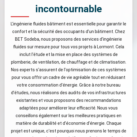
incontournable
L'ingénierie fluides bâtiment est essentielle pour garantir le
confort et la sécurité des occupants d'un bâtiment. Chez
BET Sodeba, nous proposons des services d'ingénierie
fluides sur mesure pour tous vos projets à Lormont. Cela
inclut l'étude et la mise en place des systèmes de
plomberie, de ventilation, de chauffage et de climatisation.
Nos experts s'assurent de l'optimisation de ces systèmes
pour vous offrir un cadre de vie agréable tout en réduisant
votre consommation d'énergie. Grâce à notre bureau
d’études, nous réalisons des audits de vos infrastructures
existantes et vous proposons des recommandations
adaptées pour améliorer leur efficacité. Nous vous
conseillons également sur les meilleures pratiques en
matière de durabilité et d’économie d’énergie. Chaque
projet est unique, c'est pourquoi nous prenons le temps de