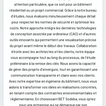
attention particulière, que ce soit pour un bâtiment
résidentiel ou un projet commercial. Grâce à notre bureau
d’études, nous évaluons minutieusement chaque détail
pour respecter les normes de sécurité et optimiser les
coûts. Notre approche intègre les dernières technologies
de conception assistée par ordinateur (CAO) et d'autres
outils innovants qui permettent une visualisation précise
du projet avant même le début des travaux. Collaboration
étroite avec les architectes et les clients, notre équipe
vous accompagne tout au long du processus, de l'étude
préliminaire à la remise des clés. Nous avons la capacité
de gérer des projets d’envergure, tout en garantissant une
communication transparente et claire avec nos clients.
Avec notre expertise en ingénierie du bâtiment, nous vous
aidons à transformer vos idées en réalisations concrètes,
en tenant compte des contraintes environnementales et
réglementaires. En choisissant BET Sodeba, vous optez
pour une entreprise qui se démarque par son