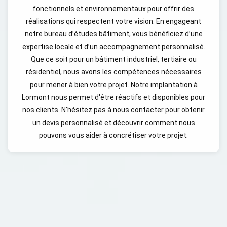
fonctionnels et environnementaux pour offrir des
réalisations qui respectent votre vision. En engageant
notre bureau d’études bâtiment, vous bénéficiez d’une
expertise locale et d’un accompagnement personnalisé.
Que ce soit pour un bâtiment industriel, tertiaire ou
résidentiel, nous avons les compétences nécessaires
pour mener à bien votre projet. Notre implantation à
Lormont nous permet d'être réactifs et disponibles pour
nos clients. N'hésitez pas à nous contacter pour obtenir
un devis personnalisé et découvrir comment nous
pouvons vous aider à concrétiser votre projet.