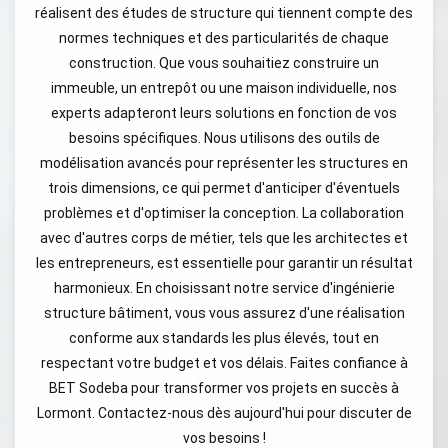
réalisent des études de structure qui tiennent compte des
normes techniques et des particularités de chaque
construction. Que vous souhaitiez construire un
immeuble, un entrepôt ou une maison individuelle, nos
experts adapteront leurs solutions en fonction de vos
besoins spécifiques. Nous utilisons des outils de
modélisation avancés pour représenter les structures en
trois dimensions, ce qui permet d'anticiper d'éventuels
problèmes et d'optimiser la conception. La collaboration
avec d'autres corps de métier, tels que les architectes et
les entrepreneurs, est essentielle pour garantir un résultat
harmonieux. En choisissant notre service d'ingénierie
structure bâtiment, vous vous assurez d'une réalisation
conforme aux standards les plus élevés, tout en
respectant votre budget et vos délais. Faites confiance à
BET Sodeba pour transformer vos projets en succès à
Lormont. Contactez-nous dès aujourd'hui pour discuter de
vos besoins !