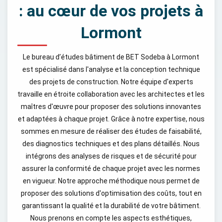
: au cœur de vos projets à
Lormont
Le bureau d’études bâtiment de BET Sodeba à Lormont
est spécialisé dans l'analyse et la conception technique
des projets de construction. Notre équipe d'experts
travaille en étroite collaboration avec les architectes et les
maîtres d'œuvre pour proposer des solutions innovantes
et adaptées à chaque projet. Grâce à notre expertise, nous
sommes en mesure de réaliser des études de faisabilité,
des diagnostics techniques et des plans détaillés. Nous
intégrons des analyses de risques et de sécurité pour
assurer la conformité de chaque projet avec les normes
en vigueur. Notre approche méthodique nous permet de
proposer des solutions d'optimisation des coûts, tout en
garantissant la qualité et la durabilité de votre bâtiment.
Nous prenons en compte les aspects esthétiques,