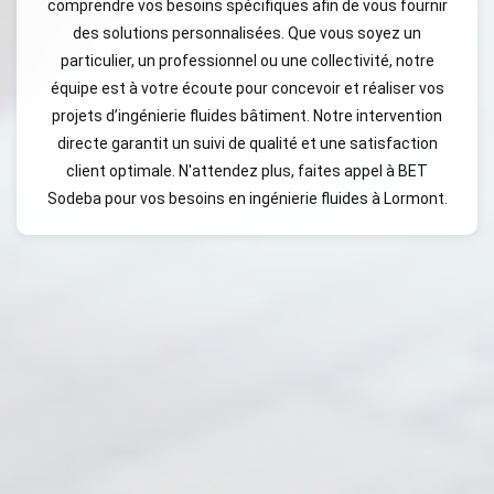
comprendre vos besoins spécifiques afin de vous fournir
des solutions personnalisées. Que vous soyez un
particulier, un professionnel ou une collectivité, notre
équipe est à votre écoute pour concevoir et réaliser vos
projets d’ingénierie fluides bâtiment. Notre intervention
directe garantit un suivi de qualité et une satisfaction
client optimale. N'attendez plus, faites appel à BET
Sodeba pour vos besoins en ingénierie fluides à Lormont.