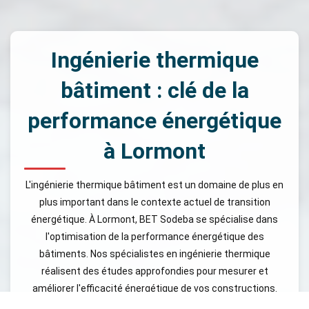
Ingénierie thermique
bâtiment : clé de la
performance énergétique
à Lormont
L'ingénierie thermique bâtiment est un domaine de plus en
plus important dans le contexte actuel de transition
énergétique. À Lormont, BET Sodeba se spécialise dans
l'optimisation de la performance énergétique des
bâtiments. Nos spécialistes en ingénierie thermique
réalisent des études approfondies pour mesurer et
améliorer l'efficacité énergétique de vos constructions.
Nous analysons divers facteurs, tels que l'isolation