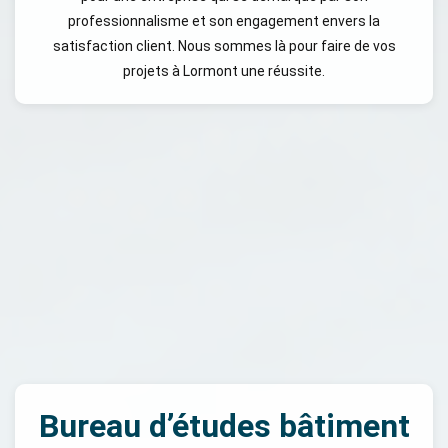
professionnalisme et son engagement envers la
satisfaction client. Nous sommes là pour faire de vos
projets à Lormont une réussite.
Bureau d’études bâtiment