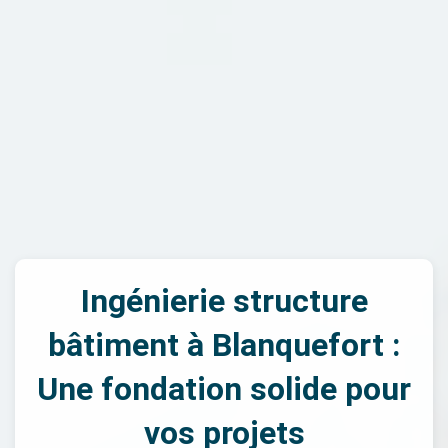
Ingénierie structure
bâtiment à Blanquefort :
Une fondation solide pour
vos projets