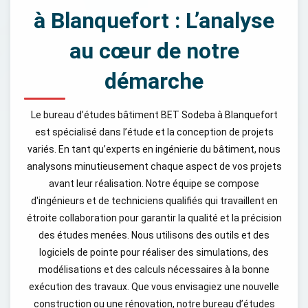
à Blanquefort : L’analyse
au cœur de notre
démarche
Le bureau d’études bâtiment BET Sodeba à Blanquefort
est spécialisé dans l’étude et la conception de projets
variés. En tant qu’experts en ingénierie du bâtiment, nous
analysons minutieusement chaque aspect de vos projets
avant leur réalisation. Notre équipe se compose
d'ingénieurs et de techniciens qualifiés qui travaillent en
étroite collaboration pour garantir la qualité et la précision
des études menées. Nous utilisons des outils et des
logiciels de pointe pour réaliser des simulations, des
modélisations et des calculs nécessaires à la bonne
exécution des travaux. Que vous envisagiez une nouvelle
construction ou une rénovation, notre bureau d’études