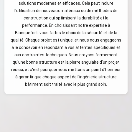
solutions modernes et efficaces. Cela peut inclure
l'utilisation de nouveaux matériaux ou de méthodes de
construction qui optimisent la durabilité et la
performance. En choisissant notre expertise à
Blanquefort, vous faites le choix de la sécurité et de la
qualité. Chaque projet est unique, et nous nous engageons
à le concevoir en répondant à vos attentes spécifiques et
aux contraintes techniques. Nous croyons fermement
qu'une bonne structure est la pierre angulaire d'un projet
réussi, et c'est pourquoi nous mettons un point d'honneur
à garantir que chaque aspect de l’ingénierie structure
bâtiment soit traité avec le plus grand soin.