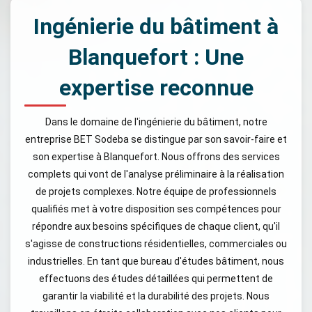
Ingénierie du bâtiment à
Blanquefort : Une
expertise reconnue
Dans le domaine de l'ingénierie du bâtiment, notre
entreprise BET Sodeba se distingue par son savoir-faire et
son expertise à Blanquefort. Nous offrons des services
complets qui vont de l'analyse préliminaire à la réalisation
de projets complexes. Notre équipe de professionnels
qualifiés met à votre disposition ses compétences pour
répondre aux besoins spécifiques de chaque client, qu'il
s'agisse de constructions résidentielles, commerciales ou
industrielles. En tant que bureau d'études bâtiment, nous
effectuons des études détaillées qui permettent de
garantir la viabilité et la durabilité des projets. Nous