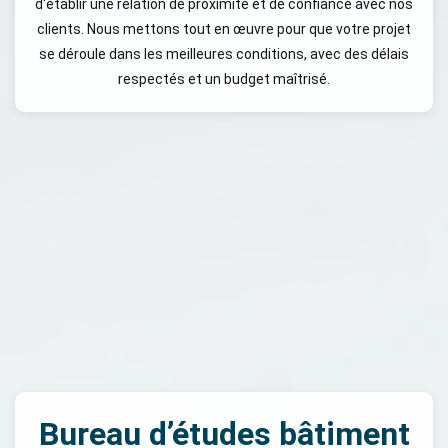
d'établir une relation de proximité et de confiance avec nos
clients. Nous mettons tout en œuvre pour que votre projet
se déroule dans les meilleures conditions, avec des délais
respectés et un budget maîtrisé.
Bureau d’études bâtiment