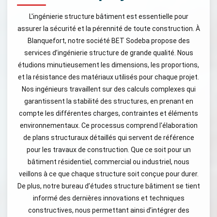
L'ingénierie structure bâtiment est essentielle pour
assurer la sécurité et la pérennité de toute construction. À
Blanquefort, notre société BET Sodeba propose des
services d’ingénierie structure de grande qualité. Nous
étudions minutieusement les dimensions, les proportions,
et la résistance des matériaux utilisés pour chaque projet.
Nos ingénieurs travaillent sur des calculs complexes qui
garantissent la stabilité des structures, en prenant en
compte les différentes charges, contraintes et éléments
environnementaux. Ce processus comprend l'élaboration
de plans structuraux détaillés qui servent de référence
pour les travaux de construction. Que ce soit pour un
bâtiment résidentiel, commercial ou industriel, nous
veillons à ce que chaque structure soit conçue pour durer.
De plus, notre bureau d’études structure bâtiment se tient
informé des dernières innovations et techniques
constructives, nous permettant ainsi d’intégrer des