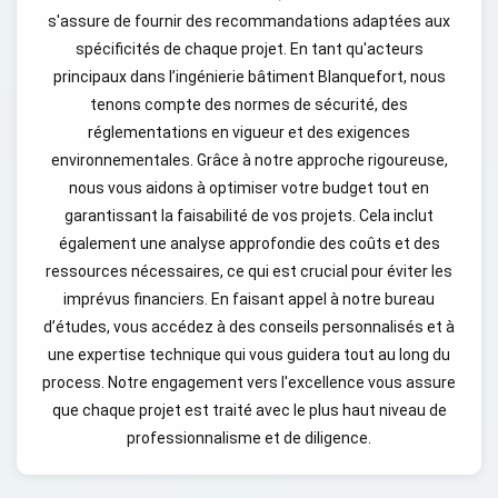
s'assure de fournir des recommandations adaptées aux
spécificités de chaque projet. En tant qu'acteurs
principaux dans l’ingénierie bâtiment Blanquefort, nous
tenons compte des normes de sécurité, des
réglementations en vigueur et des exigences
environnementales. Grâce à notre approche rigoureuse,
nous vous aidons à optimiser votre budget tout en
garantissant la faisabilité de vos projets. Cela inclut
également une analyse approfondie des coûts et des
ressources nécessaires, ce qui est crucial pour éviter les
imprévus financiers. En faisant appel à notre bureau
d’études, vous accédez à des conseils personnalisés et à
une expertise technique qui vous guidera tout au long du
process. Notre engagement vers l'excellence vous assure
que chaque projet est traité avec le plus haut niveau de
professionnalisme et de diligence.