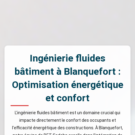
Ingénierie fluides
bâtiment à Blanquefort :
Optimisation énergétique
et confort
L'ingénierie fluides bâtiment est un domaine crucial qui
impacte directement le confort des occupants et
l'efficacité énergétique des constructions. À Blanquefort,