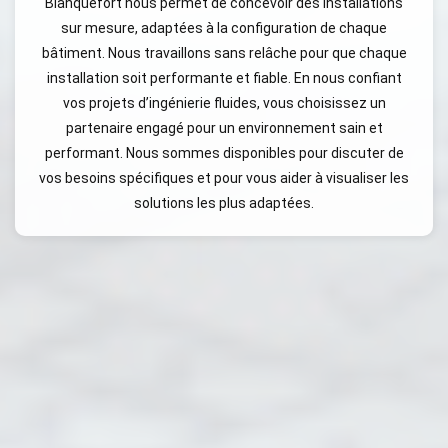
Blanquefort nous permet de concevoir des installations
sur mesure, adaptées à la configuration de chaque
bâtiment. Nous travaillons sans relâche pour que chaque
installation soit performante et fiable. En nous confiant
vos projets d’ingénierie fluides, vous choisissez un
partenaire engagé pour un environnement sain et
performant. Nous sommes disponibles pour discuter de
vos besoins spécifiques et pour vous aider à visualiser les
solutions les plus adaptées.