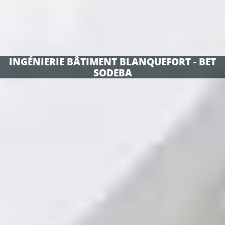
INGÉNIERIE BÂTIMENT BLANQUEFORT - BET
SODEBA