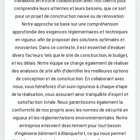
travaillons en étroite collaboration avec nos clients pour
comprendre leurs attentes et leurs besoins, que ce soit
pour un projet de construction neuve ou de rénovation.
Notre approche se base sur une compréhension
approfondie des exigences réglementaires et techniques
en vigueur, afin de proposer des solutions optimales et
innovantes. Dans ce contexte, il est essentiel d'évaluer
divers facteurs tels que le site de construction, le budget,
et les délais. Notre équipe se charge également de réaliser
des analyses de site afin d'identifier les meilleures options
de conception et de construction. En collaborant avec
nous, vous bénéficiez d'un suivi rigoureux à chaque étape
de la réalisation, vous assurant ainsi tranquillité d'esprit et
satisfaction totale. Nous garantissons également la
conformité de nos projets avec les normes de sécurité en
vigueur et les réglementations environnementales. Notre
entreprise intervient directement pour tout besoin
d'ingénierie bâtiment à Blanquefort, ce qui nous permet