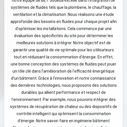
notre équipe de BET Sodeba excelle dans l’intégration de
systèmes de fluides tels que la plomberie, le chauffage, la
ventilation et la climatisation. Nous réalisons une étude
approfondie des besoins en fluides pour chaque projet afin
d'optimiser les installations. Cela commence par une
évaluation des spécificités du site pour déterminer les
meilleures solutions à intégrer. Notre objectif est de
garantir une qualité de vie optimale pour les utilisateurs
tout en réduisant la consommation d'énergie. En effet,
une bonne conception des systèmes de fluides peut jouer
un rôle clé dans l’amélioration de l’efficacité énergétique
d’un bâtiment. Grâce à l'innovation et notre connaissance
des dernières technologies, nous proposons des solutions
durables qui allient performance et respect de
l’environnement. Par exemple, nous pouvons intégrer des
systèmes de récupération de chaleur ou des dispositifs de
contrôle intelligent qui optimisent la consommation
d’énergie. Notre savoir-faire en ingénierie bâtiment