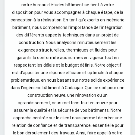
notre bureau d’études bâtiment se tient à votre
disposition pour vous accompagner à chaque étape, de la
conception à la réalisation. En tant qu'experts en ingénierie
bâtiment, nous comprenons l'importance de l'intégration
des différents aspects techniques dans un projet de
construction. Nous analysons minutieusement les
exigences structurelles, thermiques et fluides pour
garantir la conformité aux normes en vigueur tout en
respectant les délais et le budget définis. Notre objectif
est d’apporter une réponse efficace et optimale à chaque
problématique, en nous basant sur notre solide expérience
dans l'ingénierie bâtiment à Cadaujac. Que ce soit pour une
construction neuve, une rénovation ou un
agrandissement, nous mettons tout en œuvre pour
assurer la qualité et la sécurité de vos bâtiments. Notre
approche centrée sur le client nous permet de créer une
relation de confiance et de transparence, essentielle pour
le bon déroulement des travaux. Ainsi, faire appel à notre