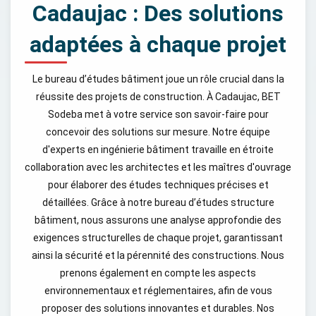
Cadaujac : Des solutions
adaptées à chaque projet
Le bureau d’études bâtiment joue un rôle crucial dans la
réussite des projets de construction. À Cadaujac, BET
Sodeba met à votre service son savoir-faire pour
concevoir des solutions sur mesure. Notre équipe
d'experts en ingénierie bâtiment travaille en étroite
collaboration avec les architectes et les maîtres d'ouvrage
pour élaborer des études techniques précises et
détaillées. Grâce à notre bureau d’études structure
bâtiment, nous assurons une analyse approfondie des
exigences structurelles de chaque projet, garantissant
ainsi la sécurité et la pérennité des constructions. Nous
prenons également en compte les aspects
environnementaux et réglementaires, afin de vous
proposer des solutions innovantes et durables. Nos