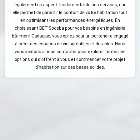
également un aspect fondamental de nos services, car
elle permet de garantir le confort de votre habitation tout
en optimisant les performances énergétiques. En
choisissant BET Sodeba pour vos besoins en ingénierie
bâtiment Cadaujac, vous optez pour un partenaire engagé
à créer des espaces de vie agréables et durables. Nous
vous invitons à nous contacter pour explorer toutes les
options qui s'offrent à vous et commencer votre projet
d'habitation sur des bases solides.