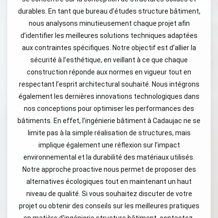
durables. En tant que bureau d’études structure bâtiment,
nous analysons minutieusement chaque projet afin
d’identifier les meilleures solutions techniques adaptées
aux contraintes spécifiques. Notre objectif est d’allier la
sécurité à l’esthétique, en veillant à ce que chaque
construction réponde aux normes en vigueur tout en
respectant l’esprit architectural souhaité. Nous intégrons
également les dernières innovations technologiques dans
nos conceptions pour optimiser les performances des
bâtiments. En effet, l’ingénierie bâtiment à Cadaujac ne se
limite pas à la simple réalisation de structures, mais
implique également une réflexion sur l’impact
environnemental et la durabilité des matériaux utilisés.
Notre approche proactive nous permet de proposer des
alternatives écologiques tout en maintenant un haut
niveau de qualité. Si vous souhaitez discuter de votre
projet ou obtenir des conseils sur les meilleures pratiques