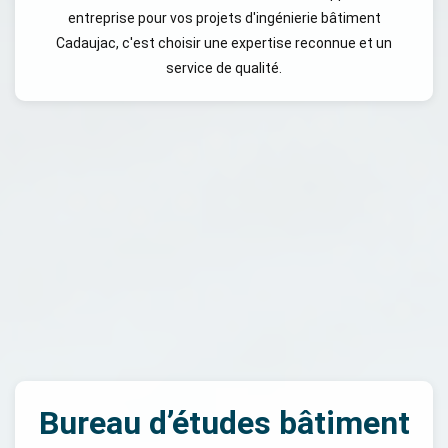
entreprise pour vos projets d'ingénierie bâtiment
Cadaujac, c'est choisir une expertise reconnue et un
service de qualité.
Bureau d’études bâtiment