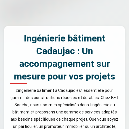
Ingénierie bâtiment
Cadaujac : Un
accompagnement sur
mesure pour vos projets
L'ingénierie bâtiment à Cadaujac est essentielle pour
garantir des constructions réussies et durables. Chez BET
Sodeba, nous sommes spécialisés dans l'ingénierie du
bâtiment et proposons une gamme de services adaptés
aux besoins spécifiques de chaque projet. Que vous soyez
un particulier, un promoteur immobilier ou un architecte,