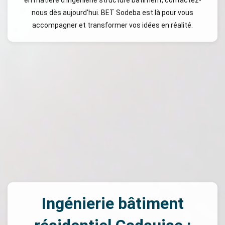
en matière d'ingénierie structure bâtiment, contactez-
nous dès aujourd'hui. BET Sodeba est là pour vous
accompagner et transformer vos idées en réalité.
Ingénierie bâtiment