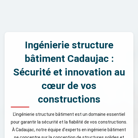
Ingénierie structure
bâtiment Cadaujac :
Sécurité et innovation au
cœur de vos
constructions
L'ingénierie structure bâtiment est un domaine essentiel
pour garantir la sécurité et la fiabilité de vos constructions.
À Cadaujac, notre équipe d’experts en ingénierie bâtiment
se concentre sur la conception de structures solides et