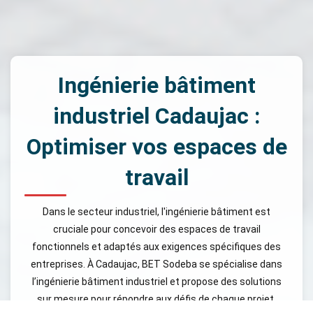
Ingénierie bâtiment
industriel Cadaujac :
Optimiser vos espaces de
travail
Dans le secteur industriel, l'ingénierie bâtiment est
cruciale pour concevoir des espaces de travail
fonctionnels et adaptés aux exigences spécifiques des
entreprises. À Cadaujac, BET Sodeba se spécialise dans
l’ingénierie bâtiment industriel et propose des solutions
sur mesure pour répondre aux défis de chaque projet.