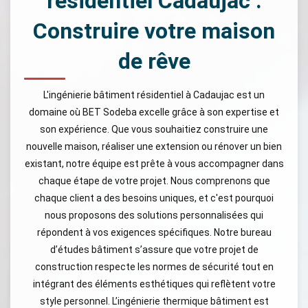
résidentiel Cadaujac :
Construire votre maison
de rêve
L'ingénierie bâtiment résidentiel à Cadaujac est un
domaine où BET Sodeba excelle grâce à son expertise et
son expérience. Que vous souhaitiez construire une
nouvelle maison, réaliser une extension ou rénover un bien
existant, notre équipe est prête à vous accompagner dans
chaque étape de votre projet. Nous comprenons que
chaque client a des besoins uniques, et c'est pourquoi
nous proposons des solutions personnalisées qui
répondent à vos exigences spécifiques. Notre bureau
d’études bâtiment s’assure que votre projet de
construction respecte les normes de sécurité tout en
intégrant des éléments esthétiques qui reflètent votre
style personnel. L’ingénierie thermique bâtiment est