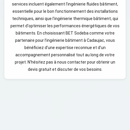
services incluent également l'ingénierie fluides bâtiment,
essentielle pour le bon fonctionnement des installations
techniques, ainsi que l'ingénierie thermique bâtiment, qui
permet d'optimiser les performances énergétiques de vos
bâtiments. En choisissant BET Sodeba comme votre
partenaire pour l’ingénierie bâtiment à Cadaujac, vous
bénéficiez d’une expertise reconnue et d’un
accompagnement personnalisé tout au long de votre
projet. N'hésitez pas à nous contacter pour obtenir un
devis gratuit et discuter de vos besoins.