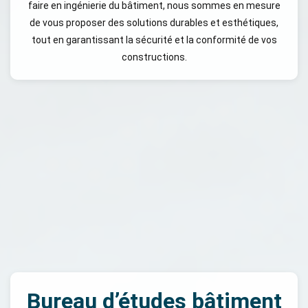
faire en ingénierie du bâtiment, nous sommes en mesure
de vous proposer des solutions durables et esthétiques,
tout en garantissant la sécurité et la conformité de vos
constructions.
Bureau d’études bâtiment