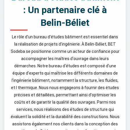
: Un partenaire clé à
Belin-Béliet
Le rôle d'un bureau d'études bâtiment est essentiel dans
la réalisation de projets d'ingénierie. À Belin-Béliet, BET
Sodeba se positionne comme un acteur de confiance pour
accompagner les maîtres d'ouvrage dans leurs
démarches. Notre bureau d'études est composé d'une
équipe d'experts qui maîtrise les différents domaines de
l'ingénierie bâtiment, notamment la structure, les fluides,
et l thermique. Nous nous engageons à fournir des études
précises et détaillées, permettant ainsi d'optimiser les
coûts et de garantir la qualité des ouvrages. Parmi nos
services, nous réalisons des études de structure qui
évaluent la solidité et la durabilité des constructions. Nous
assistons également nos clients dans la conception des