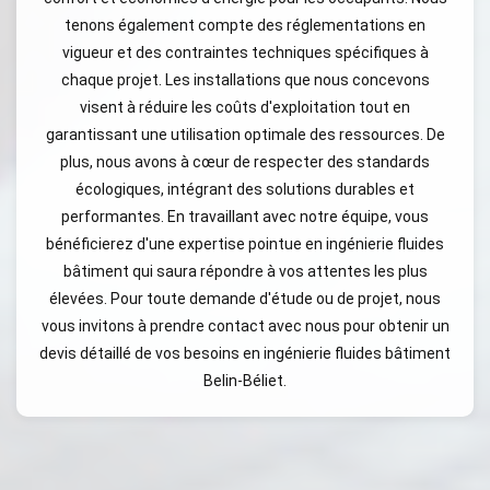
tenons également compte des réglementations en
vigueur et des contraintes techniques spécifiques à
chaque projet. Les installations que nous concevons
visent à réduire les coûts d'exploitation tout en
garantissant une utilisation optimale des ressources. De
plus, nous avons à cœur de respecter des standards
écologiques, intégrant des solutions durables et
performantes. En travaillant avec notre équipe, vous
bénéficierez d'une expertise pointue en ingénierie fluides
bâtiment qui saura répondre à vos attentes les plus
élevées. Pour toute demande d'étude ou de projet, nous
vous invitons à prendre contact avec nous pour obtenir un
devis détaillé de vos besoins en ingénierie fluides bâtiment
Belin-Béliet.