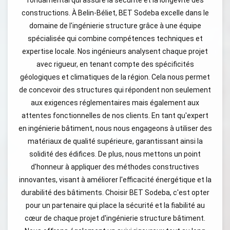
constructions. À Belin-Béliet, BET Sodeba excelle dans le
domaine de l'ingénierie structure grâce à une équipe
spécialisée qui combine compétences techniques et
expertise locale. Nos ingénieurs analysent chaque projet
avec rigueur, en tenant compte des spécificités
géologiques et climatiques de la région. Cela nous permet
de concevoir des structures qui répondent non seulement
aux exigences réglementaires mais également aux
attentes fonctionnelles de nos clients. En tant qu'expert
en ingénierie bâtiment, nous nous engageons à utiliser des
matériaux de qualité supérieure, garantissant ainsi la
solidité des édifices. De plus, nous mettons un point
d'honneur à appliquer des méthodes constructives
innovantes, visant à améliorer l'efficacité énergétique et la
durabilité des bâtiments. Choisir BET Sodeba, c'est opter
pour un partenaire qui place la sécurité et la fiabilité au
cœur de chaque projet d'ingénierie structure bâtiment.