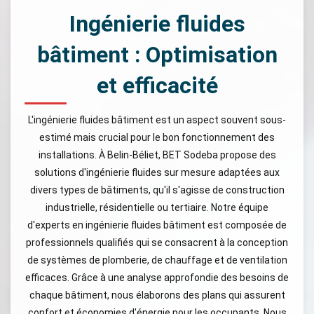
Ingénierie fluides
bâtiment : Optimisation
et efficacité
L'ingénierie fluides bâtiment est un aspect souvent sous-
estimé mais crucial pour le bon fonctionnement des
installations. À Belin-Béliet, BET Sodeba propose des
solutions d'ingénierie fluides sur mesure adaptées aux
divers types de bâtiments, qu'il s'agisse de construction
industrielle, résidentielle ou tertiaire. Notre équipe
d'experts en ingénierie fluides bâtiment est composée de
professionnels qualifiés qui se consacrent à la conception
de systèmes de plomberie, de chauffage et de ventilation
efficaces. Grâce à une analyse approfondie des besoins de
chaque bâtiment, nous élaborons des plans qui assurent
confort et économies d'énergie pour les occupants. Nous