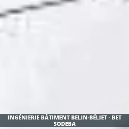
INGÉNIERIE BÂTIMENT BELIN-BÉLIET - BET
SODEBA