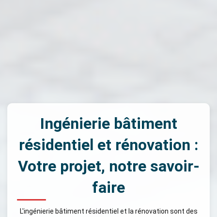
Ingénierie bâtiment
résidentiel et rénovation :
Votre projet, notre savoir-
faire
L'ingénierie bâtiment résidentiel et la rénovation sont des