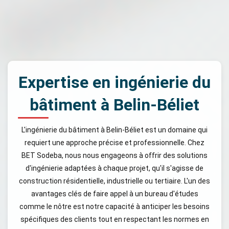
Expertise en ingénierie du
bâtiment à Belin-Béliet
L'ingénierie du bâtiment à Belin-Béliet est un domaine qui
requiert une approche précise et professionnelle. Chez
BET Sodeba, nous nous engageons à offrir des solutions
d'ingénierie adaptées à chaque projet, qu'il s'agisse de
construction résidentielle, industrielle ou tertiaire. L'un des
avantages clés de faire appel à un bureau d'études
comme le nôtre est notre capacité à anticiper les besoins
spécifiques des clients tout en respectant les normes en