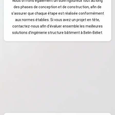
Nous offrons également un suivi rigoureux tout au long
des phases de conception et de construction, afin de
s'assurer que chaque étape est réalisée conformément
aux normes établies. Si vous avez un projet en tête,
contactez-nous afin d'évaluer ensemble les meilleures
solutions d'ingénierie structure bâtiment à Belin-Béliet.