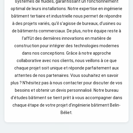
systèmes de fluides, garantissant un fonctionnement
optimal de leurs installations. Notre expertise en ingénierie
bâtiment tertiaire et industrielle nous permet de répondre
à des projets variés, qu'il s'agisse de bureaux, d'usines ou
de bâtiments commerciaux. De plus, notre équipe reste à
l'affût des dernières innovations en matière de
construction pour intégrer des technologies modernes
dans nos conceptions. Grâce à notre approche
collaborative avec nos clients, nous veillons à ce que
chaque projet soit unique et réponde parfaitement aux
attentes de nos partenaires. Vous souhaitez en savoir
plus ? N'hésitez pas à nous contacter pour discuter de vos
besoins et obtenir un devis personnalisé. Notre bureau
d'études bâtiment se tient prêt à vous accompagner dans
chaque étape de votre projet d'ingénierie bâtiment Belin-
Béliet.