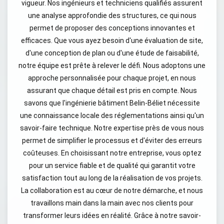
vigueur. Nos ingénieurs et techniciens qualifiés assurent
une analyse approfondie des structures, ce qui nous
permet de proposer des conceptions innovantes et
efficaces. Que vous ayez besoin d'une évaluation de site,
d'une conception de plan ou d'une étude de faisabilité,
notre équipe est prête à relever le défi. Nous adoptons une
approche personnalisée pour chaque projet, en nous
assurant que chaque détail est pris en compte. Nous
savons que l'ingénierie bâtiment Belin-Béliet nécessite
une connaissance locale des réglementations ainsi qu'un
savoir-faire technique. Notre expertise près de vous nous
permet de simplifier le processus et d'éviter des erreurs
coûteuses. En choisissant notre entreprise, vous optez
pour un service fiable et de qualité qui garantit votre
satisfaction tout au long de la réalisation de vos projets.
La collaboration est au cœur de notre démarche, et nous
travaillons main dans la main avec nos clients pour
transformer leurs idées en réalité. Grâce à notre savoir-