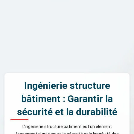
Ingénierie structure
bâtiment : Garantir la
sécurité et la durabilité
L'ingénierie structure bâtiment est un élément
fondamental qui assure la sécurité et la longévité des