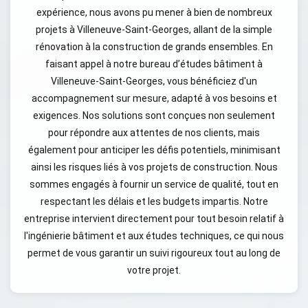
expérience, nous avons pu mener à bien de nombreux
projets à Villeneuve-Saint-Georges, allant de la simple
rénovation à la construction de grands ensembles. En
faisant appel à notre bureau d’études bâtiment à
Villeneuve-Saint-Georges, vous bénéficiez d'un
accompagnement sur mesure, adapté à vos besoins et
exigences. Nos solutions sont conçues non seulement
pour répondre aux attentes de nos clients, mais
également pour anticiper les défis potentiels, minimisant
ainsi les risques liés à vos projets de construction. Nous
sommes engagés à fournir un service de qualité, tout en
respectant les délais et les budgets impartis. Notre
entreprise intervient directement pour tout besoin relatif à
l'ingénierie bâtiment et aux études techniques, ce qui nous
permet de vous garantir un suivi rigoureux tout au long de
votre projet.