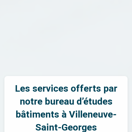
Les services offerts par
notre bureau d’études
bâtiments à Villeneuve-
Saint-Georges