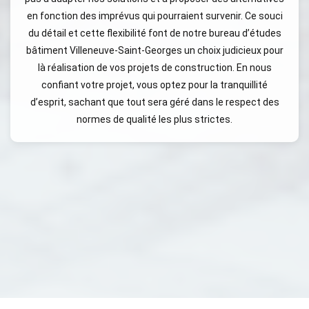
en fonction des imprévus qui pourraient survenir. Ce souci
du détail et cette flexibilité font de notre bureau d’études
bâtiment Villeneuve-Saint-Georges un choix judicieux pour
là réalisation de vos projets de construction. En nous
confiant votre projet, vous optez pour la tranquillité
d’esprit, sachant que tout sera géré dans le respect des
normes de qualité les plus strictes.