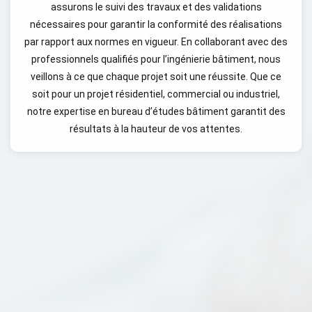
assurons le suivi des travaux et des validations
nécessaires pour garantir la conformité des réalisations
par rapport aux normes en vigueur. En collaborant avec des
professionnels qualifiés pour l’ingénierie bâtiment, nous
veillons à ce que chaque projet soit une réussite. Que ce
soit pour un projet résidentiel, commercial ou industriel,
notre expertise en bureau d’études bâtiment garantit des
résultats à la hauteur de vos attentes.