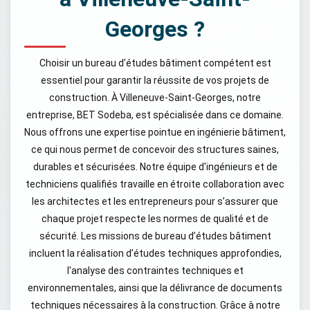
Georges ?
Choisir un bureau d’études bâtiment compétent est
essentiel pour garantir la réussite de vos projets de
construction. À Villeneuve-Saint-Georges, notre
entreprise, BET Sodeba, est spécialisée dans ce domaine.
Nous offrons une expertise pointue en ingénierie bâtiment,
ce qui nous permet de concevoir des structures saines,
durables et sécurisées. Notre équipe d'ingénieurs et de
techniciens qualifiés travaille en étroite collaboration avec
les architectes et les entrepreneurs pour s’assurer que
chaque projet respecte les normes de qualité et de
sécurité. Les missions de bureau d’études bâtiment
incluent la réalisation d’études techniques approfondies,
l'analyse des contraintes techniques et
environnementales, ainsi que la délivrance de documents
techniques nécessaires à la construction. Grâce à notre