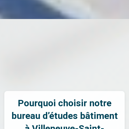
Pourquoi choisir notre
bureau d’études bâtiment
à Villeneuve-Saint-