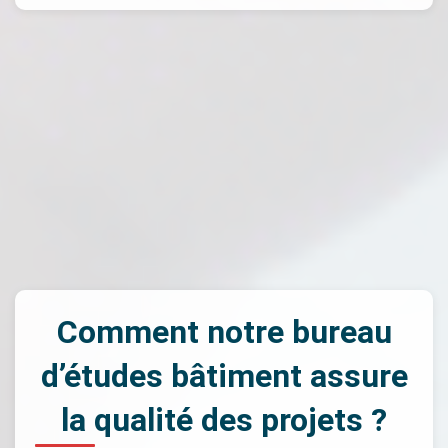
Comment notre bureau
d’études bâtiment assure
la qualité des projets ?