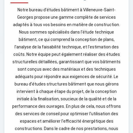
Notre bureau d’études bâtiment à Villeneuve-Saint-
Georges propose une gamme complète de services
adaptés à tous vos besoins en matière de construction.
Nous sommes spécialisés dans l'étude technique
bâtiment, ce qui comprend la conception de plans,
l'analyse de la faisabilité technique, et l'estimation des
coûts. Notre équipe peut également réaliser des études
structurelles détaillées, garantissant que vos bâtiments
sont conçus avec des matériaux et des techniques
adéquats pour répondre aux exigences de sécurité. Le
bureau d’études structures bâtiment que nous gérons
intervient à chaque étape du projet, de la conception
initiale à la finalisation, soucieux de la qualité et de la
performance des ouvrages. En plus de cela, nous offrons
des services de conseil pour optimiser l'utilisation des
espaces et améliorer l'efficacité énergétique des
constructions. Dans le cadre de nos prestations, nous