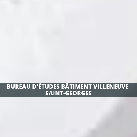
BUREAU D'ÉTUDES BÂTIMENT VILLENEUVE-
SAINT-GEORGES