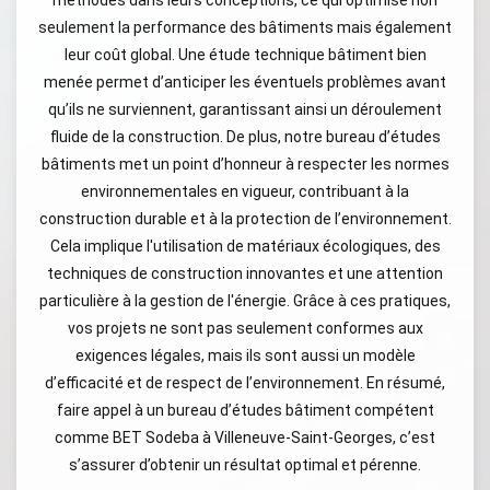
méthodes dans leurs conceptions, ce qui optimise non
seulement la performance des bâtiments mais également
leur coût global. Une étude technique bâtiment bien
menée permet d’anticiper les éventuels problèmes avant
qu’ils ne surviennent, garantissant ainsi un déroulement
fluide de la construction. De plus, notre bureau d’études
bâtiments met un point d’honneur à respecter les normes
environnementales en vigueur, contribuant à la
construction durable et à la protection de l’environnement.
Cela implique l'utilisation de matériaux écologiques, des
techniques de construction innovantes et une attention
particulière à la gestion de l'énergie. Grâce à ces pratiques,
vos projets ne sont pas seulement conformes aux
exigences légales, mais ils sont aussi un modèle
d’efficacité et de respect de l’environnement. En résumé,
faire appel à un bureau d’études bâtiment compétent
comme BET Sodeba à Villeneuve-Saint-Georges, c’est
s’assurer d’obtenir un résultat optimal et pérenne.