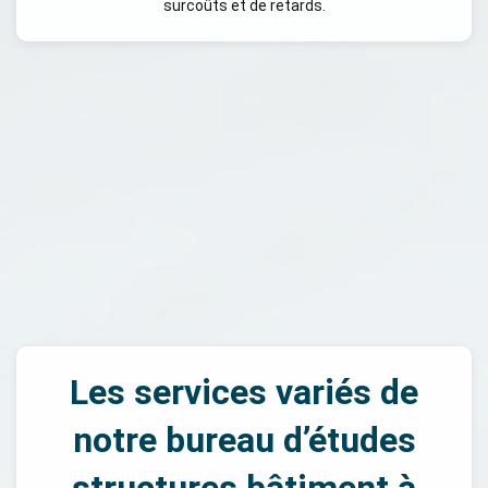
surcoûts et de retards.
Les services variés de
notre bureau d’études