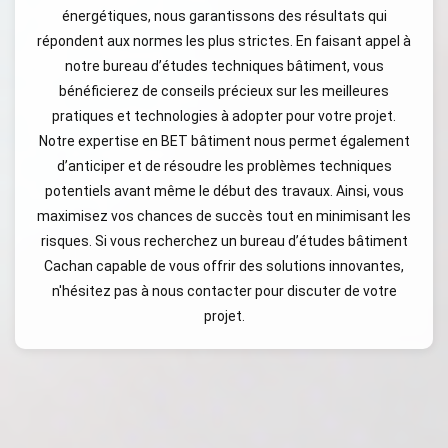
énergétiques, nous garantissons des résultats qui
répondent aux normes les plus strictes. En faisant appel à
notre bureau d’études techniques bâtiment, vous
bénéficierez de conseils précieux sur les meilleures
pratiques et technologies à adopter pour votre projet.
Notre expertise en BET bâtiment nous permet également
d’anticiper et de résoudre les problèmes techniques
potentiels avant même le début des travaux. Ainsi, vous
maximisez vos chances de succès tout en minimisant les
risques. Si vous recherchez un bureau d’études bâtiment
Cachan capable de vous offrir des solutions innovantes,
n'hésitez pas à nous contacter pour discuter de votre
projet.