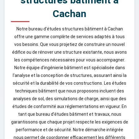
structures bâtiment à
Cachan
Notre bureau d’études structures bâtiment à Cachan
offre une gamme complète de services adaptés à tous
vos besoins. Que vous projetiez de construire un nouvel
édifice ou de rénover une structure existante, nous avons
les compétences nécessaires pour vous accompagner.
Notre équipe d'ingénierie bâtiment est spécialisée dans
l'analyse et la conception de structures, assurant ainsi la
sécurité et la durabilité de vos constructions. Les études
techniques bâtiment que nous proposons incluent des
analyses de sol, des simulations de charge, ainsi que des
études de conformité aux réglementations en vigueur. En
tant que bureau d’études bâtiment et travaux, nous
garantissons que chaque projet respecte les exigences de
performance et de sécurité. Notre démarche intégrée
nous permet de coordonner efficacement les différents