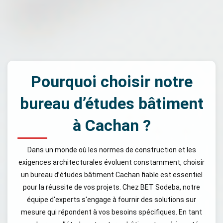
Pourquoi choisir notre
bureau d’études bâtiment
à Cachan ?
Dans un monde où les normes de construction et les
exigences architecturales évoluent constamment, choisir
un bureau d’études bâtiment Cachan fiable est essentiel
pour la réussite de vos projets. Chez BET Sodeba, notre
équipe d'experts s'engage à fournir des solutions sur
mesure qui répondent à vos besoins spécifiques. En tant