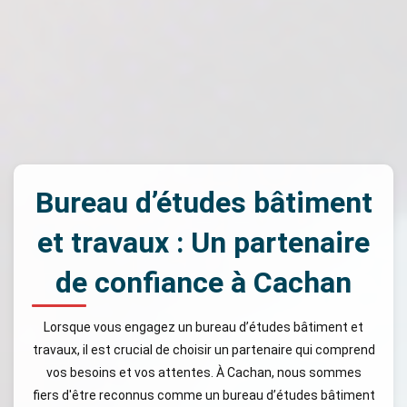
Bureau d’études bâtiment
et travaux : Un partenaire
de confiance à Cachan
Lorsque vous engagez un bureau d’études bâtiment et
travaux, il est crucial de choisir un partenaire qui comprend
vos besoins et vos attentes. À Cachan, nous sommes
fiers d'être reconnus comme un bureau d’études bâtiment