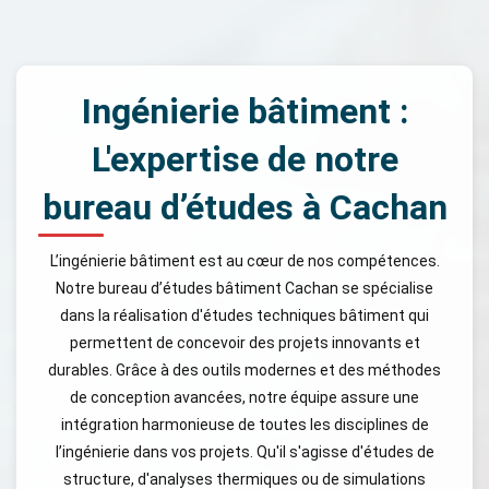
Ingénierie bâtiment :
L'expertise de notre
bureau d’études à Cachan
L’ingénierie bâtiment est au cœur de nos compétences.
Notre bureau d’études bâtiment Cachan se spécialise
dans la réalisation d'études techniques bâtiment qui
permettent de concevoir des projets innovants et
durables. Grâce à des outils modernes et des méthodes
de conception avancées, notre équipe assure une
intégration harmonieuse de toutes les disciplines de
l’ingénierie dans vos projets. Qu'il s'agisse d'études de
structure, d'analyses thermiques ou de simulations