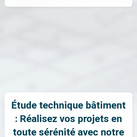
Étude technique bâtiment
: Réalisez vos projets en
toute sérénité avec notre