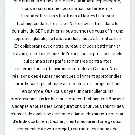
que bureau d’études structures bâtiment expérimenté,
nous assurons une coordination parfaite entre
l'architecture, les structures et les installations
techniques de votre projet. Notre savoir-faire dans le
domaine du BET bâtiment nous permet de vous offrir une
approche globale, de l'étude initiale jusqu'à la réalisation.
En collaborant avec notre bureau d’études bâtiment et
travaux, vous bénéficiez de l'expertise de professionnels
qui connaissent parfaitement les contraintes
réglementaires et environnementales à Cachan. Nous
réalisons des études techniques bâtiment approfondies,
garantissant que chaque aspect de votre projet est pris
en compte. Que vous soyez un particulier ou un
professionnel, notre bureau d'études techniques bâtiment
s'adapte à toutes les configurations pour vous fournir des
plans et des solutions efficaces. Ainsi, choisir notre bureau
d’études bâtiment Cachan, c'est s'assurer d'une gestion
impeccable de votre projet, réduisant les risques de