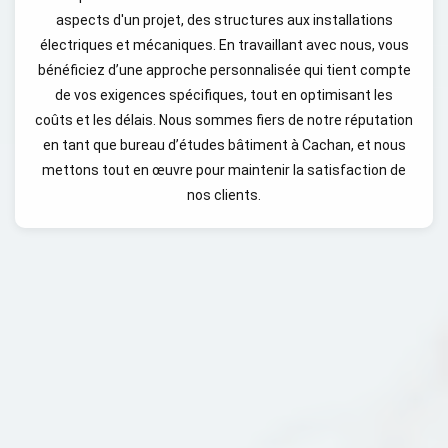
aspects d'un projet, des structures aux installations
électriques et mécaniques. En travaillant avec nous, vous
bénéficiez d’une approche personnalisée qui tient compte
de vos exigences spécifiques, tout en optimisant les
coûts et les délais. Nous sommes fiers de notre réputation
en tant que bureau d’études bâtiment à Cachan, et nous
mettons tout en œuvre pour maintenir la satisfaction de
nos clients.