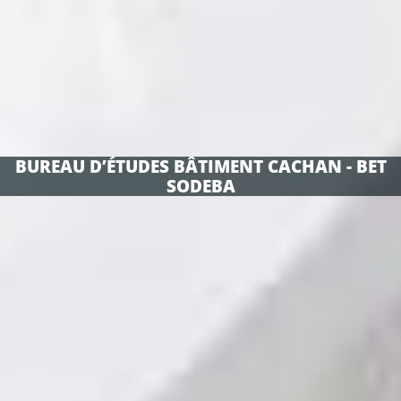
BUREAU D’ÉTUDES BÂTIMENT CACHAN - BET
SODEBA