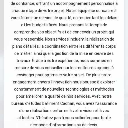
de confiance, offrant un accompagnement personnalisé à
chaque étape de votre projet. Notre équipe se consacre à
vous fournir un service de qualité, en respectant les délais
et les budgets fixés. Nous prenons le temps de
comprendre vos objectifs et de concevoir un projet qui
vous ressemble. Nos services incluent la réalisation de
plans détaillés, la coordination entre les différents corps
de métier, ainsi que la gestion de la mise en œuvre des
travaux. Grâce à notre expérience, nous sommes en
mesure de vous conseiller sur les meilleures options à
envisager pour optimiser votre projet. De plus, notre
engagement envers l’innovation nous pousse à explorer
constamment de nouvelles technologies et méthodes
pour améliorer la qualité de nos services. Avec notre
bureau d’études bâtiment Cachan, vous avez l'assurance
d'une réalisation conforme à votre vision et à vos
attentes. N’hésitez pas à nous solliciter pour toute
demande d’informations ou de devis.