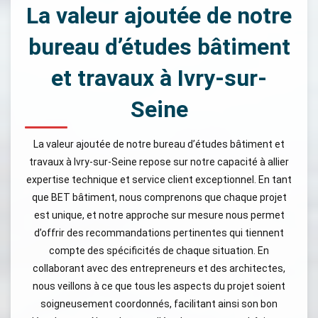
La valeur ajoutée de notre
bureau d’études bâtiment
et travaux à Ivry-sur-
Seine
La valeur ajoutée de notre bureau d’études bâtiment et
travaux à Ivry-sur-Seine repose sur notre capacité à allier
expertise technique et service client exceptionnel. En tant
que BET bâtiment, nous comprenons que chaque projet
est unique, et notre approche sur mesure nous permet
d’offrir des recommandations pertinentes qui tiennent
compte des spécificités de chaque situation. En
collaborant avec des entrepreneurs et des architectes,
nous veillons à ce que tous les aspects du projet soient
soigneusement coordonnés, facilitant ainsi son bon