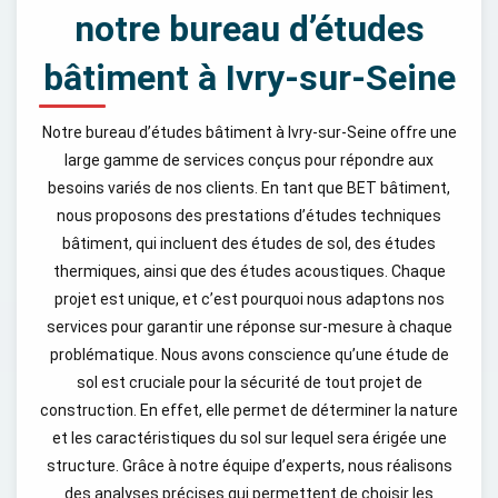
notre bureau d’études
bâtiment à Ivry-sur-Seine
Notre bureau d’études bâtiment à Ivry-sur-Seine offre une
large gamme de services conçus pour répondre aux
besoins variés de nos clients. En tant que BET bâtiment,
nous proposons des prestations d’études techniques
bâtiment, qui incluent des études de sol, des études
thermiques, ainsi que des études acoustiques. Chaque
projet est unique, et c’est pourquoi nous adaptons nos
services pour garantir une réponse sur-mesure à chaque
problématique. Nous avons conscience qu’une étude de
sol est cruciale pour la sécurité de tout projet de
construction. En effet, elle permet de déterminer la nature
et les caractéristiques du sol sur lequel sera érigée une
structure. Grâce à notre équipe d’experts, nous réalisons
des analyses précises qui permettent de choisir les