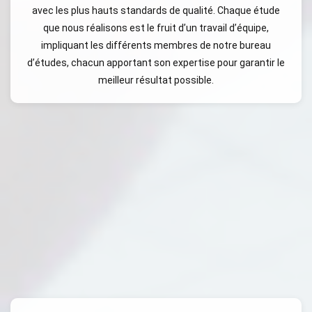
avec les plus hauts standards de qualité. Chaque étude
que nous réalisons est le fruit d’un travail d’équipe,
impliquant les différents membres de notre bureau
d’études, chacun apportant son expertise pour garantir le
meilleur résultat possible.