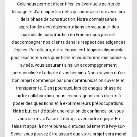
Cela nous permet d’identifier les éventuels points de
blocage et d’anticiper les défis qui pourraient survenir lors
de la phase de construction. Notre connaissance
approfondie des réglementations en vigueur et des
normes de construction en France nous permet
d’accompagner nos clients dans le respect des exigences
légales. Par ailleurs, notre équipe est toujours disponible
pour répondre à vos questions et vous fournir des conseils
avisés, vous assurant ainsi un accompagnement
personnalisé et adapté à vos besoins. Nous savons qu’un
bon projet commence par une communication ouverte et
transparente. C’est pourquoi, lors de chaque phase de
notre collaboration, nous encourageons nos clients à
poser des questions et à exprimer leurs préoccupations.
Notre but est d’établir une relation de confiance, où vous
vous sentez à l’aise d’interagir avec notre équipe. En
faisant appel à notre bureau d’études bâtiment à Ivry-sur-
Seine, vous pouvez être assuré que votre projet sera mené