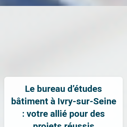
Le bureau d’études
bâtiment à Ivry-sur-Seine
: votre allié pour des
projets réussis