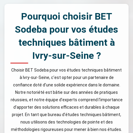
Pourquoi choisir BET
Sodeba pour vos études
techniques bâtiment à
Ivry-sur-Seine ?
Choisir BET Sodeba pour vos études techniques bâtiment
à Ivry-sur-Seine, c’est opter pour un partenaire de
confiance doté d’une solide expérience dans le domaine.
Notre notoriété est bâtie sur des années de pratiques
réussies, et notre équipe d’experts comprend l’importance
d’apporter des solutions efficaces et durables à chaque
projet. En tant que bureau d’études techniques bâtiment,
nous utilisons des technologies de pointe et des
méthodologies rigoureuses pour mener à bien nos études.