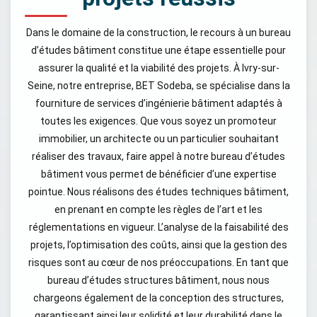
Dans le domaine de la construction, le recours à un bureau
d’études bâtiment constitue une étape essentielle pour
assurer la qualité et la viabilité des projets. À Ivry-sur-
Seine, notre entreprise, BET Sodeba, se spécialise dans la
fourniture de services d’ingénierie bâtiment adaptés à
toutes les exigences. Que vous soyez un promoteur
immobilier, un architecte ou un particulier souhaitant
réaliser des travaux, faire appel à notre bureau d’études
bâtiment vous permet de bénéficier d’une expertise
pointue. Nous réalisons des études techniques bâtiment,
en prenant en compte les règles de l’art et les
réglementations en vigueur. L’analyse de la faisabilité des
projets, l’optimisation des coûts, ainsi que la gestion des
risques sont au cœur de nos préoccupations. En tant que
bureau d’études structures bâtiment, nous nous
chargeons également de la conception des structures,
garantissant ainsi leur solidité et leur durabilité dans le