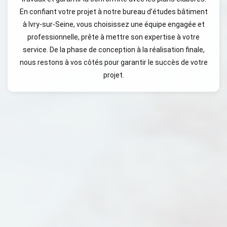
En confiant votre projet à notre bureau d’études bâtiment
à Ivry-sur-Seine, vous choisissez une équipe engagée et
professionnelle, prête à mettre son expertise à votre
service. De la phase de conception à la réalisation finale,
nous restons à vos côtés pour garantir le succès de votre
projet.