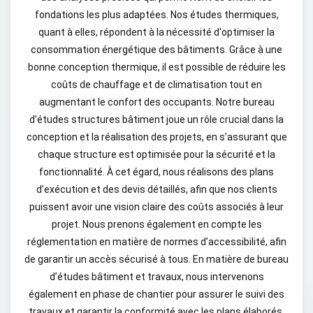
fondations les plus adaptées. Nos études thermiques,
quant à elles, répondent à la nécessité d'optimiser la
consommation énergétique des bâtiments. Grâce à une
bonne conception thermique, il est possible de réduire les
coûts de chauffage et de climatisation tout en
augmentant le confort des occupants. Notre bureau
d’études structures bâtiment joue un rôle crucial dans la
conception et la réalisation des projets, en s’assurant que
chaque structure est optimisée pour la sécurité et la
fonctionnalité. À cet égard, nous réalisons des plans
d’exécution et des devis détaillés, afin que nos clients
puissent avoir une vision claire des coûts associés à leur
projet. Nous prenons également en compte les
réglementation en matière de normes d’accessibilité, afin
de garantir un accès sécurisé à tous. En matière de bureau
d’études bâtiment et travaux, nous intervenons
également en phase de chantier pour assurer le suivi des
travaux et garantir la conformité avec les plans élaborés.