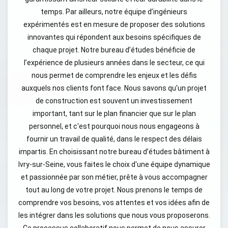
temps. Par ailleurs, notre équipe d’ingénieurs
expérimentés est en mesure de proposer des solutions
innovantes qui répondent aux besoins spécifiques de
chaque projet. Notre bureau d’études bénéficie de
l’expérience de plusieurs années dans le secteur, ce qui
nous permet de comprendre les enjeux et les défis
auxquels nos clients font face. Nous savons qu'un projet
de construction est souvent un investissement
important, tant sur le plan financier que sur le plan
personnel, et c'est pourquoi nous nous engageons à
fournir un travail de qualité, dans le respect des délais
impartis. En choisissant notre bureau d’études bâtiment à
Ivry-sur-Seine, vous faites le choix d'une équipe dynamique
et passionnée par son métier, prête à vous accompagner
tout au long de votre projet. Nous prenons le temps de
comprendre vos besoins, vos attentes et vos idées afin de
les intégrer dans les solutions que nous vous proposerons.