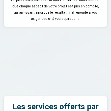
Ce processus collaboratif nous permet de nous assurer
que chaque aspect de votre projet est pris en compte,
garantissant ainsi que le résultat final réponde à vos
exigences et à vos aspirations.
Les services offerts par