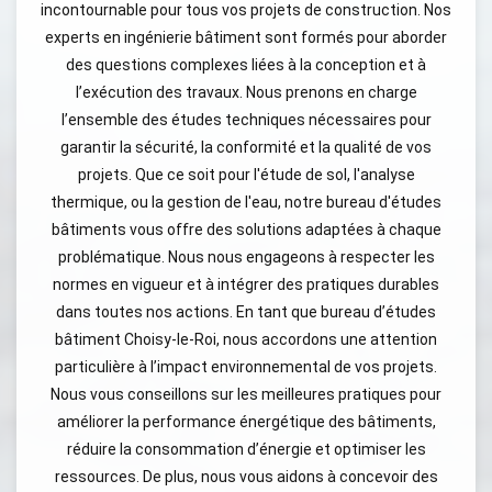
incontournable pour tous vos projets de construction. Nos
experts en ingénierie bâtiment sont formés pour aborder
des questions complexes liées à la conception et à
l’exécution des travaux. Nous prenons en charge
l’ensemble des études techniques nécessaires pour
garantir la sécurité, la conformité et la qualité de vos
projets. Que ce soit pour l'étude de sol, l'analyse
thermique, ou la gestion de l'eau, notre bureau d'études
bâtiments vous offre des solutions adaptées à chaque
problématique. Nous nous engageons à respecter les
normes en vigueur et à intégrer des pratiques durables
dans toutes nos actions. En tant que bureau d’études
bâtiment Choisy-le-Roi, nous accordons une attention
particulière à l’impact environnemental de vos projets.
Nous vous conseillons sur les meilleures pratiques pour
améliorer la performance énergétique des bâtiments,
réduire la consommation d’énergie et optimiser les
ressources. De plus, nous vous aidons à concevoir des