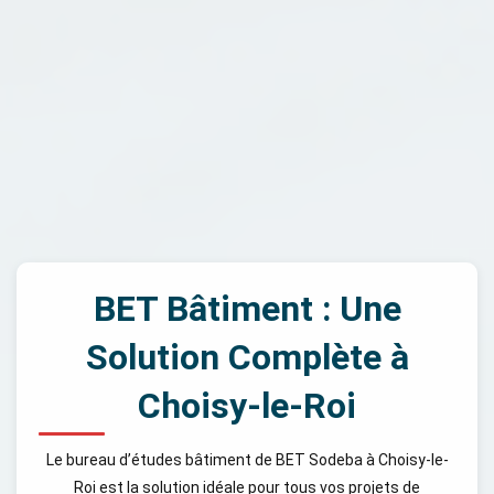
BET Bâtiment : Une
Solution Complète à
Choisy-le-Roi
Le bureau d’études bâtiment de BET Sodeba à Choisy-le-
Roi est la solution idéale pour tous vos projets de