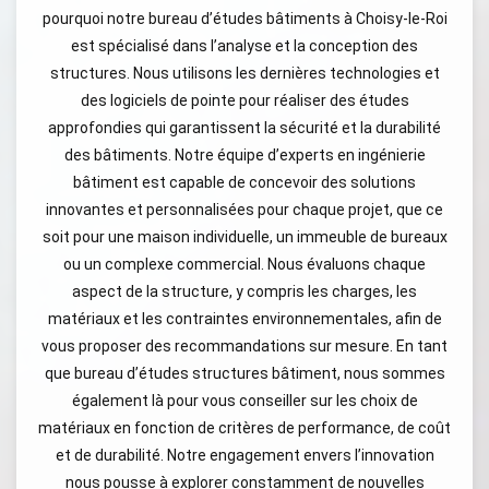
pourquoi notre bureau d’études bâtiments à Choisy-le-Roi
est spécialisé dans l’analyse et la conception des
structures. Nous utilisons les dernières technologies et
des logiciels de pointe pour réaliser des études
approfondies qui garantissent la sécurité et la durabilité
des bâtiments. Notre équipe d’experts en ingénierie
bâtiment est capable de concevoir des solutions
innovantes et personnalisées pour chaque projet, que ce
soit pour une maison individuelle, un immeuble de bureaux
ou un complexe commercial. Nous évaluons chaque
aspect de la structure, y compris les charges, les
matériaux et les contraintes environnementales, afin de
vous proposer des recommandations sur mesure. En tant
que bureau d’études structures bâtiment, nous sommes
également là pour vous conseiller sur les choix de
matériaux en fonction de critères de performance, de coût
et de durabilité. Notre engagement envers l’innovation
nous pousse à explorer constamment de nouvelles