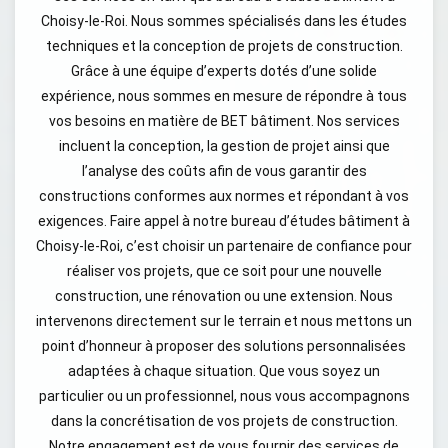
Choisy-le-Roi. Nous sommes spécialisés dans les études
techniques et la conception de projets de construction.
Grâce à une équipe d’experts dotés d’une solide
expérience, nous sommes en mesure de répondre à tous
vos besoins en matière de BET bâtiment. Nos services
incluent la conception, la gestion de projet ainsi que
l’analyse des coûts afin de vous garantir des
constructions conformes aux normes et répondant à vos
exigences. Faire appel à notre bureau d’études bâtiment à
Choisy-le-Roi, c’est choisir un partenaire de confiance pour
réaliser vos projets, que ce soit pour une nouvelle
construction, une rénovation ou une extension. Nous
intervenons directement sur le terrain et nous mettons un
point d’honneur à proposer des solutions personnalisées
adaptées à chaque situation. Que vous soyez un
particulier ou un professionnel, nous vous accompagnons
dans la concrétisation de vos projets de construction.
Notre engagement est de vous fournir des services de