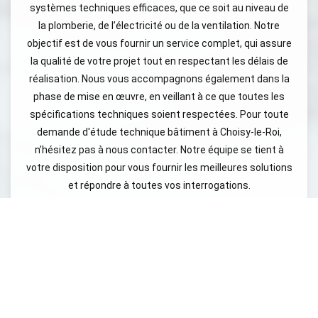
systèmes techniques efficaces, que ce soit au niveau de
la plomberie, de l’électricité ou de la ventilation. Notre
objectif est de vous fournir un service complet, qui assure
la qualité de votre projet tout en respectant les délais de
réalisation. Nous vous accompagnons également dans la
phase de mise en œuvre, en veillant à ce que toutes les
spécifications techniques soient respectées. Pour toute
demande d'étude technique bâtiment à Choisy-le-Roi,
n’hésitez pas à nous contacter. Notre équipe se tient à
votre disposition pour vous fournir les meilleures solutions
et répondre à toutes vos interrogations.