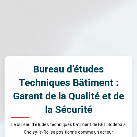
Bureau d’études
Techniques Bâtiment :
Garant de la Qualité et de
la Sécurité
Le bureau d’études techniques bâtiment de BET Sodeba à
Choisy-le-Roi se positionne comme un acteur