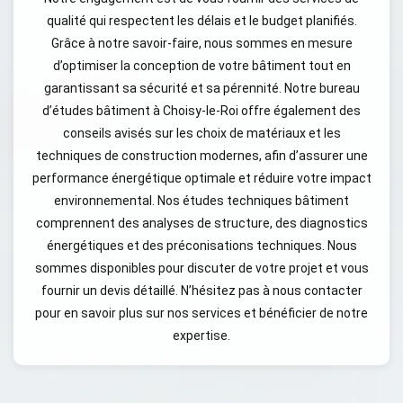
qualité qui respectent les délais et le budget planifiés.
Grâce à notre savoir-faire, nous sommes en mesure
d’optimiser la conception de votre bâtiment tout en
garantissant sa sécurité et sa pérennité. Notre bureau
d’études bâtiment à Choisy-le-Roi offre également des
conseils avisés sur les choix de matériaux et les
techniques de construction modernes, afin d’assurer une
performance énergétique optimale et réduire votre impact
environnemental. Nos études techniques bâtiment
comprennent des analyses de structure, des diagnostics
énergétiques et des préconisations techniques. Nous
sommes disponibles pour discuter de votre projet et vous
fournir un devis détaillé. N’hésitez pas à nous contacter
pour en savoir plus sur nos services et bénéficier de notre
expertise.