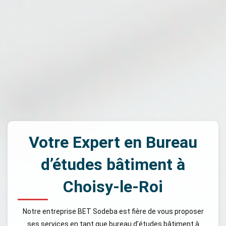
Votre Expert en Bureau
d’études bâtiment à
Choisy-le-Roi
Notre entreprise BET Sodeba est fière de vous proposer
ses services en tant que bureau d’études bâtiment à