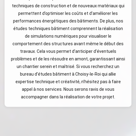
techniques de construction et de nouveaux matériaux qui
permettent d’optimiser les coûts et d’améliorer les
performances énergétiques des bâtiments. De plus, nos
études techniques bâtiment comprennent la réalisation
de simulations numériques pour visualiser le
comportement des structures avant même le début des
travaux. Cela vous permet d’anticiper d’éventuels
problèmes et de les résoudre en amont, garantissant ainsi
un chantier serein et maîtrisé. Si vous recherchez un
bureau d’études bâtiment à Choisy-le-Roi qui allie
expertise technique et créativité, n’hésitez pas à faire
appel à nos services. Nous serons ravis de vous
accompagner dans la réalisation de votre projet.