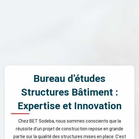
Bureau d’études
Structures Bâtiment :
Expertise et Innovation
Chez BET Sodeba, nous sommes conscients que la
réussite d’un projet de construction repose en grande
partie sur la qualité des structures mises en place. C’est