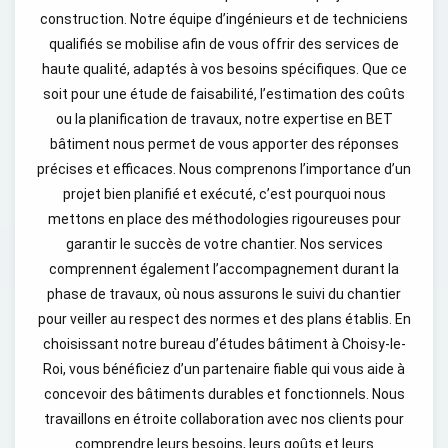
construction. Notre équipe d’ingénieurs et de techniciens
qualifiés se mobilise afin de vous offrir des services de
haute qualité, adaptés à vos besoins spécifiques. Que ce
soit pour une étude de faisabilité, l’estimation des coûts
ou la planification de travaux, notre expertise en BET
bâtiment nous permet de vous apporter des réponses
précises et efficaces. Nous comprenons l’importance d’un
projet bien planifié et exécuté, c’est pourquoi nous
mettons en place des méthodologies rigoureuses pour
garantir le succès de votre chantier. Nos services
comprennent également l’accompagnement durant la
phase de travaux, où nous assurons le suivi du chantier
pour veiller au respect des normes et des plans établis. En
choisissant notre bureau d’études bâtiment à Choisy-le-
Roi, vous bénéficiez d’un partenaire fiable qui vous aide à
concevoir des bâtiments durables et fonctionnels. Nous
travaillons en étroite collaboration avec nos clients pour
comprendre leurs besoins, leurs goûts et leurs