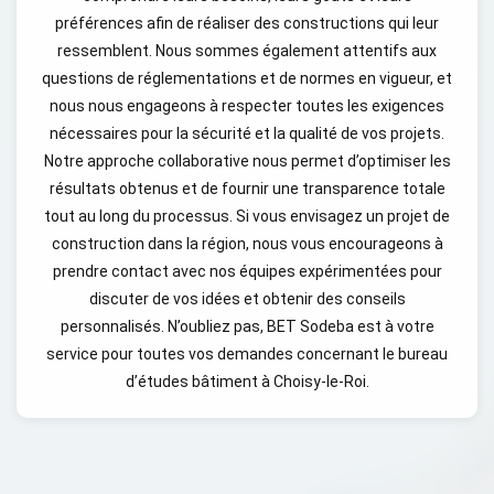
préférences afin de réaliser des constructions qui leur
ressemblent. Nous sommes également attentifs aux
questions de réglementations et de normes en vigueur, et
nous nous engageons à respecter toutes les exigences
nécessaires pour la sécurité et la qualité de vos projets.
Notre approche collaborative nous permet d’optimiser les
résultats obtenus et de fournir une transparence totale
tout au long du processus. Si vous envisagez un projet de
construction dans la région, nous vous encourageons à
prendre contact avec nos équipes expérimentées pour
discuter de vos idées et obtenir des conseils
personnalisés. N’oubliez pas, BET Sodeba est à votre
service pour toutes vos demandes concernant le bureau
d’études bâtiment à Choisy-le-Roi.