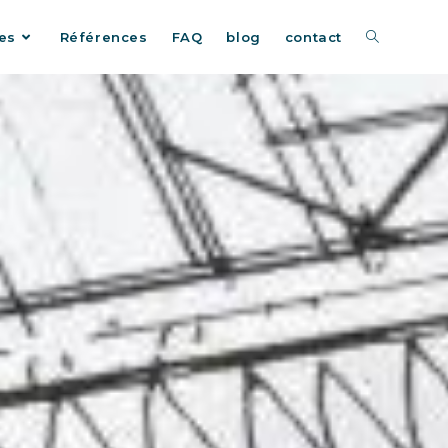
es
Références
FAQ
blog
contact