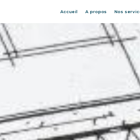
Accueil
A propos
Nos servic