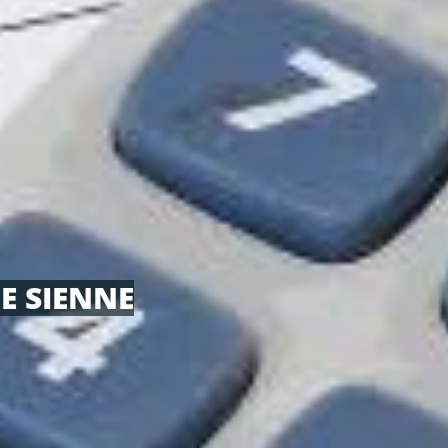
E SIENNE