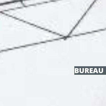
BUREAU 