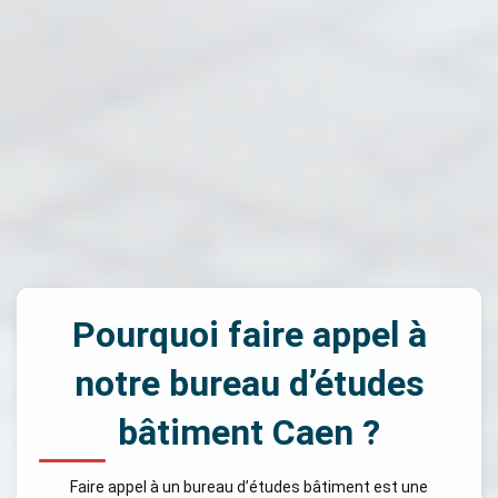
Pourquoi faire appel à
notre bureau d’études
bâtiment Caen ?
Faire appel à un bureau d’études bâtiment est une