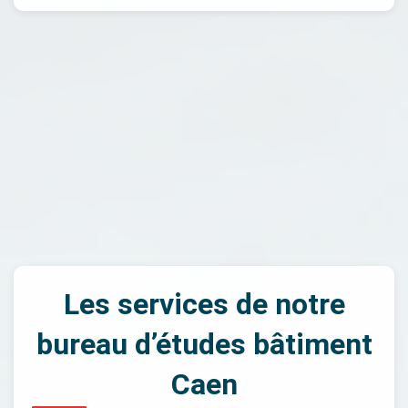
Les services de notre
bureau d’études bâtiment
Caen