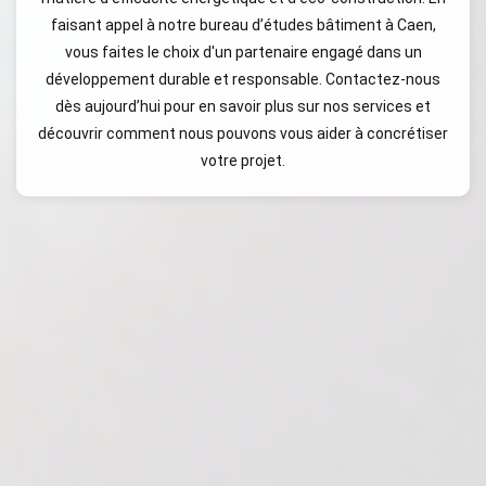
faisant appel à notre bureau d’études bâtiment à Caen,
vous faites le choix d'un partenaire engagé dans un
développement durable et responsable. Contactez-nous
dès aujourd’hui pour en savoir plus sur nos services et
découvrir comment nous pouvons vous aider à concrétiser
votre projet.