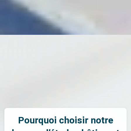
Pourquoi choisir notre