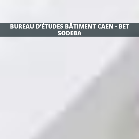
BUREAU D’ÉTUDES BÂTIMENT CAEN - BET
SODEBA