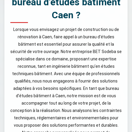
bureau d’études bâtiment
Caen ?
Lorsque vous envisagez un projet de construction ou de
rénovation à Caen, faire appel à un bureau d’études
bâtiment est essentiel pour assurer la qualité et la
sécurité de votre ouvrage. Notre entreprise BET Sodeba se
spécialise dans ce domaine, proposant une expertise
reconnue, tant en ingénierie bâtiment qu'en études
techniques bâtiment. Avec une équipe de professionnels
qualifiés, nous nous engageons à fournir des solutions
adaptées à vos besoins spécifiques. En tant que bureau
d’études bâtiment à Caen, notre mission est de vous
accompagner tout au long de votre projet, de la
conception à la réalisation. Nous analysons les contraintes
techniques, réglementaires et environnementales pour
vous proposer des solutions performantes et durables.