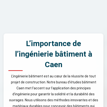
L’importance de
l’ingénierie bâtiment à
Caen
L’ingénierie bâtiment est au cœur de la réussite de tout
projet de construction. Notre bureau d’études bâtiment
Caen met l’accent sur l’application des principes
d’ingénierie pour garantir la solidité et la durabilité des
ouvrages. Nous utilisons des méthodes innovantes et des
matériaux durables pour concevoir des bâtiments qui