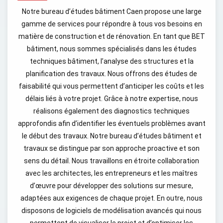
Notre bureau d’études bâtiment Caen propose une large
gamme de services pour répondre à tous vos besoins en
matière de construction et de rénovation. En tant que BET
bâtiment, nous sommes spécialisés dans les études
techniques bâtiment, l’analyse des structures et la
planification des travaux. Nous offrons des études de
faisabilité qui vous permettent d’anticiper les coûts et les
délais liés à votre projet. Grâce à notre expertise, nous
réalisons également des diagnostics techniques
approfondis afin d’identifier les éventuels problèmes avant
le début des travaux. Notre bureau d’études bâtiment et
travaux se distingue par son approche proactive et son
sens du détail. Nous travaillons en étroite collaboration
avec les architectes, les entrepreneurs et les maîtres
d’œuvre pour développer des solutions sur mesure,
adaptées aux exigences de chaque projet. En outre, nous
disposons de logiciels de modélisation avancés qui nous
permettent de visualiser le projet et d’optimiser les