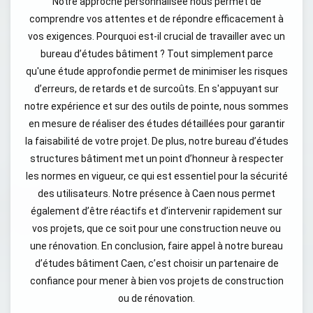
Notre approche personnalisée nous permet de
comprendre vos attentes et de répondre efficacement à
vos exigences. Pourquoi est-il crucial de travailler avec un
bureau d’études bâtiment ? Tout simplement parce
qu'une étude approfondie permet de minimiser les risques
d’erreurs, de retards et de surcoûts. En s'appuyant sur
notre expérience et sur des outils de pointe, nous sommes
en mesure de réaliser des études détaillées pour garantir
la faisabilité de votre projet. De plus, notre bureau d’études
structures bâtiment met un point d’honneur à respecter
les normes en vigueur, ce qui est essentiel pour la sécurité
des utilisateurs. Notre présence à Caen nous permet
également d’être réactifs et d’intervenir rapidement sur
vos projets, que ce soit pour une construction neuve ou
une rénovation. En conclusion, faire appel à notre bureau
d’études bâtiment Caen, c’est choisir un partenaire de
confiance pour mener à bien vos projets de construction
ou de rénovation.