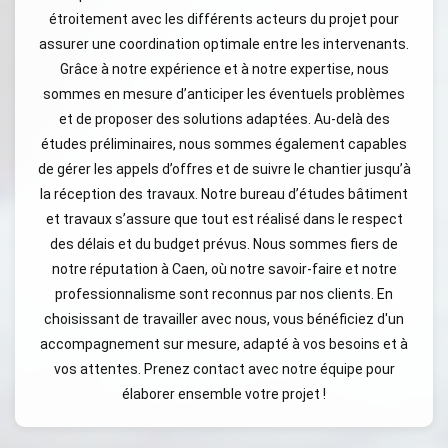
étroitement avec les différents acteurs du projet pour
assurer une coordination optimale entre les intervenants.
Grâce à notre expérience et à notre expertise, nous
sommes en mesure d’anticiper les éventuels problèmes
et de proposer des solutions adaptées. Au-delà des
études préliminaires, nous sommes également capables
de gérer les appels d’offres et de suivre le chantier jusqu’à
la réception des travaux. Notre bureau d’études bâtiment
et travaux s’assure que tout est réalisé dans le respect
des délais et du budget prévus. Nous sommes fiers de
notre réputation à Caen, où notre savoir-faire et notre
professionnalisme sont reconnus par nos clients. En
choisissant de travailler avec nous, vous bénéficiez d'un
accompagnement sur mesure, adapté à vos besoins et à
vos attentes. Prenez contact avec notre équipe pour
élaborer ensemble votre projet !