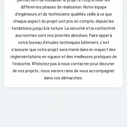
différentes phases de réalisation. Notre équipe
d’ingénieurs et de techniciens qualifiés veille à ce que
chaque aspect du projet soit pris en compte, depuis les
fondations jusqu'à la toiture. La sécurité et la conformité
aux normes sont nos priorités absolues. Faire appel à
notre bureau d’études techniques bâtiment, c’est
s’assurer que votre projet sera mené dans le respect des
réglementations en vigueur et des meilleures pratiques de
l’industrie. N’hésitez pas à nous contacter pour discuter
de vos projets ; nous serons ravis de vous accompagner
dans vos démarches.