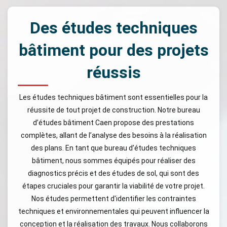
Des études techniques
bâtiment pour des projets
réussis
Les études techniques bâtiment sont essentielles pour la
réussite de tout projet de construction. Notre bureau
d’études bâtiment Caen propose des prestations
complètes, allant de l’analyse des besoins à la réalisation
des plans. En tant que bureau d’études techniques
bâtiment, nous sommes équipés pour réaliser des
diagnostics précis et des études de sol, qui sont des
étapes cruciales pour garantir la viabilité de votre projet.
Nos études permettent d'identifier les contraintes
techniques et environnementales qui peuvent influencer la
conception et la réalisation des travaux. Nous collaborons