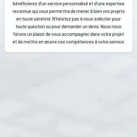
bénéficierez d’un service personnalisé et d’une expertise
reconnue qui vous permettra de mener à bien vos projets
en toute sérénité. N’hésitez pas à nous solliciter pour
toute question ou pour demander un devis. Nous nous
ferons un plaisir de vous accompagner dans votre projet
et de mettre en œuvre nos compétences à votre service.