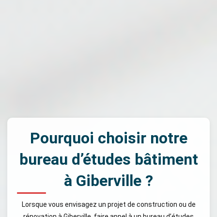
Pourquoi choisir notre
bureau d’études bâtiment
à Giberville ?
Lorsque vous envisagez un projet de construction ou de
rénovation à Giberville, faire appel à un bureau d’études