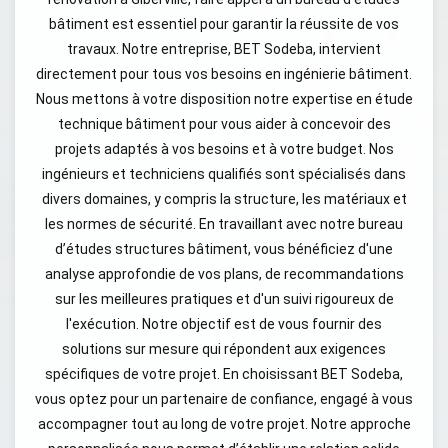
bâtiment est essentiel pour garantir la réussite de vos
travaux. Notre entreprise, BET Sodeba, intervient
directement pour tous vos besoins en ingénierie bâtiment.
Nous mettons à votre disposition notre expertise en étude
technique bâtiment pour vous aider à concevoir des
projets adaptés à vos besoins et à votre budget. Nos
ingénieurs et techniciens qualifiés sont spécialisés dans
divers domaines, y compris la structure, les matériaux et
les normes de sécurité. En travaillant avec notre bureau
d’études structures bâtiment, vous bénéficiez d'une
analyse approfondie de vos plans, de recommandations
sur les meilleures pratiques et d'un suivi rigoureux de
l'exécution. Notre objectif est de vous fournir des
solutions sur mesure qui répondent aux exigences
spécifiques de votre projet. En choisissant BET Sodeba,
vous optez pour un partenaire de confiance, engagé à vous
accompagner tout au long de votre projet. Notre approche