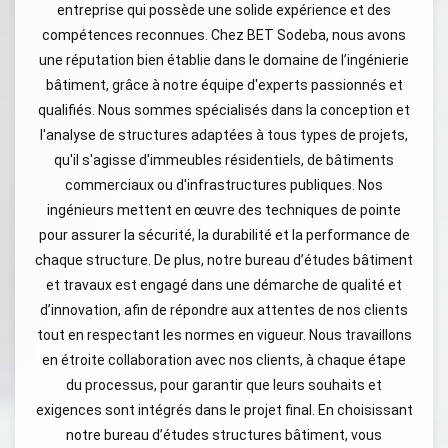
entreprise qui possède une solide expérience et des
compétences reconnues. Chez BET Sodeba, nous avons
une réputation bien établie dans le domaine de l’ingénierie
bâtiment, grâce à notre équipe d'experts passionnés et
qualifiés. Nous sommes spécialisés dans la conception et
l'analyse de structures adaptées à tous types de projets,
qu'il s'agisse d'immeubles résidentiels, de bâtiments
commerciaux ou d'infrastructures publiques. Nos
ingénieurs mettent en œuvre des techniques de pointe
pour assurer la sécurité, la durabilité et la performance de
chaque structure. De plus, notre bureau d’études bâtiment
et travaux est engagé dans une démarche de qualité et
d’innovation, afin de répondre aux attentes de nos clients
tout en respectant les normes en vigueur. Nous travaillons
en étroite collaboration avec nos clients, à chaque étape
du processus, pour garantir que leurs souhaits et
exigences sont intégrés dans le projet final. En choisissant
notre bureau d’études structures bâtiment, vous