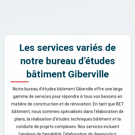
Les services variés de
notre bureau d’études
bâtiment Giberville
Notre bureau d’études bâtiment Giberville offre une large
gamme de services pour répondre à tous vos besoins en
matière de construction et de rénovation. En tant que BET
bâtiment, nous sommes spécialisés dans l’élaboration de
plans, la réalisation d’études techniques bâtiment et la
conduite de projets complexes. Nos services incluent
l'analyse de faisabilité, l'élaboration de diagnostics