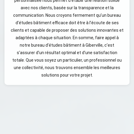
personnalisée nous permet d’établir une relation solide
avec nos clients, basée sur la transparence et la
communication. Nous croyons fermement qu’un bureau
d’études bâtiment efficace doit être à l’écoute de ses
clients et capable de proposer des solutions innovantes et
adaptées à chaque situation. En somme, faire appel à
notre bureau d’études bâtiment à Giberville, c’est
s’assurer d’un résultat optimal et d’une satisfaction
totale. Que vous soyez un particulier, un professionnel ou
une collectivité, nous trouvons ensemble les meilleures
solutions pour votre projet.