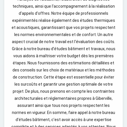
techniques, ainsi que l'accompagnement à la réalisation
d'appels d'offres. Notre équipe de professionnels
expérimentés réalise également des études thermiques
et acoustiques, garantissant que vos projets respectent
les normes environnementales et de confort. Un autre
aspect crucial de notre travail est l'évaluation des coûts.
Grâce à notre bureau d’études bâtiment et travaux, nous
vous aidons à maîtriser votre budget dès les premières
étapes. Nous fournissons des estimations détaillées et
des conseils sur les choix de matériaux et les méthodes
de construction. Cette étape est essentielle pour éviter
les surcoûts et garantir une gestion optimale de votre
projet. De plus, nous prenons en compte les contraintes
architecturales et réglementaires propres à Giberville,
assurant ainsi que tous nos projets respectent les
normes en vigueur. En somme, faire appel à notre bureau
d’études bâtiment, c’est avoir accès à une expertise
complète et à des services adaptés à vos attentes. Nous