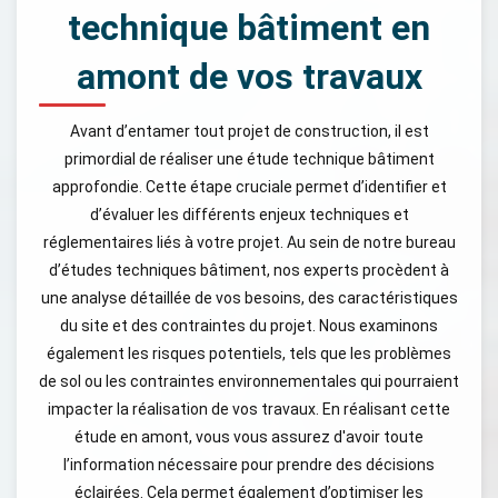
technique bâtiment en
amont de vos travaux
Avant d’entamer tout projet de construction, il est
primordial de réaliser une étude technique bâtiment
approfondie. Cette étape cruciale permet d’identifier et
d’évaluer les différents enjeux techniques et
réglementaires liés à votre projet. Au sein de notre bureau
d’études techniques bâtiment, nos experts procèdent à
une analyse détaillée de vos besoins, des caractéristiques
du site et des contraintes du projet. Nous examinons
également les risques potentiels, tels que les problèmes
de sol ou les contraintes environnementales qui pourraient
impacter la réalisation de vos travaux. En réalisant cette
étude en amont, vous vous assurez d'avoir toute
l’information nécessaire pour prendre des décisions
éclairées. Cela permet également d’optimiser les