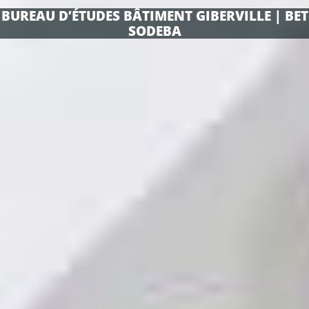
BUREAU D’ÉTUDES BÂTIMENT GIBERVILLE | BET
SODEBA