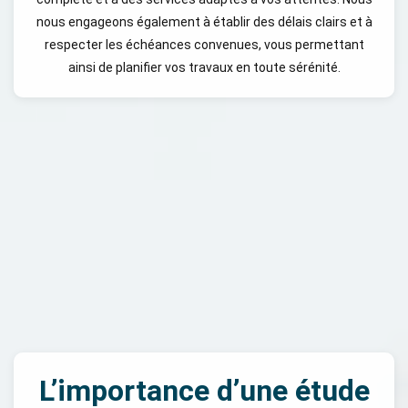
nous engageons également à établir des délais clairs et à
respecter les échéances convenues, vous permettant
ainsi de planifier vos travaux en toute sérénité.
L’importance d’une étude