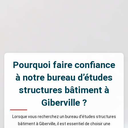
Pourquoi faire confiance
à notre bureau d’études
structures bâtiment à
Giberville ?
Lorsque vous recherchez un bureau d’études structures
bâtiment à Giberville, il est essentiel de choisir une