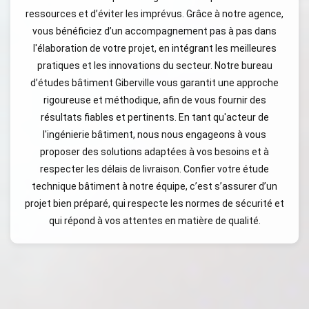
ressources et d’éviter les imprévus. Grâce à notre agence,
vous bénéficiez d’un accompagnement pas à pas dans
l'élaboration de votre projet, en intégrant les meilleures
pratiques et les innovations du secteur. Notre bureau
d’études bâtiment Giberville vous garantit une approche
rigoureuse et méthodique, afin de vous fournir des
résultats fiables et pertinents. En tant qu'acteur de
l'ingénierie bâtiment, nous nous engageons à vous
proposer des solutions adaptées à vos besoins et à
respecter les délais de livraison. Confier votre étude
technique bâtiment à notre équipe, c’est s’assurer d’un
projet bien préparé, qui respecte les normes de sécurité et
qui répond à vos attentes en matière de qualité.