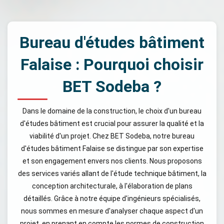
Bureau d'études bâtiment
Falaise : Pourquoi choisir
BET Sodeba ?
Dans le domaine de la construction, le choix d'un bureau
d'études bâtiment est crucial pour assurer la qualité et la
viabilité d'un projet. Chez BET Sodeba, notre bureau
d'études bâtiment Falaise se distingue par son expertise
et son engagement envers nos clients. Nous proposons
des services variés allant de l'étude technique bâtiment, la
conception architecturale, à l'élaboration de plans
détaillés. Grâce à notre équipe d'ingénieurs spécialisés,
nous sommes en mesure d'analyser chaque aspect d'un
projet, en prenant en compte les normes de construction