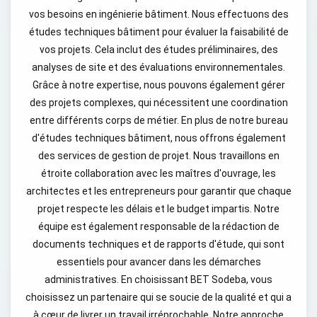
vos besoins en ingénierie bâtiment. Nous effectuons des
études techniques bâtiment pour évaluer la faisabilité de
vos projets. Cela inclut des études préliminaires, des
analyses de site et des évaluations environnementales.
Grâce à notre expertise, nous pouvons également gérer
des projets complexes, qui nécessitent une coordination
entre différents corps de métier. En plus de notre bureau
d'études techniques bâtiment, nous offrons également
des services de gestion de projet. Nous travaillons en
étroite collaboration avec les maîtres d'ouvrage, les
architectes et les entrepreneurs pour garantir que chaque
projet respecte les délais et le budget impartis. Notre
équipe est également responsable de la rédaction de
documents techniques et de rapports d'étude, qui sont
essentiels pour avancer dans les démarches
administratives. En choisissant BET Sodeba, vous
choisissez un partenaire qui se soucie de la qualité et qui a
à cœur de livrer un travail irréprochable. Notre approche