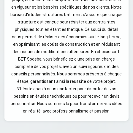
en vigueur et les besoins spécifiques de nos clients. Notre
bureau d'études structures bâtiment s'assure que chaque
structure est conçue pour résister aux contraintes
physiques tout en étant esthétique. Ce souci du détail
nous permet de réaliser des économies sur le long terme,
en optimisant les coûts de construction et en réduisant
les risques de modifications ultérieures. En choisissant
BET Sodeba, vous bénéficiez d'une prise en charge
complète de vos projets, avec un suivi rigoureux et des
conseils personnalisés. Nous sommes présents à chaque
étape, garantissant ainsi la réussite de votre projet.
N'hésitez pas à nous contacter pour discuter de vos
besoins en études techniques ou pour recevoir un devis
personnalisé. Nous sommes là pour transformer vos idées
en réalité, avec professionnalisme et passion.