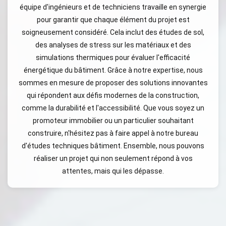
équipe d'ingénieurs et de techniciens travaille en synergie
pour garantir que chaque élément du projet est
soigneusement considéré. Cela inclut des études de sol,
des analyses de stress sur les matériaux et des
simulations thermiques pour évaluer l'efficacité
énergétique du bâtiment. Grâce à notre expertise, nous
sommes en mesure de proposer des solutions innovantes
qui répondent aux défis modernes de la construction,
comme la durabilité et l'accessibilité. Que vous soyez un
promoteur immobilier ou un particulier souhaitant
construire, n'hésitez pas à faire appel à notre bureau
d'études techniques bâtiment. Ensemble, nous pouvons
réaliser un projet qui non seulement répond à vos
attentes, mais qui les dépasse.