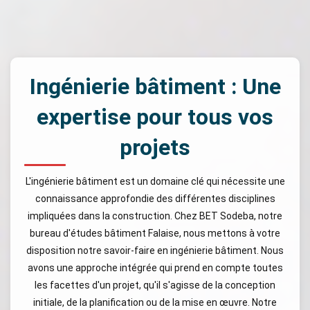
Ingénierie bâtiment : Une
expertise pour tous vos
projets
L'ingénierie bâtiment est un domaine clé qui nécessite une
connaissance approfondie des différentes disciplines
impliquées dans la construction. Chez BET Sodeba, notre
bureau d'études bâtiment Falaise, nous mettons à votre
disposition notre savoir-faire en ingénierie bâtiment. Nous
avons une approche intégrée qui prend en compte toutes
les facettes d'un projet, qu'il s'agisse de la conception
initiale, de la planification ou de la mise en œuvre. Notre