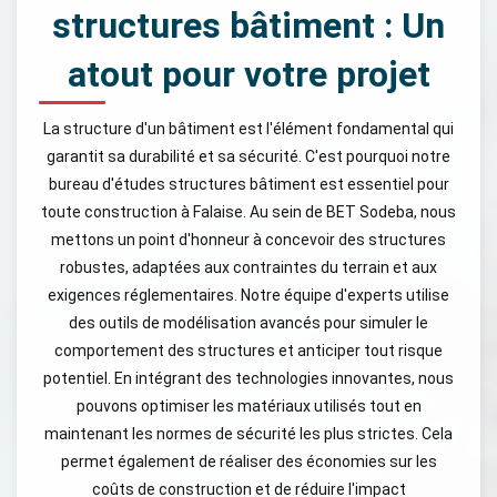
structures bâtiment : Un
atout pour votre projet
La structure d'un bâtiment est l'élément fondamental qui
garantit sa durabilité et sa sécurité. C'est pourquoi notre
bureau d'études structures bâtiment est essentiel pour
toute construction à Falaise. Au sein de BET Sodeba, nous
mettons un point d'honneur à concevoir des structures
robustes, adaptées aux contraintes du terrain et aux
exigences réglementaires. Notre équipe d'experts utilise
des outils de modélisation avancés pour simuler le
comportement des structures et anticiper tout risque
potentiel. En intégrant des technologies innovantes, nous
pouvons optimiser les matériaux utilisés tout en
maintenant les normes de sécurité les plus strictes. Cela
permet également de réaliser des économies sur les
coûts de construction et de réduire l'impact