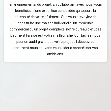
environnemental du projet. En collaborant avec nous, vous
bénéficiez d'une expertise consolidée qui assure la
pérennité de votre bâtiment. Que vous prévoyiez de
construire une maison individuelle, un immeuble
commercial ou un projet complexe, notre bureau d'études
bâtiment Falaise est votre meilleur allié. Contactez-nous
pour un audit gratuit de votre projet et découvrez
comment nous pouvons vous aider à concrétiser vos
ambitions.