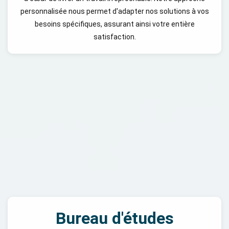
personnalisée nous permet d'adapter nos solutions à vos
besoins spécifiques, assurant ainsi votre entière
satisfaction.
Bureau d'études