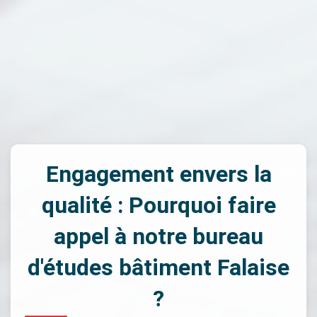
Engagement envers la
qualité : Pourquoi faire
appel à notre bureau
d'études bâtiment Falaise
?