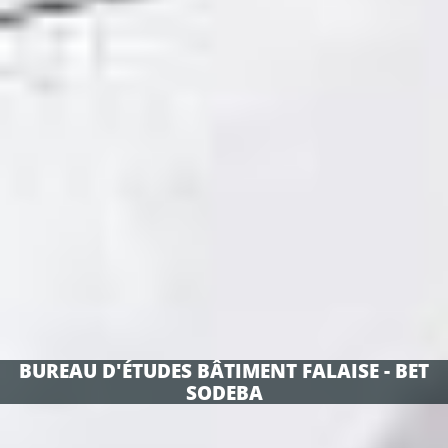
BUREAU D'ÉTUDES BÂTIMENT FALAISE - BET
SODEBA