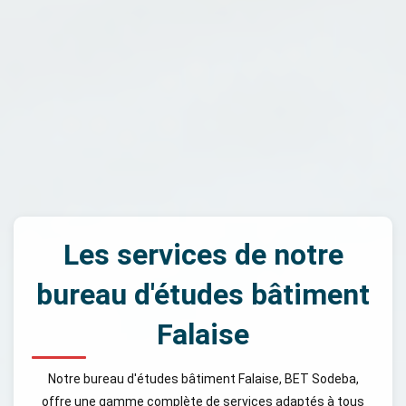
Les services de notre
bureau d'études bâtiment
Falaise
Notre bureau d'études bâtiment Falaise, BET Sodeba,
offre une gamme complète de services adaptés à tous