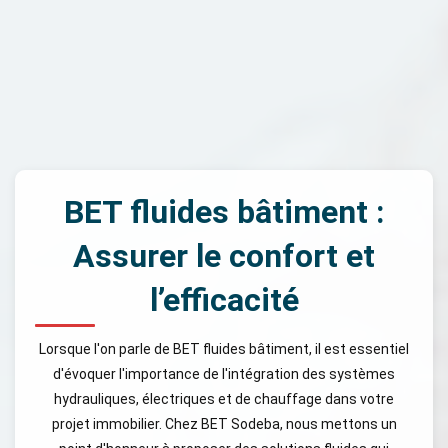
BET fluides bâtiment :
Assurer le confort et
l’efficacité
Lorsque l'on parle de BET fluides bâtiment, il est essentiel
d'évoquer l'importance de l'intégration des systèmes
hydrauliques, électriques et de chauffage dans votre
projet immobilier. Chez BET Sodeba, nous mettons un