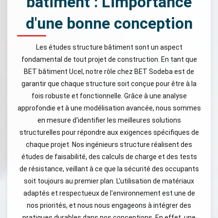
bâtiment : L'importance
d'une bonne conception
Les études structure bâtiment sont un aspect
fondamental de tout projet de construction. En tant que
BET bâtiment Ucel, notre rôle chez BET Sodeba est de
garantir que chaque structure soit conçue pour être à la
fois robuste et fonctionnelle. Grâce à une analyse
approfondie et à une modélisation avancée, nous sommes
en mesure d'identifier les meilleures solutions
structurelles pour répondre aux exigences spécifiques de
chaque projet. Nos ingénieurs structure réalisent des
études de faisabilité, des calculs de charge et des tests
de résistance, veillant à ce que la sécurité des occupants
soit toujours au premier plan. L'utilisation de matériaux
adaptés et respectueux de l'environnement est une de
nos priorités, et nous nous engageons à intégrer des
pratiques durables dans nos conceptions. En effet, une