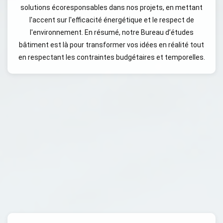
solutions écoresponsables dans nos projets, en mettant
l'accent sur l'efficacité énergétique et le respect de
l'environnement. En résumé, notre Bureau d’études
bâtiment est là pour transformer vos idées en réalité tout
en respectant les contraintes budgétaires et temporelles.