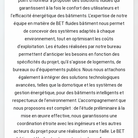
point d'honneur à proposer des solutions fluides qui
garantissent à la fois le confort des utilisateurs et
l'efficacité énergétique des bâtiments. L'expertise de notre
équipe en matière de BET fluides bâtiment nous permet
de concevoir des systèmes adaptés à chaque
environnement, tout en optimisant les coûts
d'exploitation. Les études réalisées par notre bureau
permettent d'anticiper les besoins en fonction des
spécificités du projet, qu'il s'agisse de logements, de
bureaux ou d'équipements publics. Nous nous attachons
également à intégrer des solutions technologiques
avancées, telles que la domotique et les systèmes de
gestion énergétique, pour des bâtiments intelligents et
respectueux de l’environnement. L'accompagnement que
nous proposons est complet : de l'étude préliminaire à la
mise en œuvre effective, nous garantissons une
coordination étroite avec les ingénieurs et les autres
acteurs du projet pour une réalisation sans faille. Le BET