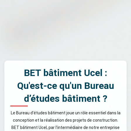
BET bâtiment Ucel :
Qu'est-ce qu'un Bureau
d’études bâtiment ?
Le Bureau d’études bâtiment joue un rôle essentiel dans la
conception et la réalisation des projets de construction.
BET bâtiment Ucel, par l'intermédiaire de notre entreprise