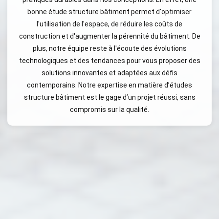
bonne étude structure bâtiment permet d'optimiser
l'utilisation de l'espace, de réduire les coûts de
construction et d'augmenter la pérennité du bâtiment. De
plus, notre équipe reste à l'écoute des évolutions
technologiques et des tendances pour vous proposer des
solutions innovantes et adaptées aux défis
contemporains. Notre expertise en matière d’études
structure bâtiment est le gage d’un projet réussi, sans
compromis sur la qualité.