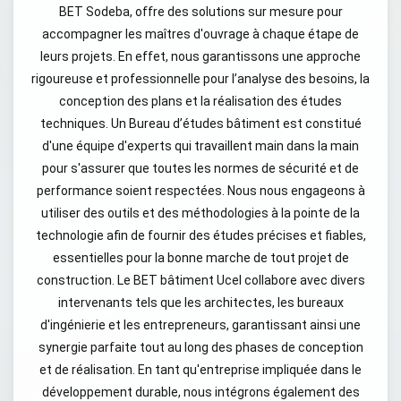
BET Sodeba, offre des solutions sur mesure pour
accompagner les maîtres d'ouvrage à chaque étape de
leurs projets. En effet, nous garantissons une approche
rigoureuse et professionnelle pour l’analyse des besoins, la
conception des plans et la réalisation des études
techniques. Un Bureau d’études bâtiment est constitué
d'une équipe d'experts qui travaillent main dans la main
pour s'assurer que toutes les normes de sécurité et de
performance soient respectées. Nous nous engageons à
utiliser des outils et des méthodologies à la pointe de la
technologie afin de fournir des études précises et fiables,
essentielles pour la bonne marche de tout projet de
construction. Le BET bâtiment Ucel collabore avec divers
intervenants tels que les architectes, les bureaux
d'ingénierie et les entrepreneurs, garantissant ainsi une
synergie parfaite tout au long des phases de conception
et de réalisation. En tant qu'entreprise impliquée dans le
développement durable, nous intégrons également des