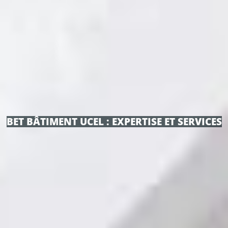
BET BÂTIMENT UCEL : EXPERTISE ET SERVICES