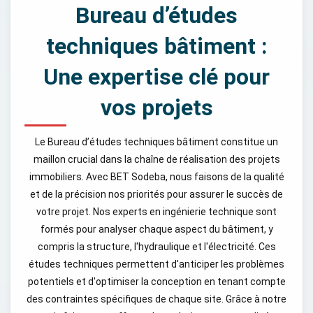
Bureau d’études
techniques bâtiment :
Une expertise clé pour
vos projets
Le Bureau d’études techniques bâtiment constitue un
maillon crucial dans la chaîne de réalisation des projets
immobiliers. Avec BET Sodeba, nous faisons de la qualité
et de la précision nos priorités pour assurer le succès de
votre projet. Nos experts en ingénierie technique sont
formés pour analyser chaque aspect du bâtiment, y
compris la structure, l'hydraulique et l'électricité. Ces
études techniques permettent d'anticiper les problèmes
potentiels et d'optimiser la conception en tenant compte
des contraintes spécifiques de chaque site. Grâce à notre