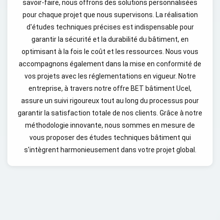
savoir-faire, nous offrons des solutions personnalisées
pour chaque projet que nous supervisons. La réalisation
d'études techniques précises est indispensable pour
garantir la sécurité et la durabilité du bâtiment, en
optimisant à la fois le coût et les ressources. Nous vous
accompagnons également dans la mise en conformité de
vos projets avec les réglementations en vigueur. Notre
entreprise, à travers notre offre BET bâtiment Ucel,
assure un suivi rigoureux tout au long du processus pour
garantir la satisfaction totale de nos clients. Grâce à notre
méthodologie innovante, nous sommes en mesure de
vous proposer des études techniques bâtiment qui
s'intègrent harmonieusement dans votre projet global.