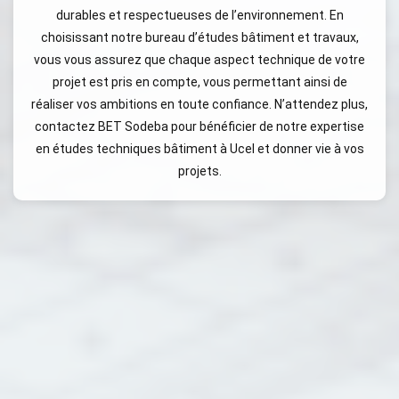
durables et respectueuses de l’environnement. En
choisissant notre bureau d’études bâtiment et travaux,
vous vous assurez que chaque aspect technique de votre
projet est pris en compte, vous permettant ainsi de
réaliser vos ambitions en toute confiance. N’attendez plus,
contactez BET Sodeba pour bénéficier de notre expertise
en études techniques bâtiment à Ucel et donner vie à vos
projets.