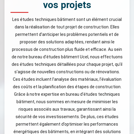
vos projets
Les études techniques bâtiment sont un élément crucial
dans la réalisation de tout projet de construction. Elles
permettent d’anticiper les problèmes potentiels et de
proposer des solutions adaptées, rendant ainsi le
processus de construction plus fluide et efficace. Au sein
de notre bureau d’études bâtiment Ucel, nous effectuons
des études techniques détaillées pour chaque projet, qu’il
s’agisse de nouvelles constructions ou de rénovations.
Ces études incluent l’analyse des matériaux, l’évaluation
des coûts et la planification des étapes de construction.
Grâce à notre expertise en bureau d’études techniques
bâtiment, nous sommes en mesure de minimiser les
risques associés aux travaux, garantissant ainsi la
sécurité de vos investissements. De plus, ces études
permettent également d’optimiser les performances
énergétiques des bâtiments, en intégrant des solutions