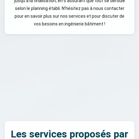
jusqu’à la finalisation, en s’assurant que tout se déroule
selon le planning établi. N’hésitez pas à nous contacter
pour en savoir plus sur nos services et pour discuter de
vos besoins en ingénierie bâtiment !
Les services proposés par