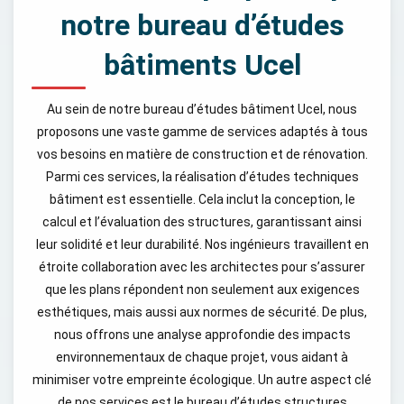
notre bureau d’études
bâtiments Ucel
Au sein de notre bureau d’études bâtiment Ucel, nous
proposons une vaste gamme de services adaptés à tous
vos besoins en matière de construction et de rénovation.
Parmi ces services, la réalisation d’études techniques
bâtiment est essentielle. Cela inclut la conception, le
calcul et l’évaluation des structures, garantissant ainsi
leur solidité et leur durabilité. Nos ingénieurs travaillent en
étroite collaboration avec les architectes pour s’assurer
que les plans répondent non seulement aux exigences
esthétiques, mais aussi aux normes de sécurité. De plus,
nous offrons une analyse approfondie des impacts
environnementaux de chaque projet, vous aidant à
minimiser votre empreinte écologique. Un autre aspect clé
de nos services est le bureau d’études structures