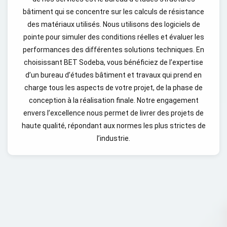
bâtiment qui se concentre sur les calculs de résistance
des matériaux utilisés. Nous utilisons des logiciels de
pointe pour simuler des conditions réelles et évaluer les
performances des différentes solutions techniques. En
choisissant BET Sodeba, vous bénéficiez de l’expertise
d’un bureau d’études bâtiment et travaux qui prend en
charge tous les aspects de votre projet, de la phase de
conception à la réalisation finale. Notre engagement
envers l’excellence nous permet de livrer des projets de
haute qualité, répondant aux normes les plus strictes de
l’industrie.