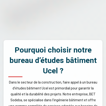
Pourquoi choisir notre
bureau d’études bâtiment
Ucel ?
Dans le secteur de la construction, faire appel à un bureau
d’études bâtiment Ucel est primordial pour garantir la
qualité et la durabilité des projets. Notre entreprise, BET
Sodeba, se spécialise dans l’ingénierie bâtiment et offre