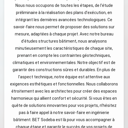
Nous nous occupons de toutes les étapes, de l’étude
préliminaire à la réalisation des plans d’exécution, en
intégrant les dernières avancées technologiques. Ce
savoir-faire nous permet de proposer des solutions sur
mesure, adaptées à chaque projet. Avec notre bureau
d’études structures bâtiment, nous analysons
minutieusement les caractéristiques de chaque site,
prenant en compte les contraintes géotechniques,
climatiques et environnementales. Notre objectif est de
garantir des constructions sûres et durables. En plus de
l’aspect technique, notre équipe est attentive aux
exigences esthétiques et fonctionnelles. Nous collaborons
étroitement avec les architectes pour créer des espaces
harmonieux qui allient confort et sécurité. Si vous êtes en
quête de solutions innovantes pour vos projets, n’hésitez
pas à faire appel à notre savoir-faire en ingénierie
bâtiment. BET Sodeba est là pour vous accompagner à
chaque étape et garantir le succès de vos projets de