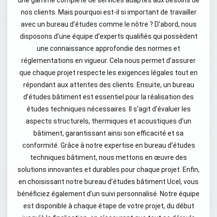
une gamme complète de services adaptés aux besoins de
nos clients. Mais pourquoi est-il si important de travailler
avec un bureau d’études comme le nôtre ? D’abord, nous
disposons d’une équipe d’experts qualifiés qui possèdent
une connaissance approfondie des normes et
réglementations en vigueur. Cela nous permet d’assurer
que chaque projet respecte les exigences légales tout en
répondant aux attentes des clients. Ensuite, un bureau
d’études bâtiment est essentiel pour la réalisation des
études techniques nécessaires. Il s’agit d’évaluer les
aspects structurels, thermiques et acoustiques d’un
bâtiment, garantissant ainsi son efficacité et sa
conformité. Grâce à notre expertise en bureau d’études
techniques bâtiment, nous mettons en œuvre des
solutions innovantes et durables pour chaque projet. Enfin,
en choisissant notre bureau d’études bâtiment Ucel, vous
bénéficiez également d’un suivi personnalisé. Notre équipe
est disponible à chaque étape de votre projet, du début