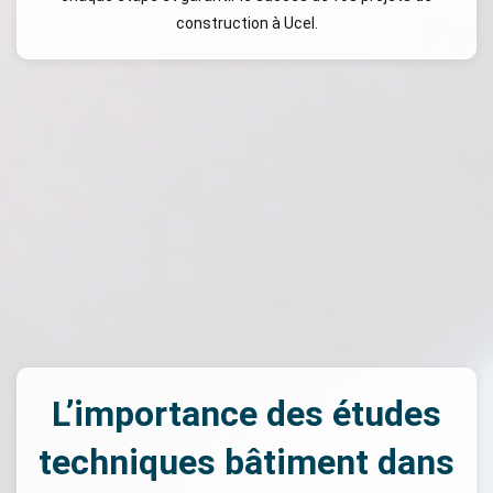
construction à Ucel.
L’importance des études
techniques bâtiment dans