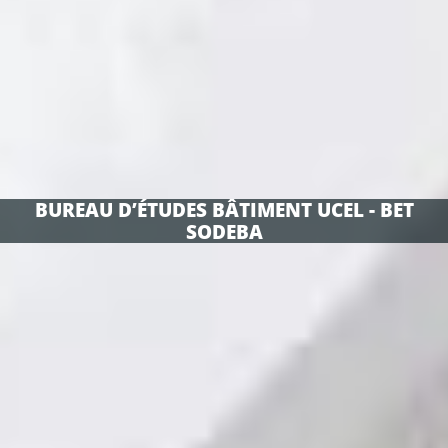
BUREAU D’ÉTUDES BÂTIMENT UCEL - BET
SODEBA