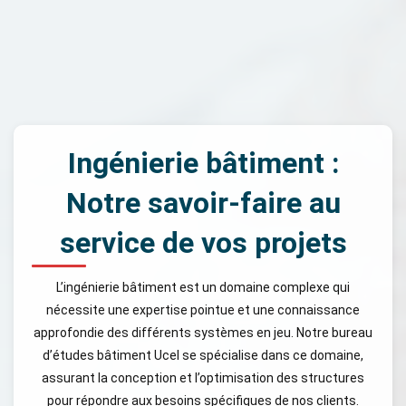
Ingénierie bâtiment :
Notre savoir-faire au
service de vos projets
L’ingénierie bâtiment est un domaine complexe qui
nécessite une expertise pointue et une connaissance
approfondie des différents systèmes en jeu. Notre bureau
d’études bâtiment Ucel se spécialise dans ce domaine,
assurant la conception et l’optimisation des structures
pour répondre aux besoins spécifiques de nos clients.