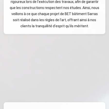
rigoureux lors de l'exécution des travaux, afin de garantir
que les constructions respectent nos études. Ainsi, nous
veillons à ce que chaque projet de BET bâtiment Sarras
soit réalisé dans les règles de l'art, offrant ainsi à nos
clients la tranquillité d'esprit qu'ils méritent.