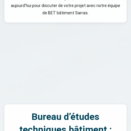
aujourd'hui pour discuter de votre projet avec notre équipe
de BET bâtiment Sarras.
Bureau d’études
techniques bâtiment :