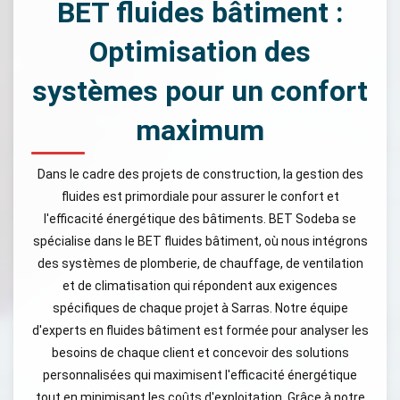
BET fluides bâtiment :
Optimisation des
systèmes pour un confort
maximum
Dans le cadre des projets de construction, la gestion des
fluides est primordiale pour assurer le confort et
l'efficacité énergétique des bâtiments. BET Sodeba se
spécialise dans le BET fluides bâtiment, où nous intégrons
des systèmes de plomberie, de chauffage, de ventilation
et de climatisation qui répondent aux exigences
spécifiques de chaque projet à Sarras. Notre équipe
d'experts en fluides bâtiment est formée pour analyser les
besoins de chaque client et concevoir des solutions
personnalisées qui maximisent l'efficacité énergétique
tout en minimisant les coûts d'exploitation. Grâce à notre