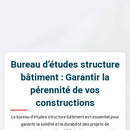
Bureau d’études structure
bâtiment : Garantir la
pérennité de vos
constructions
Le bureau d’études structure bâtiment est essentiel pour
garantir la solidité et la durabilité des projets de