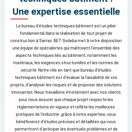
Une expertise essentielle
Le bureau d’études techniques bâtiment est un pilier
fondamental dans la réalisation de tout projet de
construction à Sarras. BET Sodeba met à votre disposition
une équipe de spécialistes qui maîtrisent l'ensemble des
aspects techniques liés au bâtiment, notamment les
matériaux, les exigences structurelles et les normes de
sécurité. Notre rôle en tant que bureau d’études
techniques bâtiment est d'évaluer la faisabilité de vos
projets, d’analyser les risques et de proposer des solutions
innovantes. Nous travaillons étroitement avec nos clients
pour nous assurer que chaque projet respecte les
réglementations en vigueur et reflète les meilleures
pratiques de l'industrie. grâce à notre expertise, vous
bénéficierez d'études précises et détaillées qui vous
permettront d'anticiper les éventuels problèmes et de