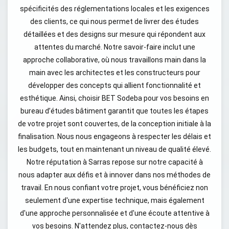
spécificités des réglementations locales et les exigences
des clients, ce qui nous permet de livrer des études
détaillées et des designs sur mesure qui répondent aux
attentes du marché. Notre savoir-faire inclut une
approche collaborative, où nous travaillons main dans la
main avec les architectes et les constructeurs pour
développer des concepts qui allient fonctionnalité et
esthétique. Ainsi, choisir BET Sodeba pour vos besoins en
bureau d’études bâtiment garantit que toutes les étapes
de votre projet sont couvertes, de la conception initiale à la
finalisation. Nous nous engageons à respecter les délais et
les budgets, tout en maintenant un niveau de qualité élevé.
Notre réputation à Sarras repose sur notre capacité à
nous adapter aux défis et à innover dans nos méthodes de
travail. En nous confiant votre projet, vous bénéficiez non
seulement d'une expertise technique, mais également
d'une approche personnalisée et d'une écoute attentive à
vos besoins. N'attendez plus, contactez-nous dès