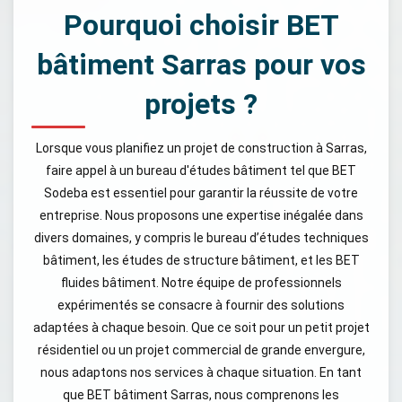
Pourquoi choisir BET
bâtiment Sarras pour vos
projets ?
Lorsque vous planifiez un projet de construction à Sarras,
faire appel à un bureau d'études bâtiment tel que BET
Sodeba est essentiel pour garantir la réussite de votre
entreprise. Nous proposons une expertise inégalée dans
divers domaines, y compris le bureau d’études techniques
bâtiment, les études de structure bâtiment, et les BET
fluides bâtiment. Notre équipe de professionnels
expérimentés se consacre à fournir des solutions
adaptées à chaque besoin. Que ce soit pour un petit projet
résidentiel ou un projet commercial de grande envergure,
nous adaptons nos services à chaque situation. En tant
que BET bâtiment Sarras, nous comprenons les