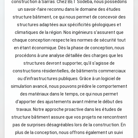
construction à Sarras. Chez BET Sodeba, nous possédons
un savoir-faire reconnu dans le domaine des études
structure bâtiment, ce qui nous permet de concevoir des
structures adaptées aux spécificités géologiques et
climatiques de la région. Nos ingénieurs s'assurent que
chaque conception respecte les normes de sécurité tout
en étant économique. Dès la phase de conception, nous
procédons à une analyse détaillée des charges que les
structures devront supporter, qu'il s'agisse de
constructions résidentielles, de bâtiments commerciaux
ou d'infrastructures publiques. Grâce à un logiciel de
simulation avancé, nous pouvons prédire le comportement
des matériaux dans le temps, ce qui nous permet
d'apporter des ajustements avant même le début des
travaux. Notre approche proactive dans les études de
structure bâtiment assure que vos projets ne rencontrent
pas de surprises désagréables lors de la construction. En
plus de la conception, nous offrons également un suivi