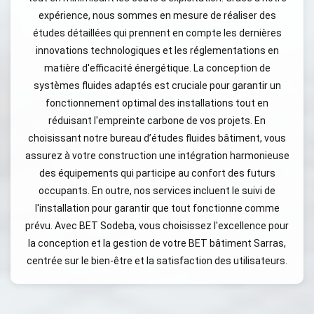
expérience, nous sommes en mesure de réaliser des
études détaillées qui prennent en compte les dernières
innovations technologiques et les réglementations en
matière d'efficacité énergétique. La conception de
systèmes fluides adaptés est cruciale pour garantir un
fonctionnement optimal des installations tout en
réduisant l'empreinte carbone de vos projets. En
choisissant notre bureau d’études fluides bâtiment, vous
assurez à votre construction une intégration harmonieuse
des équipements qui participe au confort des futurs
occupants. En outre, nos services incluent le suivi de
l'installation pour garantir que tout fonctionne comme
prévu. Avec BET Sodeba, vous choisissez l'excellence pour
la conception et la gestion de votre BET bâtiment Sarras,
centrée sur le bien-être et la satisfaction des utilisateurs.