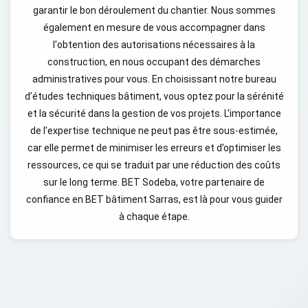
garantir le bon déroulement du chantier. Nous sommes
également en mesure de vous accompagner dans
l'obtention des autorisations nécessaires à la
construction, en nous occupant des démarches
administratives pour vous. En choisissant notre bureau
d’études techniques bâtiment, vous optez pour la sérénité
et la sécurité dans la gestion de vos projets. L'importance
de l'expertise technique ne peut pas être sous-estimée,
car elle permet de minimiser les erreurs et d’optimiser les
ressources, ce qui se traduit par une réduction des coûts
sur le long terme. BET Sodeba, votre partenaire de
confiance en BET bâtiment Sarras, est là pour vous guider
à chaque étape.