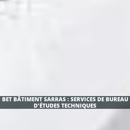
BET BÂTIMENT SARRAS : SERVICES DE BUREAU
D'ÉTUDES TECHNIQUES