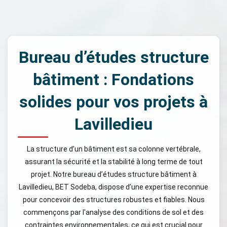
Bureau d’études structure
bâtiment : Fondations
solides pour vos projets à
Lavilledieu
La structure d’un bâtiment est sa colonne vertébrale,
assurant la sécurité et la stabilité à long terme de tout
projet. Notre bureau d’études structure bâtiment à
Lavilledieu, BET Sodeba, dispose d’une expertise reconnue
pour concevoir des structures robustes et fiables. Nous
commençons par l'analyse des conditions de sol et des
contraintes environnementales, ce qui est crucial pour