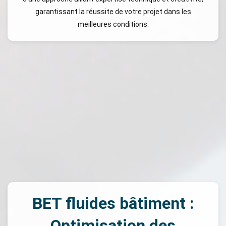
garantissant la réussite de votre projet dans les
meilleures conditions.
BET fluides bâtiment :
Optimisation des