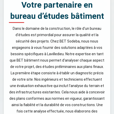
Votre partenaire en
bureau d’études bâtiment
Dans le domaine de la construction, le rôle d'un bureau
d'études est primordial pour assurer la qualité et la
sécurité des projets. Chez BET Sodeba, nous nous
engageons à vous fournir des solutions adaptées à vos
besoins spécifiques à Lavilledieu. Notre expertise en tant
que BET bâtiment nous permet d’analyser chaque aspect
de votre projet, des études préliminaires aux plans finaux.
La première étape consiste à établir un diagnostic précis
de votre site. Nos ingénieurs et techniciens effectuent
une évaluation exhaustive qui inclut l'analyse du terrain et
des infrastructures existantes. Cela nous aide à concevoir
des plans conformes aux normes en vigueur, garantissant
ainsi la fiabilité et la durabilité de vos constructions. Une
fois cette analyse effectuée, nous élaborons des