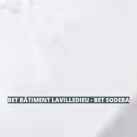
BET BÂTIMENT LAVILLEDIEU - BET SODEBA