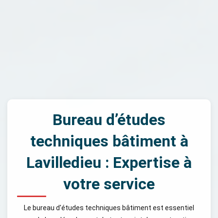
Bureau d’études
techniques bâtiment à
Lavilledieu : Expertise à
votre service
Le bureau d'études techniques bâtiment est essentiel