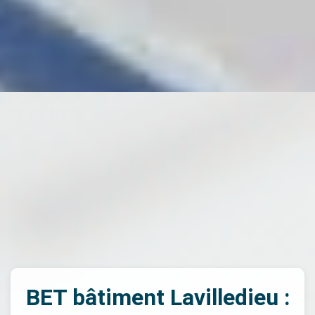
BET bâtiment Lavilledieu :