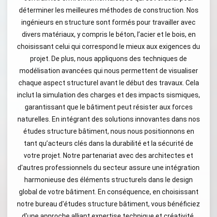
déterminer les meilleures méthodes de construction. Nos
ingénieurs en structure sont formés pour travailler avec
divers matériaux, y compris le béton, l’acier et le bois, en
choisissant celui qui correspond le mieux aux exigences du
projet. De plus, nous appliquons des techniques de
modélisation avancées qui nous permettent de visualiser
chaque aspect structurel avant le début des travaux. Cela
inclut la simulation des charges et des impacts sismiques,
garantissant que le bâtiment peut résister aux forces
naturelles. En intégrant des solutions innovantes dans nos
études structure bâtiment, nous nous positionnons en
tant qu’acteurs clés dans la durabilité et la sécurité de
votre projet. Notre partenariat avec des architectes et
d'autres professionnels du secteur assure une intégration
harmonieuse des éléments structurels dans le design
global de votre bâtiment. En conséquence, en choisissant
notre bureau d'études structure bâtiment, vous bénéficiez
d'une approche alliant expertise technique et créativité,