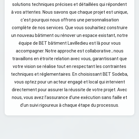
solutions techniques précises et détaillées qui répondent
à vos attentes. Nous savons que chaque projet est unique,
c'est pourquoi nous offrons une personnalisation
complète de nos services. Que vous souhaitiez construire
un nouveau bâtiment ou rénover un espace existant, notre
équipe de BET bâtiment Lavilledieu est là pour vous
accompagner. Notre approche est collaborative ; nous
travaillons en étroite relation avec vous, garantissant que
votre vision se réalise tout en respectant les contraintes
techniques et réglementaires. En choisissant BET Sodeba,
vous optez pour un acteur engagé et local qui intervient
directement pour assurer la réussite de votre projet. Avec
nous, vous avez l’assurance d’une exécution sans faille et
d’un suivi rigoureux à chaque étape du processus.