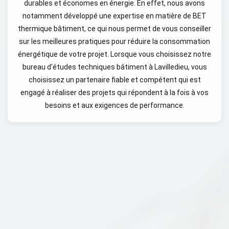
durables et économes en énergie. En effet, nous avons
notamment développé une expertise en matière de BET
thermique bâtiment, ce qui nous permet de vous conseiller
sur les meilleures pratiques pour réduire la consommation
énergétique de votre projet. Lorsque vous choisissez notre
bureau d'études techniques bâtiment à Lavilledieu, vous
choisissez un partenaire fiable et compétent qui est
engagé à réaliser des projets qui répondent à la fois à vos
besoins et aux exigences de performance.