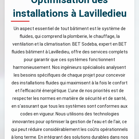
installations à Lavilledieu
Un aspect essentiel de tout bâtiment est le système de
fluides, qui comprend la plomberie, le chauffage, la
ventilation et la climatisation. BET Sodeba, expert en BET
fluides bâtiment à Lavilledieu, offre des services complets
pour garantir que ces systèmes fonctionnent
harmonieusement. Nos ingénieurs spécialisés analysent
les besoins spécifiques de chaque projet pour concevoir
des installations fluides qui maximisent à la fois le confort
et l’efficacité énergétique. L’une de nos priorités est de
respecter les normes en matière de sécurité et de santé,
en s'assurant que tous les systèmes sont conformes aux
codes en vigueur. Nous utilisons des technologies
innovantes pour optimiser la gestion de l'eau et de l'air, ce
qui peut réduire considérablement les coûts opérationnels
à long terme. En intégrant des solutions durables dans nos