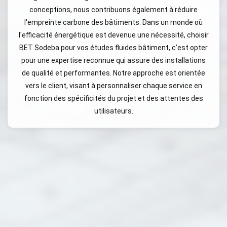
conceptions, nous contribuons également à réduire
l'empreinte carbone des bâtiments. Dans un monde où
l'efficacité énergétique est devenue une nécessité, choisir
BET Sodeba pour vos études fluides bâtiment, c'est opter
pour une expertise reconnue qui assure des installations
de qualité et performantes. Notre approche est orientée
vers le client, visant à personnaliser chaque service en
fonction des spécificités du projet et des attentes des
utilisateurs.