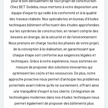
pour le bon déroulement de tout projet de construction.
Chez BET Sodeba, nous mettons à votre disposition une
équipe d’experts qui veille à la conformité et à la qualité
des travaux réalisés. Nos spécialistes en bureau d’études
techniques bâtiment effectuent des études approfondies
sur les systèmes de construction, en tenant compte des
besoins en énergie, de la sécurité et de l’environnement.
Nous prenons en charge toutes les phases de votre projet,
de la conception à la réalisation, en garantissant que
chaque étape soit conforme aux exigences légales et
techniques. Grâce à notre expérience, nous sommes en
mesure de proposer des solutions innovantes qui
optimisent les coûts et les ressources. De plus, notre
approche proactive nous permet d’anticiper les problèmes
potentiels avant même qu'ils ne surviennent, offrant ainsi
une tranquillité d'esprit à nos clients. L’intégration de
technologies modernes dans nos études techniques nous
permet également de proposer des bâtiments plus