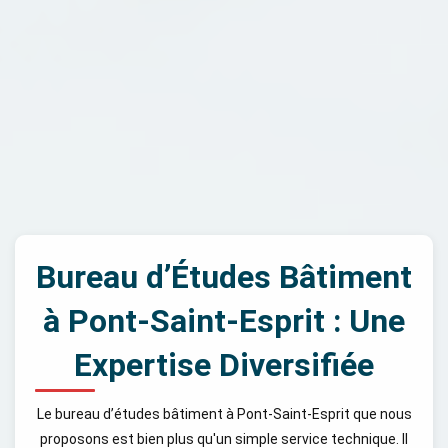
Bureau d’Études Bâtiment
à Pont-Saint-Esprit : Une
Expertise Diversifiée
Le bureau d’études bâtiment à Pont-Saint-Esprit que nous
proposons est bien plus qu'un simple service technique. Il