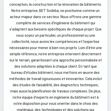
conception, la construction et la rénovation de bâtiments.
Notre entreprise, BET Sodeba, se positionne comme un
acteur majeur dans ce secteur. Nous offrons une gamme
complète de services d'ingénierie du bâtiment qui
s'adaptent aux besoins spécifiques de chaque projet. Que
vous soyez un particulier, un professionnel ou une
collectivité, nous avons les compétences et l'expertise
nécessaires pour mener à bien vos projets. Loin d'être une
simple référence, notre entreprise intervient directement
sur le terrain, garantissant une approche personnalisée et
des solutions adaptées à chaque client. En tant que
bureau d’études bâtiment, nous mettons en œuvre des
méthodes de travail rigoureuses et innovantes. Cela inclut
des études de faisabilité, des diagnostics techniques,
mais aussi la planification de travaux complexes. De plus,
notre équipe d'experts en ingénierie du bâtiment est à
votre disposition pour vous orienter dans le choix des
matériaux, des technologies et des solutions qui