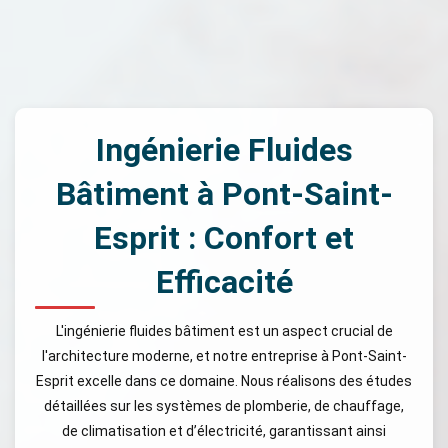
Ingénierie Fluides
Bâtiment à Pont-Saint-
Esprit : Confort et
Efficacité
L'ingénierie fluides bâtiment est un aspect crucial de
l'architecture moderne, et notre entreprise à Pont-Saint-
Esprit excelle dans ce domaine. Nous réalisons des études
détaillées sur les systèmes de plomberie, de chauffage,
de climatisation et d’électricité, garantissant ainsi