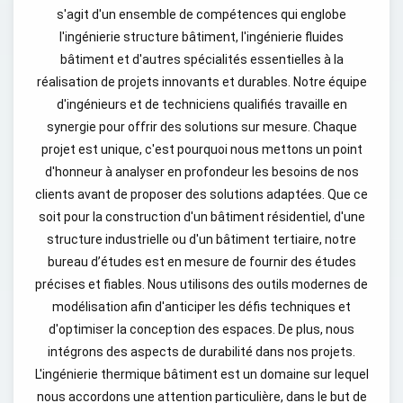
s'agit d'un ensemble de compétences qui englobe
l'ingénierie structure bâtiment, l'ingénierie fluides
bâtiment et d'autres spécialités essentielles à la
réalisation de projets innovants et durables. Notre équipe
d'ingénieurs et de techniciens qualifiés travaille en
synergie pour offrir des solutions sur mesure. Chaque
projet est unique, c'est pourquoi nous mettons un point
d'honneur à analyser en profondeur les besoins de nos
clients avant de proposer des solutions adaptées. Que ce
soit pour la construction d'un bâtiment résidentiel, d'une
structure industrielle ou d'un bâtiment tertiaire, notre
bureau d’études est en mesure de fournir des études
précises et fiables. Nous utilisons des outils modernes de
modélisation afin d'anticiper les défis techniques et
d'optimiser la conception des espaces. De plus, nous
intégrons des aspects de durabilité dans nos projets.
L'ingénierie thermique bâtiment est un domaine sur lequel
nous accordons une attention particulière, dans le but de