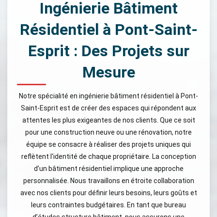
Ingénierie Bâtiment
Résidentiel à Pont-Saint-
Esprit : Des Projets sur
Mesure
Notre spécialité en ingénierie bâtiment résidentiel à Pont-
Saint-Esprit est de créer des espaces qui répondent aux
attentes les plus exigeantes de nos clients. Que ce soit
pour une construction neuve ou une rénovation, notre
équipe se consacre à réaliser des projets uniques qui
reflètent l'identité de chaque propriétaire. La conception
d’un bâtiment résidentiel implique une approche
personnalisée. Nous travaillons en étroite collaboration
avec nos clients pour définir leurs besoins, leurs goûts et
leurs contraintes budgétaires. En tant que bureau