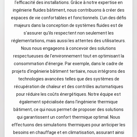
l'efficacité des installations. Grâce à notre expertise en
ingénierie fluides bâtiment, nous contribuons à créer des
espaces de vie confortables et fonctionnels. L'un des défis
majeurs dans la conception de systèmes fluides est de
s'assurer qu'ils respectent non seulement les
réglementations, mais aussi les attentes des utilisateurs.
Nous nous engageons à concevoir des solutions
respectueuses de l'environnement tout en optimisant la
consommation d'énergie. Par exemple, dans le cadre de
projets d'ingénierie bâtiment tertiaire, nous intégrons des
technologies avancées telles que des systèmes de
récupération de chaleur et des contrôles automatiques
pour réduire les coûts énergétiques. Notre équipe est
également spécialisée dans l'ingénierie thermique
bâtiment, ce qui nous permet de proposer des solutions
qui garantissent un confort thermique optimal. Nous
effectuons des simulations thermiques pour anticiper les
besoins en chauffage et en climatisation, assurant ainsi