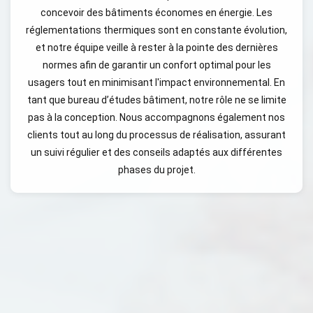
concevoir des bâtiments économes en énergie. Les
réglementations thermiques sont en constante évolution,
et notre équipe veille à rester à la pointe des dernières
normes afin de garantir un confort optimal pour les
usagers tout en minimisant l'impact environnemental. En
tant que bureau d’études bâtiment, notre rôle ne se limite
pas à la conception. Nous accompagnons également nos
clients tout au long du processus de réalisation, assurant
un suivi régulier et des conseils adaptés aux différentes
phases du projet.