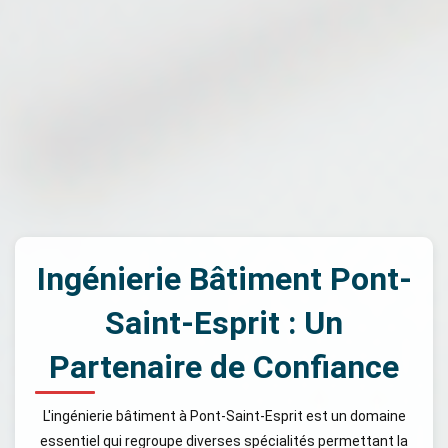
Ingénierie Bâtiment Pont-
Saint-Esprit : Un
Partenaire de Confiance
L'ingénierie bâtiment à Pont-Saint-Esprit est un domaine
essentiel qui regroupe diverses spécialités permettant la