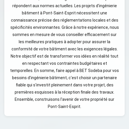
répondent aux normes actuelles. Les projets d'ingénierie
bâtiment à Pont-Saint-Esprit nécessitent une
connaissance précise des réglementations locales et des
spécificités environnantes. Grâce à notre expérience, nous
sommes en mesure de vous conseiller efficacement sur
les meilleures pratiques à adopter pour assurer la
conformité de votre bâtiment avec les exigences légales.
Notre objectif est de transformer vos idées en réalité tout
en respectant vos contraintes budgétaires et
temporelles. En somme, faire appel à BET Sodeba pour vos
besoins d'ingénierie bâtiment, c'est choisir un partenaire
fiable qui s'investit pleinement dans votre projet, des
premières esquisses à la réception finale des travaux.
Ensemble, construisons l'avenir de votre propriété sur
Pont-Saint-Esprit.