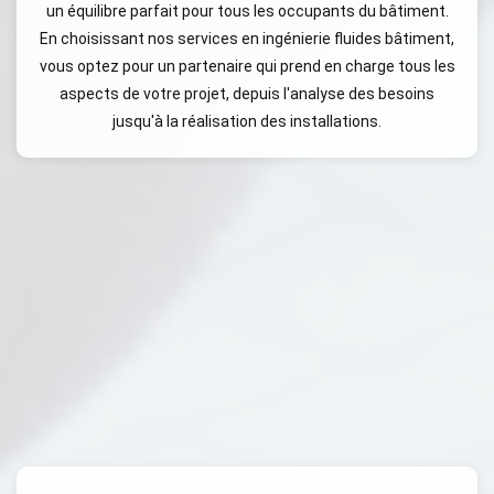
un équilibre parfait pour tous les occupants du bâtiment.
En choisissant nos services en ingénierie fluides bâtiment,
vous optez pour un partenaire qui prend en charge tous les
aspects de votre projet, depuis l'analyse des besoins
jusqu'à la réalisation des installations.