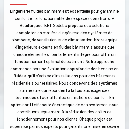
L’ingénierie fluides bâtiment est essentielle pour garantir le
confort et la fonctionnalité des espaces construits. À
Bouillargues, BET Sodeba propose des solutions
complètes en matière d’ingénierie des systèmes de
plomberie, de ventilation et de climatisation. Notre équipe
d'ingénieurs experts en fluides bâtiment s'assure que
chaque élément est parfaitement intégré pour offrir un
fonctionnement optimal du bâtiment. Notre approche
commence par une évaluation approfondie des besoins en
fluides, qu’il s’agisse d’installations pour des bâtiments
résidentiels ou tertiaires. Nous concevons des systèmes
sur mesure qui répondent à la fois aux exigences
techniques et aux attentes en matière de confort. En
optimisant l’efficacité énergétique de ces systèmes, nous
contribuons également à la réduction des coûts de
fonctionnement pour nos clients. Chaque projet est
supervisé par nos experts pour garantir une mise en œuvre