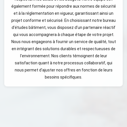
également formée pour répondre aux normes de sécurité
et à la réglementation en vigueur, garantissant ainsi un
projet conforme et sécurisé. En choisissant notre bureau
d’études bâtiment, vous disposez d’un partenaire réactif
qui vous accompagnera à chaque étape de votre projet.
Nous nous engageons à fournir un service de qualité, tout
en intégrant des solutions durables et respectueuses de
l'environnement. Nos clients témoignent de leur
satisfaction quant à notre processus collaboratif, qui
nous permet d'ajuster nos offres en fonction de leurs
besoins spécifiques.