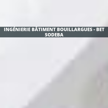
INGÉNIERIE BÂTIMENT BOUILLARGUES - BET
SODEBA