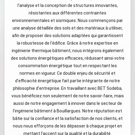
l'analyse et la conception de structures innovantes,
résistantes aux différentes contraintes
environnementales et sismiques. Nous commençons par
une analyse détaillée des sols et des matériaux à utiliser,
afin de proposer des solutions adaptées qui garantissent
la robustesse de l'édifice. Grâce à notre expertise en
ingénierie thermique bâtiment, nous intégrons également
des solutions énergétiques efficaces, réduisant ainsi votre
consommation énergétique tout en respectant les
normes en vigueur. Ce double enjeu de sécurité et
d’efficacité énergétique fait partie intégrante de notre
philosophie d’entreprise. En travaillant avec BET Sodeba,
vous bénéficiez non seulement de notre savoir-faire, mais
aussi de notre engagement à innover dans le secteur de
l’ingénierie bâtiment à Bouillargues. Notre réputation est
bâtie sur la confiance et la satisfaction de nos clients, et
nous nous efforçons de les dépasser à chaque projet en
mettant l'accent sur la qualité et la durabilité.