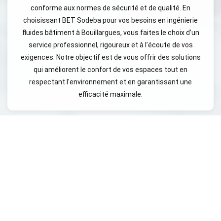
conforme aux normes de sécurité et de qualité. En
choisissant BET Sodeba pour vos besoins en ingénierie
fluides bâtiment à Bouillargues, vous faites le choix d’un
service professionnel, rigoureux et à l’écoute de vos
exigences. Notre objectif est de vous offrir des solutions
qui améliorent le confort de vos espaces tout en
respectant l'environnement et en garantissant une
efficacité maximale.