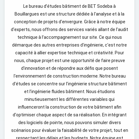
Le bureau d’études bâtiment de BET Sodeba à
Bouillargues est une structure dédiée à l'analyse et à la
conception de projets d'envergure. Grâce à notre équipe
d'experts, nous offrons des services variés allant de l’audit
technique à l’accompagnement sur site. Ce qui nous
démarque des autres entreprises d'ingénierie, c'est notre
capacité à allier expertise technique et créativité. Pour
nous, chaque projet est une opportunité de faire preuve
d'innovation et de répondre aux défis que posent
l'environnement de construction moderne. Notre bureau
d’études se concentre sur l’ingénierie structure bâtiment
et l’ingénierie fluides bâtiment. Nous étudions
minutieusement les différentes variables qui
influenceront la construction de votre bâtiment afin
d'optimiser chaque aspect de sa réalisation. En intégrant
des logiciels de pointe, nous pouvons simuler divers
scénarios pour évaluer la faisabilité de votre projet, tout en
respectant les délais et les budgets. Notre équipe est