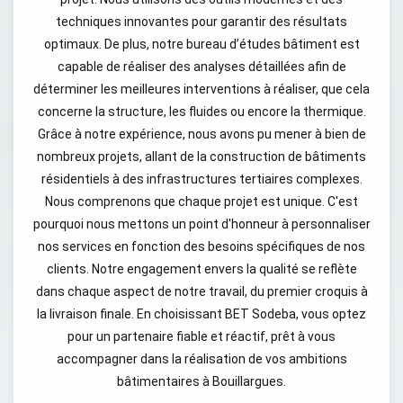
techniques innovantes pour garantir des résultats
optimaux. De plus, notre bureau d’études bâtiment est
capable de réaliser des analyses détaillées afin de
déterminer les meilleures interventions à réaliser, que cela
concerne la structure, les fluides ou encore la thermique.
Grâce à notre expérience, nous avons pu mener à bien de
nombreux projets, allant de la construction de bâtiments
résidentiels à des infrastructures tertiaires complexes.
Nous comprenons que chaque projet est unique. C'est
pourquoi nous mettons un point d'honneur à personnaliser
nos services en fonction des besoins spécifiques de nos
clients. Notre engagement envers la qualité se reflète
dans chaque aspect de notre travail, du premier croquis à
la livraison finale. En choisissant BET Sodeba, vous optez
pour un partenaire fiable et réactif, prêt à vous
accompagner dans la réalisation de vos ambitions
bâtimentaires à Bouillargues.