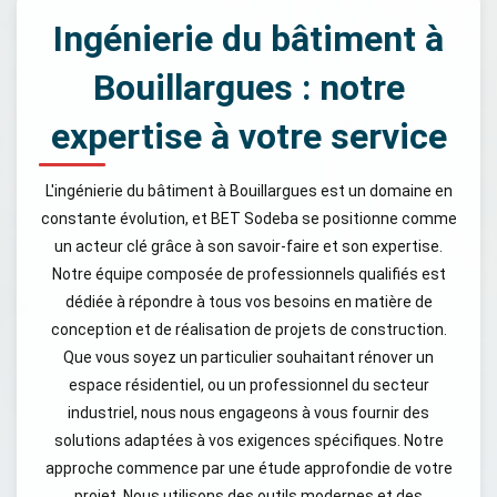
Ingénierie du bâtiment à
Bouillargues : notre
expertise à votre service
L'ingénierie du bâtiment à Bouillargues est un domaine en
constante évolution, et BET Sodeba se positionne comme
un acteur clé grâce à son savoir-faire et son expertise.
Notre équipe composée de professionnels qualifiés est
dédiée à répondre à tous vos besoins en matière de
conception et de réalisation de projets de construction.
Que vous soyez un particulier souhaitant rénover un
espace résidentiel, ou un professionnel du secteur
industriel, nous nous engageons à vous fournir des
solutions adaptées à vos exigences spécifiques. Notre
approche commence par une étude approfondie de votre
projet. Nous utilisons des outils modernes et des