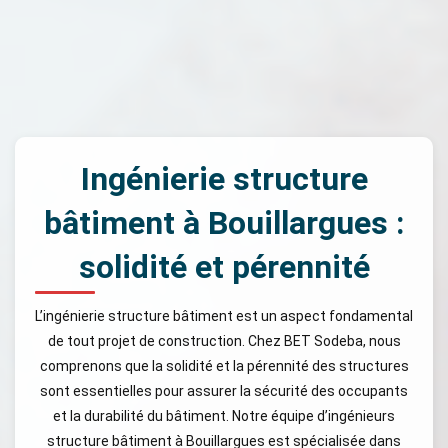
Ingénierie structure
bâtiment à Bouillargues :
solidité et pérennité
L’ingénierie structure bâtiment est un aspect fondamental
de tout projet de construction. Chez BET Sodeba, nous
comprenons que la solidité et la pérennité des structures
sont essentielles pour assurer la sécurité des occupants
et la durabilité du bâtiment. Notre équipe d’ingénieurs
structure bâtiment à Bouillargues est spécialisée dans