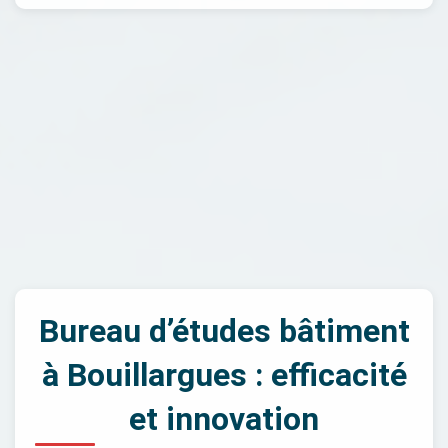
Bureau d’études bâtiment
à Bouillargues : efficacité
et innovation