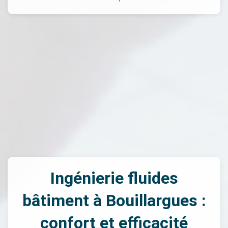
Ingénierie fluides
bâtiment à Bouillargues :
confort et efficacité