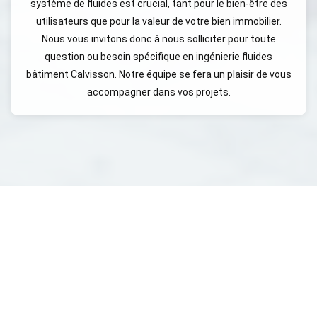
système de fluides est crucial, tant pour le bien-être des
utilisateurs que pour la valeur de votre bien immobilier.
Nous vous invitons donc à nous solliciter pour toute
question ou besoin spécifique en ingénierie fluides
bâtiment Calvisson. Notre équipe se fera un plaisir de vous
accompagner dans vos projets.