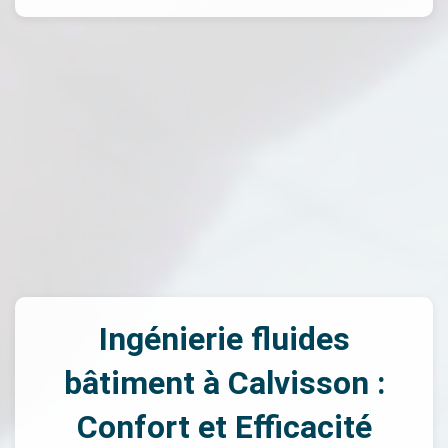
Ingénierie fluides
bâtiment à Calvisson :
Confort et Efficacité