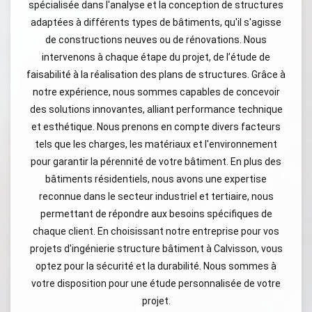
spécialisée dans l'analyse et la conception de structures
adaptées à différents types de bâtiments, qu'il s'agisse
de constructions neuves ou de rénovations. Nous
intervenons à chaque étape du projet, de l’étude de
faisabilité à la réalisation des plans de structures. Grâce à
notre expérience, nous sommes capables de concevoir
des solutions innovantes, alliant performance technique
et esthétique. Nous prenons en compte divers facteurs
tels que les charges, les matériaux et l'environnement
pour garantir la pérennité de votre bâtiment. En plus des
bâtiments résidentiels, nous avons une expertise
reconnue dans le secteur industriel et tertiaire, nous
permettant de répondre aux besoins spécifiques de
chaque client. En choisissant notre entreprise pour vos
projets d'ingénierie structure bâtiment à Calvisson, vous
optez pour la sécurité et la durabilité. Nous sommes à
votre disposition pour une étude personnalisée de votre
projet.