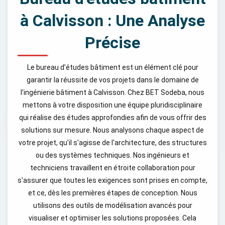
à Calvisson : Une Analyse
Précise
Le bureau d’études bâtiment est un élément clé pour
garantir la réussite de vos projets dans le domaine de
l'ingénierie bâtiment à Calvisson. Chez BET Sodeba, nous
mettons à votre disposition une équipe pluridisciplinaire
qui réalise des études approfondies afin de vous offrir des
solutions sur mesure. Nous analysons chaque aspect de
votre projet, qu'il s'agisse de l'architecture, des structures
ou des systèmes techniques. Nos ingénieurs et
techniciens travaillent en étroite collaboration pour
s'assurer que toutes les exigences sont prises en compte,
et ce, dès les premières étapes de conception. Nous
utilisons des outils de modélisation avancés pour
visualiser et optimiser les solutions proposées. Cela