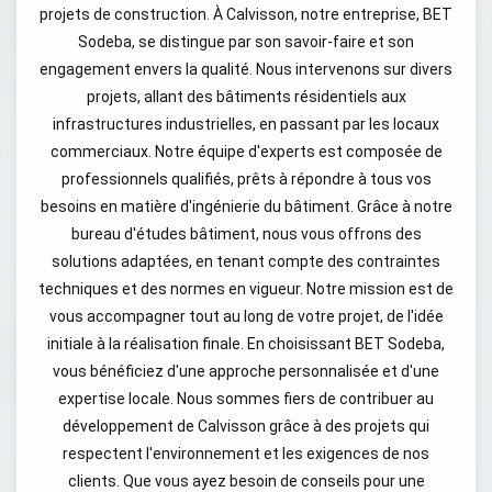
projets de construction. À Calvisson, notre entreprise, BET
Sodeba, se distingue par son savoir-faire et son
engagement envers la qualité. Nous intervenons sur divers
projets, allant des bâtiments résidentiels aux
infrastructures industrielles, en passant par les locaux
commerciaux. Notre équipe d'experts est composée de
professionnels qualifiés, prêts à répondre à tous vos
besoins en matière d'ingénierie du bâtiment. Grâce à notre
bureau d'études bâtiment, nous vous offrons des
solutions adaptées, en tenant compte des contraintes
techniques et des normes en vigueur. Notre mission est de
vous accompagner tout au long de votre projet, de l'idée
initiale à la réalisation finale. En choisissant BET Sodeba,
vous bénéficiez d'une approche personnalisée et d'une
expertise locale. Nous sommes fiers de contribuer au
développement de Calvisson grâce à des projets qui
respectent l'environnement et les exigences de nos
clients. Que vous ayez besoin de conseils pour une