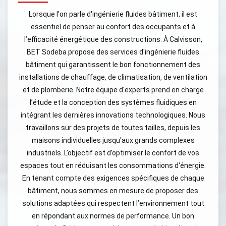
Lorsque l'on parle d'ingénierie fluides bâtiment, il est
essentiel de penser au confort des occupants et à
l’efficacité énergétique des constructions. À Calvisson,
BET Sodeba propose des services d'ingénierie fluides
bâtiment qui garantissent le bon fonctionnement des
installations de chauffage, de climatisation, de ventilation
et de plomberie. Notre équipe d'experts prend en charge
l’étude et la conception des systèmes fluidiques en
intégrant les dernières innovations technologiques. Nous
travaillons sur des projets de toutes tailles, depuis les
maisons individuelles jusqu'aux grands complexes
industriels. L’objectif est d’optimiser le confort de vos
espaces tout en réduisant les consommations d'énergie.
En tenant compte des exigences spécifiques de chaque
bâtiment, nous sommes en mesure de proposer des
solutions adaptées qui respectent l’environnement tout
en répondant aux normes de performance. Un bon