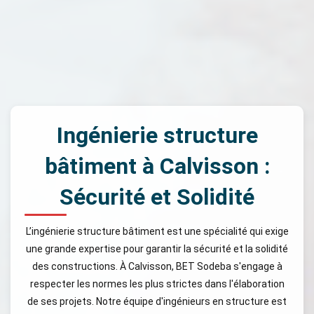
Ingénierie structure
bâtiment à Calvisson :
Sécurité et Solidité
L’ingénierie structure bâtiment est une spécialité qui exige
une grande expertise pour garantir la sécurité et la solidité
des constructions. À Calvisson, BET Sodeba s'engage à
respecter les normes les plus strictes dans l'élaboration
de ses projets. Notre équipe d'ingénieurs en structure est