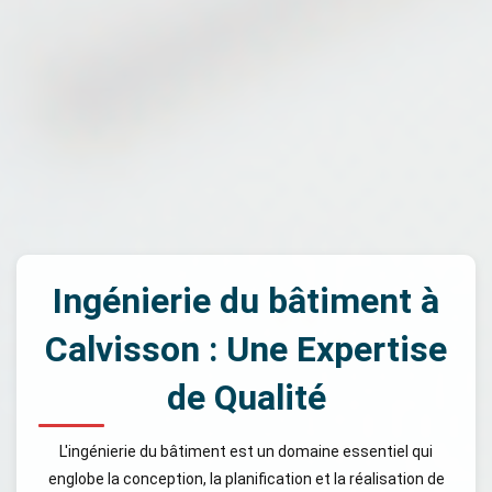
Ingénierie du bâtiment à
Calvisson : Une Expertise
de Qualité
L'ingénierie du bâtiment est un domaine essentiel qui
englobe la conception, la planification et la réalisation de