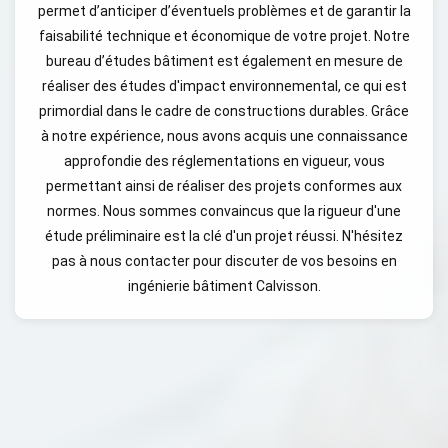
permet d’anticiper d’éventuels problèmes et de garantir la
faisabilité technique et économique de votre projet. Notre
bureau d’études bâtiment est également en mesure de
réaliser des études d'impact environnemental, ce qui est
primordial dans le cadre de constructions durables. Grâce
à notre expérience, nous avons acquis une connaissance
approfondie des réglementations en vigueur, vous
permettant ainsi de réaliser des projets conformes aux
normes. Nous sommes convaincus que la rigueur d'une
étude préliminaire est la clé d'un projet réussi. N'hésitez
pas à nous contacter pour discuter de vos besoins en
ingénierie bâtiment Calvisson.