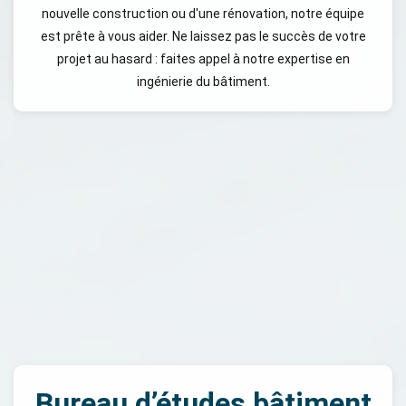
nouvelle construction ou d'une rénovation, notre équipe
est prête à vous aider. Ne laissez pas le succès de votre
projet au hasard : faites appel à notre expertise en
ingénierie du bâtiment.
Bureau d’études bâtiment