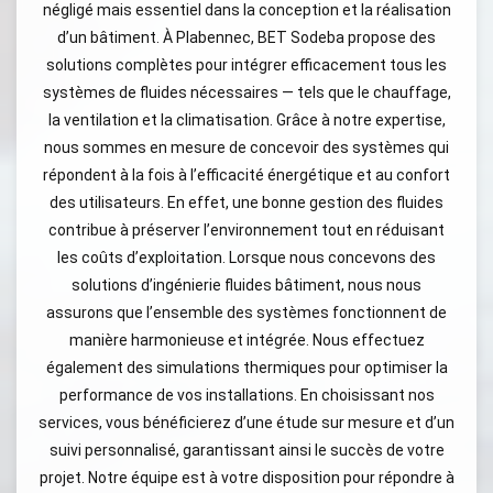
négligé mais essentiel dans la conception et la réalisation
d’un bâtiment. À Plabennec, BET Sodeba propose des
solutions complètes pour intégrer efficacement tous les
systèmes de fluides nécessaires — tels que le chauffage,
la ventilation et la climatisation. Grâce à notre expertise,
nous sommes en mesure de concevoir des systèmes qui
répondent à la fois à l’efficacité énergétique et au confort
des utilisateurs. En effet, une bonne gestion des fluides
contribue à préserver l’environnement tout en réduisant
les coûts d’exploitation. Lorsque nous concevons des
solutions d’ingénierie fluides bâtiment, nous nous
assurons que l’ensemble des systèmes fonctionnent de
manière harmonieuse et intégrée. Nous effectuez
également des simulations thermiques pour optimiser la
performance de vos installations. En choisissant nos
services, vous bénéficierez d’une étude sur mesure et d’un
suivi personnalisé, garantissant ainsi le succès de votre
projet. Notre équipe est à votre disposition pour répondre à