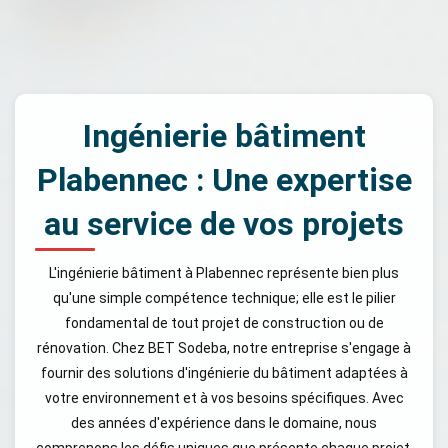
Ingénierie bâtiment
Plabennec : Une expertise
au service de vos projets
L'ingénierie bâtiment à Plabennec représente bien plus
qu'une simple compétence technique; elle est le pilier
fondamental de tout projet de construction ou de
rénovation. Chez BET Sodeba, notre entreprise s'engage à
fournir des solutions d'ingénierie du bâtiment adaptées à
votre environnement et à vos besoins spécifiques. Avec
des années d'expérience dans le domaine, nous