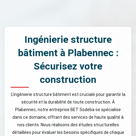
Ingénierie structure
bâtiment à Plabennec :
Sécurisez votre
construction
L'ingénierie structure bâtiment est cruciale pour garantir la
sécurité et la durabilité de toute construction. À
Plabennec, notre entreprise BET Sodeba se spécialise
dans ce domaine, offrant des services de haute qualité à
nos clients. Nous réalisons des études structurelles
détaillées pour évaluer les besoins spécifiques de chaque