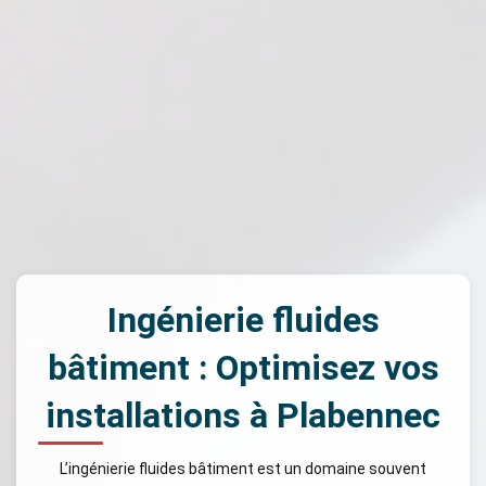
Ingénierie fluides
bâtiment : Optimisez vos
installations à Plabennec
L’ingénierie fluides bâtiment est un domaine souvent