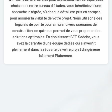
choisissez notre bureau d’études, vous bénéficiez d'une
approche intégrée, où chaque détail est pris en compte
pour assurer la viabilité de votre projet. Nous utilisons des
logiciels de pointe pour simuler divers scénarios de
construction, ce qui nous permet de vous proposer des
solutions optimales. En choisissant BET Sodeba, vous
avez la garantie d'une équipe dédiée qui s'investit
pleinement dans la réussite de votre projet d'ingénierie
bâtiment Plabennec.