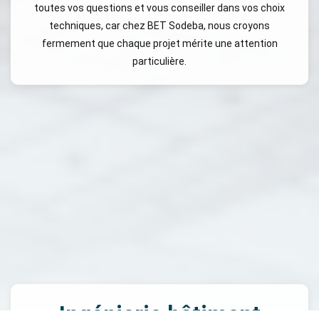
toutes vos questions et vous conseiller dans vos choix
techniques, car chez BET Sodeba, nous croyons
fermement que chaque projet mérite une attention
particulière.
Ingénierie bâtiment