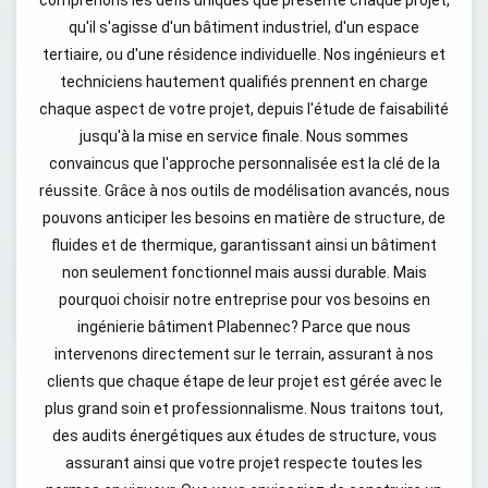
comprenons les défis uniques que présente chaque projet,
qu'il s'agisse d'un bâtiment industriel, d'un espace
tertiaire, ou d'une résidence individuelle. Nos ingénieurs et
techniciens hautement qualifiés prennent en charge
chaque aspect de votre projet, depuis l'étude de faisabilité
jusqu'à la mise en service finale. Nous sommes
convaincus que l'approche personnalisée est la clé de la
réussite. Grâce à nos outils de modélisation avancés, nous
pouvons anticiper les besoins en matière de structure, de
fluides et de thermique, garantissant ainsi un bâtiment
non seulement fonctionnel mais aussi durable. Mais
pourquoi choisir notre entreprise pour vos besoins en
ingénierie bâtiment Plabennec? Parce que nous
intervenons directement sur le terrain, assurant à nos
clients que chaque étape de leur projet est gérée avec le
plus grand soin et professionnalisme. Nous traitons tout,
des audits énergétiques aux études de structure, vous
assurant ainsi que votre projet respecte toutes les