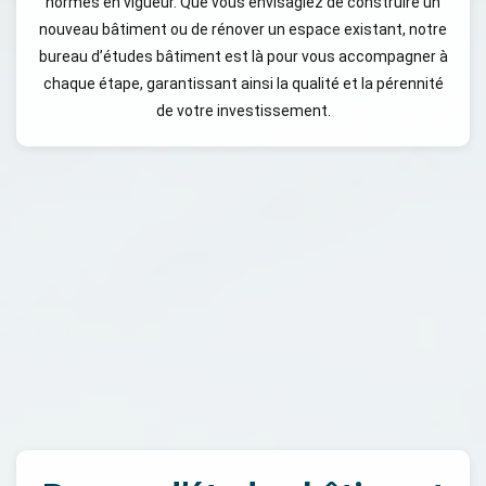
normes en vigueur. Que vous envisagiez de construire un
nouveau bâtiment ou de rénover un espace existant, notre
bureau d’études bâtiment est là pour vous accompagner à
chaque étape, garantissant ainsi la qualité et la pérennité
de votre investissement.