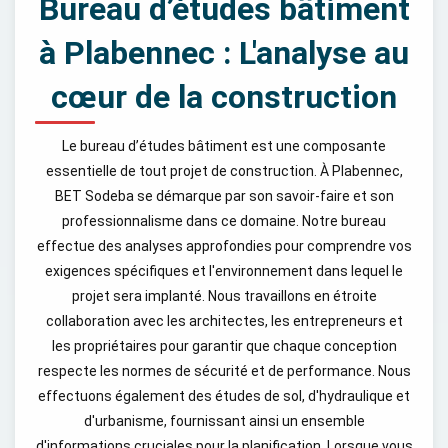
Bureau d’études bâtiment
à Plabennec : L'analyse au
cœur de la construction
Le bureau d’études bâtiment est une composante
essentielle de tout projet de construction. À Plabennec,
BET Sodeba se démarque par son savoir-faire et son
professionnalisme dans ce domaine. Notre bureau
effectue des analyses approfondies pour comprendre vos
exigences spécifiques et l'environnement dans lequel le
projet sera implanté. Nous travaillons en étroite
collaboration avec les architectes, les entrepreneurs et
les propriétaires pour garantir que chaque conception
respecte les normes de sécurité et de performance. Nous
effectuons également des études de sol, d'hydraulique et
d'urbanisme, fournissant ainsi un ensemble
d'informations cruciales pour la planification. Lorsque vous