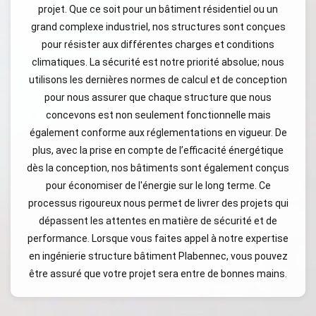
projet. Que ce soit pour un bâtiment résidentiel ou un
grand complexe industriel, nos structures sont conçues
pour résister aux différentes charges et conditions
climatiques. La sécurité est notre priorité absolue; nous
utilisons les dernières normes de calcul et de conception
pour nous assurer que chaque structure que nous
concevons est non seulement fonctionnelle mais
également conforme aux réglementations en vigueur. De
plus, avec la prise en compte de l’efficacité énergétique
dès la conception, nos bâtiments sont également conçus
pour économiser de l'énergie sur le long terme. Ce
processus rigoureux nous permet de livrer des projets qui
dépassent les attentes en matière de sécurité et de
performance. Lorsque vous faites appel à notre expertise
en ingénierie structure bâtiment Plabennec, vous pouvez
être assuré que votre projet sera entre de bonnes mains.