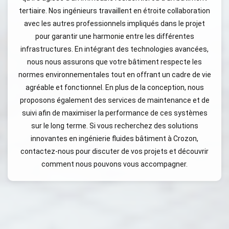
tertiaire. Nos ingénieurs travaillent en étroite collaboration
avec les autres professionnels impliqués dans le projet
pour garantir une harmonie entre les différentes
infrastructures. En intégrant des technologies avancées,
nous nous assurons que votre bâtiment respecte les
normes environnementales tout en offrant un cadre de vie
agréable et fonctionnel. En plus de la conception, nous
proposons également des services de maintenance et de
suivi afin de maximiser la performance de ces systèmes
sur le long terme. Si vous recherchez des solutions
innovantes en ingénierie fluides bâtiment à Crozon,
contactez-nous pour discuter de vos projets et découvrir
comment nous pouvons vous accompagner.