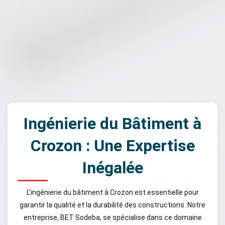
Ingénierie du Bâtiment à
Crozon : Une Expertise
Inégalée
L’ingénierie du bâtiment à Crozon est essentielle pour
garantir la qualité et la durabilité des constructions. Notre
entreprise, BET Sodeba, se spécialise dans ce domaine