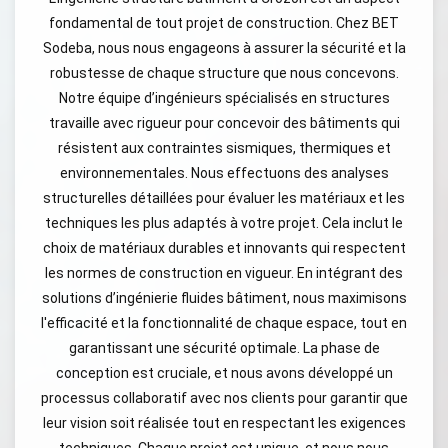
fondamental de tout projet de construction. Chez BET
Sodeba, nous nous engageons à assurer la sécurité et la
robustesse de chaque structure que nous concevons.
Notre équipe d’ingénieurs spécialisés en structures
travaille avec rigueur pour concevoir des bâtiments qui
résistent aux contraintes sismiques, thermiques et
environnementales. Nous effectuons des analyses
structurelles détaillées pour évaluer les matériaux et les
techniques les plus adaptés à votre projet. Cela inclut le
choix de matériaux durables et innovants qui respectent
les normes de construction en vigueur. En intégrant des
solutions d’ingénierie fluides bâtiment, nous maximisons
l'efficacité et la fonctionnalité de chaque espace, tout en
garantissant une sécurité optimale. La phase de
conception est cruciale, et nous avons développé un
processus collaboratif avec nos clients pour garantir que
leur vision soit réalisée tout en respectant les exigences
techniques. Chaque projet est unique, et nous nous