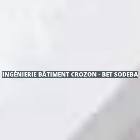
INGÉNIERIE BÂTIMENT CROZON - BET SODEBA