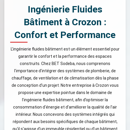
Ingénierie Fluides
Bâtiment à Crozon :
Confort et Performance
L’ingénierie fluides bâtiment est un élément essentiel pour
garantir le confort et la performance des espaces
construits. Chez BET Sodeba, nous comprenons
l'importance d'intégrer des systèmes de plomberie, de
chauffage, de ventilation et de climatisation dès la phase
de conception d’un projet. Notre entreprise à Crozon vous
propose une expertise pointue dans le domaine de
l’ingénierie fluides bâtiment, afin d’optimiser la
consommation d'énergie et d’améliorer la qualité de l’air
intérieur. Nous concevons des systèmes intégrés qui
répondent aux besoins spécifiques de chaque bâtiment,
qu'il s'agisse d'un immeuble résidentiel ou d'un bâtiment