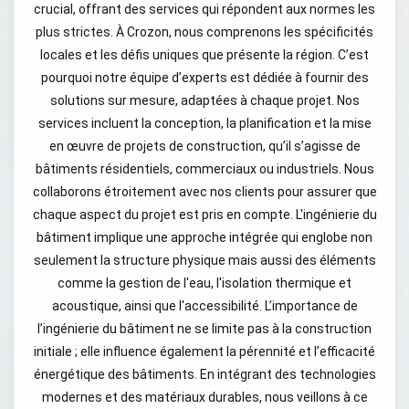
crucial, offrant des services qui répondent aux normes les
plus strictes. À Crozon, nous comprenons les spécificités
locales et les défis uniques que présente la région. C’est
pourquoi notre équipe d’experts est dédiée à fournir des
solutions sur mesure, adaptées à chaque projet. Nos
services incluent la conception, la planification et la mise
en œuvre de projets de construction, qu’il s’agisse de
bâtiments résidentiels, commerciaux ou industriels. Nous
collaborons étroitement avec nos clients pour assurer que
chaque aspect du projet est pris en compte. L'ingénierie du
bâtiment implique une approche intégrée qui englobe non
seulement la structure physique mais aussi des éléments
comme la gestion de l'eau, l'isolation thermique et
acoustique, ainsi que l'accessibilité. L’importance de
l’ingénierie du bâtiment ne se limite pas à la construction
initiale ; elle influence également la pérennité et l’efficacité
énergétique des bâtiments. En intégrant des technologies
modernes et des matériaux durables, nous veillons à ce