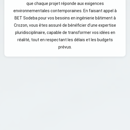
que chaque projet réponde aux exigences
environnementales contemporaines. En faisant appel à
BET Sodeba pour vos besoins en ingénierie bâtiment à
Crozon, vous êtes assuré de bénéficier d’une expertise
pluridisciplinaire, capable de transformer vos idées en
réalité, tout en respectant les délais et les budgets
prévus.