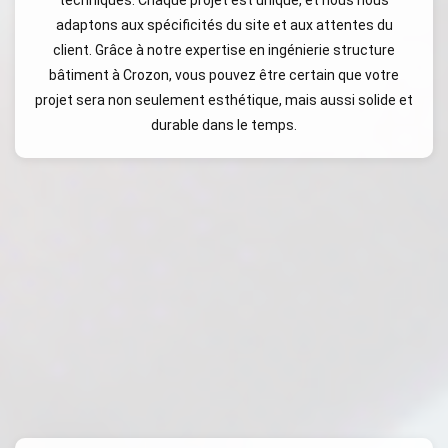
adaptons aux spécificités du site et aux attentes du
client. Grâce à notre expertise en ingénierie structure
bâtiment à Crozon, vous pouvez être certain que votre
projet sera non seulement esthétique, mais aussi solide et
durable dans le temps.