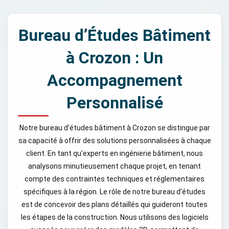
Bureau d’Études Bâtiment
à Crozon : Un
Accompagnement
Personnalisé
Notre bureau d’études bâtiment à Crozon se distingue par
sa capacité à offrir des solutions personnalisées à chaque
client. En tant qu’experts en ingénierie bâtiment, nous
analysons minutieusement chaque projet, en tenant
compte des contraintes techniques et réglementaires
spécifiques à la région. Le rôle de notre bureau d’études
est de concevoir des plans détaillés qui guideront toutes
les étapes de la construction. Nous utilisons des logiciels