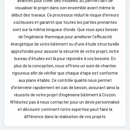
avancés pour créer des modèles 3D, permettant de
visualiser le projet dans son ensemble avant même le
début des travaux. Ce processus réduit le risque d’erreurs
coûteuses et garantit que toutes les parties prenantes
sont sur la même longueur d’onde. Que vous ayez besoin
de l’ingénierie thermique pour améliorer l'efficacité
énergétique de votre bâtiment ou d'une étude structurelle
approfondie pour assurer la sécurité de votre projet, notre
bureau d’études est là pour répondre à vos besoins. En
plus de la conception, nous offrons un suivi de chantier
rigoureux afin de vérifier que chaque étape est conforme
aux plans établis. Ce contrôle qualité nous permet
d’intervenir rapidement en cas de besoin, assurant ainsi la
réussite de votre projet d’ingénierie bâtiment à Crozon.
N’hésitez pas à nous contacter pour un devis personnalisé
et découvrir comment notre expertise peut faire la
différence dans la réalisation de vos projets.