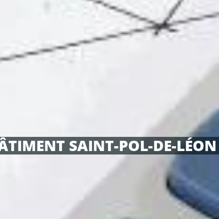
BÂTIMENT SAINT-POL-DE-LÉON 