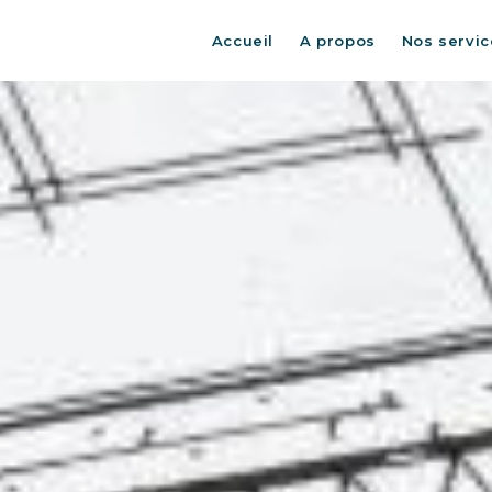
Accueil
A propos
Nos servic