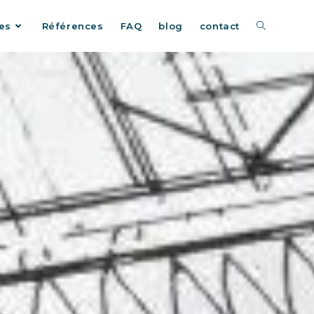
es
Références
FAQ
blog
contact