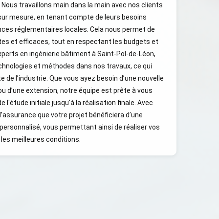
. Nous travaillons main dans la main avec nos clients
sur mesure, en tenant compte de leurs besoins
ences réglementaires locales. Cela nous permet de
es et efficaces, tout en respectant les budgets et
experts en ingénierie bâtiment à Saint-Pol-de-Léon,
echnologies et méthodes dans nos travaux, ce qui
e de l’industrie. Que vous ayez besoin d’une nouvelle
ou d’une extension, notre équipe est prête à vous
'étude initiale jusqu'à la réalisation finale. Avec
’assurance que votre projet bénéficiera d’une
 personnalisé, vous permettant ainsi de réaliser vos
les meilleures conditions.