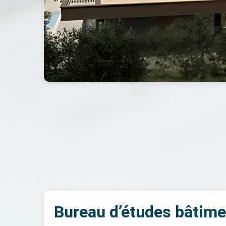
Bureau d’études bâtime