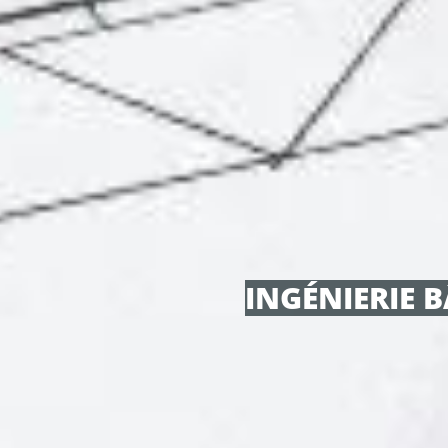
INGÉNIERIE 