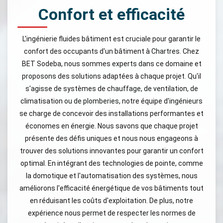
Confort et efficacité
L'ingénierie fluides bâtiment est cruciale pour garantir le
confort des occupants d'un bâtiment à Chartres. Chez
BET Sodeba, nous sommes experts dans ce domaine et
proposons des solutions adaptées à chaque projet. Qu'il
s'agisse de systèmes de chauffage, de ventilation, de
climatisation ou de plomberies, notre équipe d'ingénieurs
se charge de concevoir des installations performantes et
économes en énergie. Nous savons que chaque projet
présente des défis uniques et nous nous engageons à
trouver des solutions innovantes pour garantir un confort
optimal. En intégrant des technologies de pointe, comme
la domotique et l'automatisation des systèmes, nous
améliorons l'efficacité énergétique de vos bâtiments tout
en réduisant les coûts d'exploitation. De plus, notre
expérience nous permet de respecter les normes de