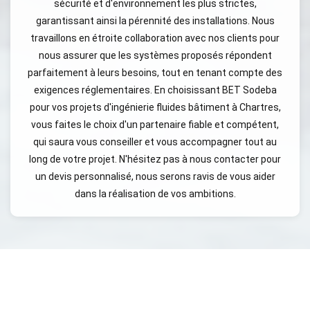
sécurité et d'environnement les plus strictes,
garantissant ainsi la pérennité des installations. Nous
travaillons en étroite collaboration avec nos clients pour
nous assurer que les systèmes proposés répondent
parfaitement à leurs besoins, tout en tenant compte des
exigences réglementaires. En choisissant BET Sodeba
pour vos projets d'ingénierie fluides bâtiment à Chartres,
vous faites le choix d'un partenaire fiable et compétent,
qui saura vous conseiller et vous accompagner tout au
long de votre projet. N'hésitez pas à nous contacter pour
un devis personnalisé, nous serons ravis de vous aider
dans la réalisation de vos ambitions.