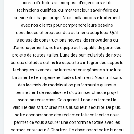
bureau d’études se compose d'ingénieurs et de
techniciens qualifiés, qui mettent leur savoir-faire au
service de chaque projet. Nous collaborons étroitement
avec nos clients pour comprendre leurs besoins
spécifiques et proposer des solutions adaptées. Qu'il
s'agisse de constructions neuves, de rénovations ou
d'aménagements, notre équipe est capable de gérer des
projets de toutes tailles. L'une des particularités de notre
bureau d’études est notre capacité à intégrer des aspects
techniques avancés, notamment en ingénierie structure
bâtiment et en ingénierie fluides bâtiment. Nous utilisons
des logiciels de modélisation performants qui nous
permettent de visualiser et d'optimiser chaque projet
avant sa réalisation. Cela garantit non seulement la
viabilité des structures mais aussi leur sécurité. De plus,
notre connaissance des réglementations locales nous
permet de vous assurer une conformité totale avec les
normes en vigueur à Chartres. En choisissant notre bureau