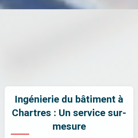
Ingénierie du bâtiment à
Chartres : Un service sur-
mesure