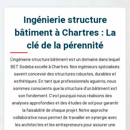
Ingénierie structure
bâtiment à Chartres : La
clé de la pérennité
L'ingénierie structure bâtiment est un domaine dans lequel
BET Sodeba excelle à Chartres. Nos ingénieurs spécialisés
savent concevoir des structures robustes, durables et
esthétiques. En tant que professionnels aguerris, nous
sommes conscients que la structure d'un bâtiment est
son fondement. C'est pourquoi nous réalisons des
analyses approfondies et des études de sol pour garantir
la faisabilité de chaque projet. Notre approche
collaborative nous permet de travailler en synergie avec
les architectes et les entrepreneurs pour assurer une