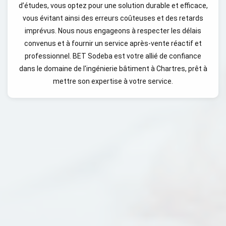
d’études, vous optez pour une solution durable et efficace,
vous évitant ainsi des erreurs coûteuses et des retards
imprévus. Nous nous engageons à respecter les délais
convenus et à fournir un service après-vente réactif et
professionnel. BET Sodeba est votre allié de confiance
dans le domaine de l'ingénierie bâtiment à Chartres, prêt à
mettre son expertise à votre service.