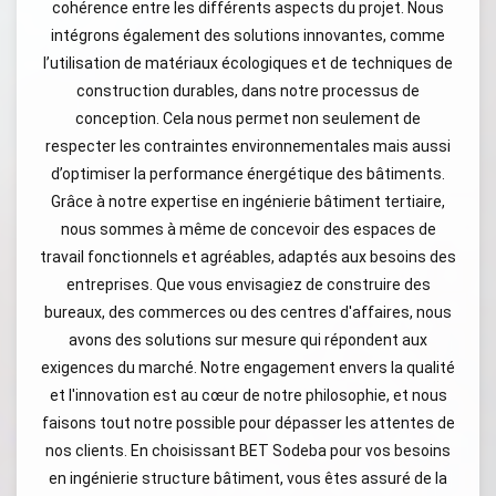
cohérence entre les différents aspects du projet. Nous
intégrons également des solutions innovantes, comme
l’utilisation de matériaux écologiques et de techniques de
construction durables, dans notre processus de
conception. Cela nous permet non seulement de
respecter les contraintes environnementales mais aussi
d’optimiser la performance énergétique des bâtiments.
Grâce à notre expertise en ingénierie bâtiment tertiaire,
nous sommes à même de concevoir des espaces de
travail fonctionnels et agréables, adaptés aux besoins des
entreprises. Que vous envisagiez de construire des
bureaux, des commerces ou des centres d'affaires, nous
avons des solutions sur mesure qui répondent aux
exigences du marché. Notre engagement envers la qualité
et l'innovation est au cœur de notre philosophie, et nous
faisons tout notre possible pour dépasser les attentes de
nos clients. En choisissant BET Sodeba pour vos besoins
en ingénierie structure bâtiment, vous êtes assuré de la