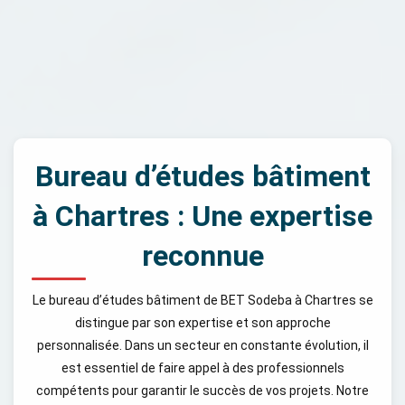
Bureau d’études bâtiment
à Chartres : Une expertise
reconnue
Le bureau d’études bâtiment de BET Sodeba à Chartres se
distingue par son expertise et son approche
personnalisée. Dans un secteur en constante évolution, il
est essentiel de faire appel à des professionnels
compétents pour garantir le succès de vos projets. Notre