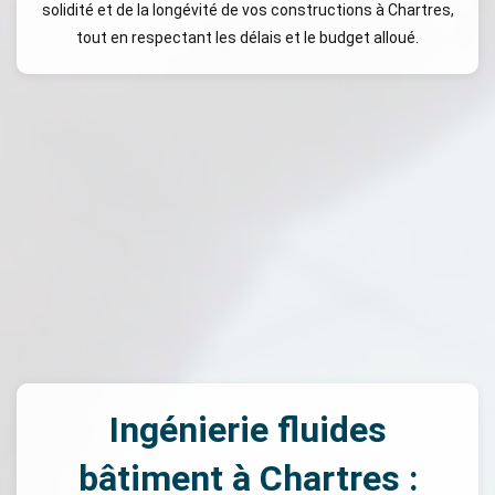
solidité et de la longévité de vos constructions à Chartres,
tout en respectant les délais et le budget alloué.
Ingénierie fluides
bâtiment à Chartres :