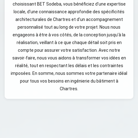
choisissant BET Sodeba, vous bénéficiez d'une expertise
locale, d'une connaissance approfondie des spécificités
architecturales de Chartres et d'un accompagnement
personnalisé tout au long de votre projet. Nous nous
engageons à être à vos côtés, de la conception jusqu’à la
réalisation, veillant à ce que chaque détail soit pris en
compte pour assurer votre satisfaction. Avec notre
savoir-faire, nous vous aidons à transformer vos idées en
réalité, tout en respectant les délais et les contraintes
imposées. En somme, nous sommes votre partenaire idéal
pour tous vos besoins en ingénierie du bâtiment à
Chartres.