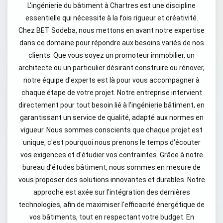
L'ingénierie du bâtiment à Chartres est une discipline
essentielle qui nécessite à la fois rigueur et créativité.
Chez BET Sodeba, nous mettons en avant notre expertise
dans ce domaine pour répondre aux besoins variés de nos
clients. Que vous soyez un promoteur immobilier, un
architecte ou un particulier désirant construire ou rénover,
notre équipe d'experts est là pour vous accompagner à
chaque étape de votre projet. Notre entreprise intervient
directement pour tout besoin lié à l'ingénierie bâtiment, en
garantissant un service de qualité, adapté aux normes en
vigueur. Nous sommes conscients que chaque projet est
unique, c'est pourquoi nous prenons le temps d'écouter
vos exigences et d'étudier vos contraintes. Grâce à notre
bureau d’études bâtiment, nous sommes en mesure de
vous proposer des solutions innovantes et durables. Notre
approche est axée sur l'intégration des dernières
technologies, afin de maximiser l'efficacité énergétique de
vos bâtiments, tout en respectant votre budget. En