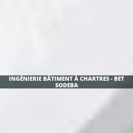
INGÉNIERIE BÂTIMENT À CHARTRES - BET
SODEBA