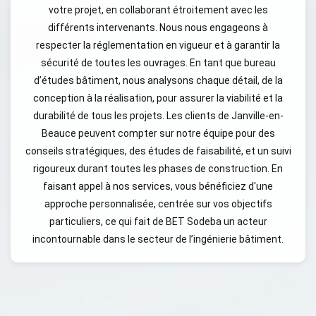
votre projet, en collaborant étroitement avec les
différents intervenants. Nous nous engageons à
respecter la réglementation en vigueur et à garantir la
sécurité de toutes les ouvrages. En tant que bureau
d’études bâtiment, nous analysons chaque détail, de la
conception à la réalisation, pour assurer la viabilité et la
durabilité de tous les projets. Les clients de Janville-en-
Beauce peuvent compter sur notre équipe pour des
conseils stratégiques, des études de faisabilité, et un suivi
rigoureux durant toutes les phases de construction. En
faisant appel à nos services, vous bénéficiez d'une
approche personnalisée, centrée sur vos objectifs
particuliers, ce qui fait de BET Sodeba un acteur
incontournable dans le secteur de l’ingénierie bâtiment.