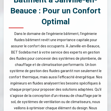
Beauce : Pour un Confort
Optimal
Dans le domaine de l'ingénierie bâtiment, l’ingénierie
fluides bâtiment revêt une importance capitale pour
assurer le confort des occupants. À Janville-en-Beauce,
BET Sodeba met à votre service des experts en gestion
des fluides pour concevoir des systèmes de plomberie, de
chauffage et de climatisation performants. Un bon
système de gestion des fluides garantit non seulement le
confort thermique, mais aussi l’efficacité énergétique. Nos
ingénieurs en fluides analysent les besoins spécifiques à
chaque projet pour proposer des solutions adaptées. Qu’il
s’agisse de la conception d’un réseau de chauffage par le
sol, de systèmes de ventilation ou de climatiseurs, nous
veillons à optimiser chaque élément du design. Nous