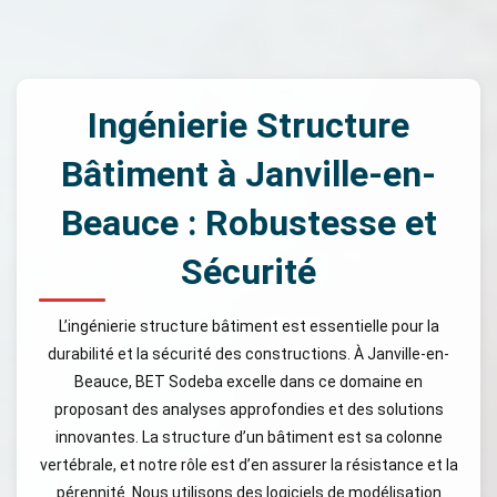
Ingénierie Structure
Bâtiment à Janville-en-
Beauce : Robustesse et
Sécurité
L’ingénierie structure bâtiment est essentielle pour la
durabilité et la sécurité des constructions. À Janville-en-
Beauce, BET Sodeba excelle dans ce domaine en
proposant des analyses approfondies et des solutions
innovantes. La structure d’un bâtiment est sa colonne
vertébrale, et notre rôle est d’en assurer la résistance et la
pérennité. Nous utilisons des logiciels de modélisation