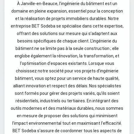
À Janville-en-Beauce, l'ingénierie du bâtiment est un
domaine en pleine expansion, essentiel pour la conception
et la réalisation de projets immobiliers durables. Notre
entreprise BET Sodeba se spécialise dans cette expertise,
offrant des solutions sur mesure qui s’adaptent aux
besoins spécifiques de chaque client. L’ingénierie du
bâtiment ne se limite pas à la seule construction ; elle
englobe également la rénovation, la transformation, et
l'optimisation d'espaces existants. Lorsque vous
choisissez notre société pour vos projets d’ingénierie
bâtiment, vous optez pour un service de haute qualité,
alliant innovation et respect des délais. Nos spécialistes
sont formés pour gérer des projets variés, qu’ils soient
résidentiels, industriels ou tertiaires. En intégrant des
outils modernes et des matériaux durables, nous sommes
en mesure de proposer des solutions qui minimisent
l'impact environnemental tout en maximisant l'efficacité.
BET Sodeba s'assure de coordonner tous les aspects de