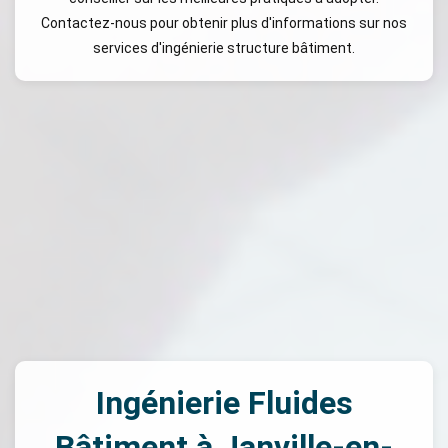
Contactez-nous pour obtenir plus d'informations sur nos
services d'ingénierie structure bâtiment.
Ingénierie Fluides
Bâtiment à Janville-en-