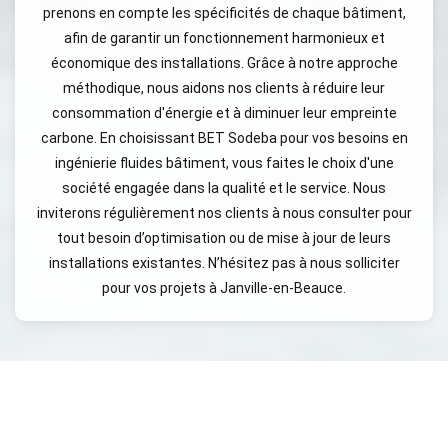
prenons en compte les spécificités de chaque bâtiment,
afin de garantir un fonctionnement harmonieux et
économique des installations. Grâce à notre approche
méthodique, nous aidons nos clients à réduire leur
consommation d'énergie et à diminuer leur empreinte
carbone. En choisissant BET Sodeba pour vos besoins en
ingénierie fluides bâtiment, vous faites le choix d'une
société engagée dans la qualité et le service. Nous
inviterons régulièrement nos clients à nous consulter pour
tout besoin d’optimisation ou de mise à jour de leurs
installations existantes. N’hésitez pas à nous solliciter
pour vos projets à Janville-en-Beauce.