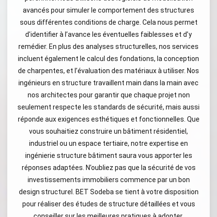
avancés pour simuler le comportement des structures
sous différentes conditions de charge. Cela nous permet
d'identifier à l’avance les éventuelles faiblesses et d’y
remédier. En plus des analyses structurelles, nos services
incluent également le calcul des fondations, la conception
de charpentes, et l’évaluation des matériaux à utiliser. Nos
ingénieurs en structure travaillent main dans la main avec
nos architectes pour garantir que chaque projet non
seulement respecte les standards de sécurité, mais aussi
réponde aux exigences esthétiques et fonctionnelles. Que
vous souhaitiez construire un bâtiment résidentiel,
industriel ou un espace tertiaire, notre expertise en
ingénierie structure bâtiment saura vous apporter les
réponses adaptées. N’oubliez pas que la sécurité de vos
investissements immobiliers commence par un bon
design structurel. BET Sodeba se tient à votre disposition
pour réaliser des études de structure détaillées et vous
conseiller sur les meilleures pratiques à adopter.