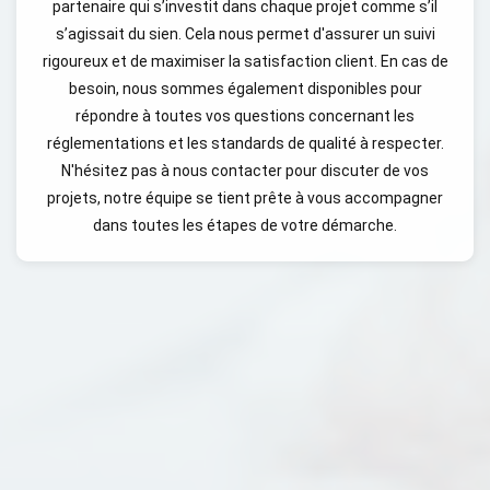
partenaire qui s’investit dans chaque projet comme s’il
s’agissait du sien. Cela nous permet d'assurer un suivi
rigoureux et de maximiser la satisfaction client. En cas de
besoin, nous sommes également disponibles pour
répondre à toutes vos questions concernant les
réglementations et les standards de qualité à respecter.
N'hésitez pas à nous contacter pour discuter de vos
projets, notre équipe se tient prête à vous accompagner
dans toutes les étapes de votre démarche.