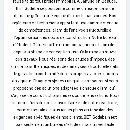
réussite de tout projet immobilier. À Janville-en-Beauce,
BET Sodeba se positionne comme un leader dans ce
domaine grâce à une équipe d'experts passionnés. Nos
ingénieurs et techniciens apportent une gamme étendue
de compétences, allant de l'analyse structurelle à
l’optimisation des coûts de construction. Notre bureau
d’études bâtiment offre un accompagnement complet,
depuis la phase de conception jusqu'à la mise en œuvre
des travaux. Nous réalisons des études d'impact, des
simulations thermiques, et des analyses structurelles afin
de garantir la conformité de vos projets avec les normes
en vigueur. Chaque projet est unique, c'est pourquoi nous
proposons des solutions adaptées à chaque client, qu'il
s'agisse de constructions neuves ou de rénovations. Nous
sommes fiers de notre savoir-faire et de notre réactivité,
permettant ainsi d’ajuster les plans en fonction des
exigences spécifiques de nos clients. BET Sodeba n'est
pas seulement un bureau d’études, mais un véritable