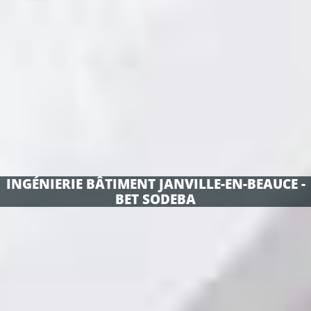
INGÉNIERIE BÂTIMENT JANVILLE-EN-BEAUCE -
BET SODEBA