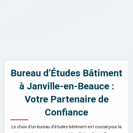
Bureau d’Études Bâtiment
à Janville-en-Beauce :
Votre Partenaire de
Confiance
Le choix d’un bureau d’études bâtiment est crucial pour la