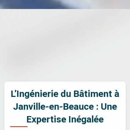
L’Ingénierie du Bâtiment à
Janville-en-Beauce : Une
Expertise Inégalée