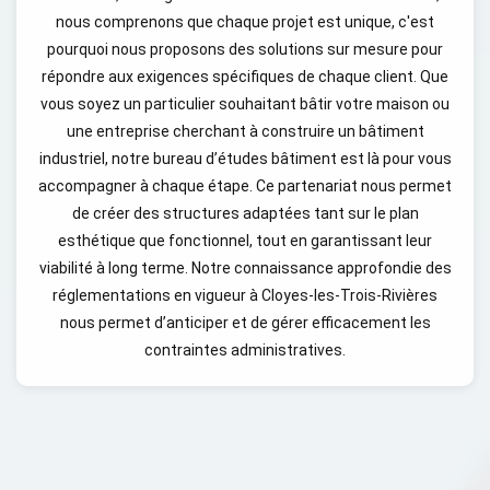
nous comprenons que chaque projet est unique, c'est
pourquoi nous proposons des solutions sur mesure pour
répondre aux exigences spécifiques de chaque client. Que
vous soyez un particulier souhaitant bâtir votre maison ou
une entreprise cherchant à construire un bâtiment
industriel, notre bureau d’études bâtiment est là pour vous
accompagner à chaque étape. Ce partenariat nous permet
de créer des structures adaptées tant sur le plan
esthétique que fonctionnel, tout en garantissant leur
viabilité à long terme. Notre connaissance approfondie des
réglementations en vigueur à Cloyes-les-Trois-Rivières
nous permet d’anticiper et de gérer efficacement les
contraintes administratives.