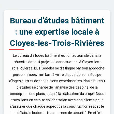
Bureau d’études bâtiment
: une expertise locale à
Cloyes-les-Trois-Rivières
Le bureau d’études bâtiment est un acteur clé dans la
réussite de tout projet de construction. À Cloyes-les-
Trois-Rivières, BET Sodeba se distingue par son approche
personnalisée, mettant à votre disposition une équipe
d'ingénieurs et de techniciens expérimentés. Notre bureau
d'études se charge de l'analyse des besoins, de la
conception des plans jusqu'à la réalisation du projet. Nous
travaillons en étroite collaboration avec nos clients pour
s'assurer que chaque aspect de la construction respecte
les délais, le budget et les normes de sécurité. En effet,