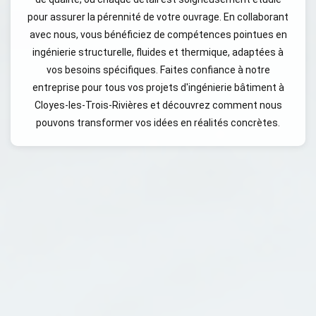
pour assurer la pérennité de votre ouvrage. En collaborant
avec nous, vous bénéficiez de compétences pointues en
ingénierie structurelle, fluides et thermique, adaptées à
vos besoins spécifiques. Faites confiance à notre
entreprise pour tous vos projets d'ingénierie bâtiment à
Cloyes-les-Trois-Rivières et découvrez comment nous
pouvons transformer vos idées en réalités concrètes.