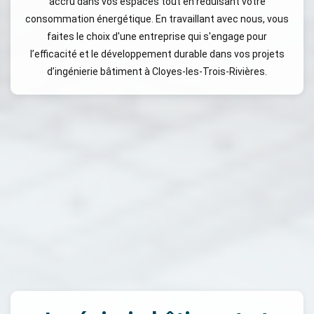
accru dans vos espaces tout en réduisant votre
consommation énergétique. En travaillant avec nous, vous
faites le choix d'une entreprise qui s'engage pour
l’efficacité et le développement durable dans vos projets
d’ingénierie bâtiment à Cloyes-les-Trois-Rivières.