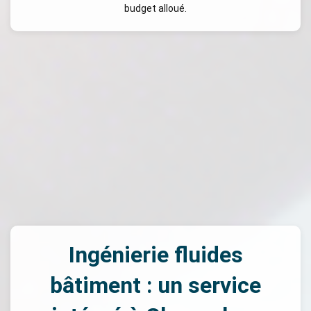
budget alloué.
Ingénierie fluides
bâtiment : un service