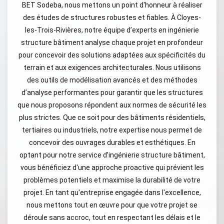
BET Sodeba, nous mettons un point d'honneur à réaliser
des études de structures robustes et fiables. À Cloyes-
les-Trois-Rivières, notre équipe d’experts en ingénierie
structure bâtiment analyse chaque projet en profondeur
pour concevoir des solutions adaptées aux spécificités du
terrain et aux exigences architecturales. Nous utilisons
des outils de modélisation avancés et des méthodes
d’analyse performantes pour garantir que les structures
que nous proposons répondent aux normes de sécurité les
plus strictes. Que ce soit pour des bâtiments résidentiels,
tertiaires ou industriels, notre expertise nous permet de
concevoir des ouvrages durables et esthétiques. En
optant pour notre service d’ingénierie structure bâtiment,
vous bénéficiez d'une approche proactive qui prévient les
problèmes potentiels et maximise la durabilité de votre
projet. En tant qu'entreprise engagée dans l'excellence,
nous mettons tout en œuvre pour que votre projet se
déroule sans accroc, tout en respectant les délais et le