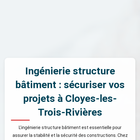
Ingénierie structure
bâtiment : sécuriser vos
projets à Cloyes-les-
Trois-Rivières
L’ingénierie structure bâtiment est essentielle pour
assurer la stabilité et la sécurité des constructions. Chez