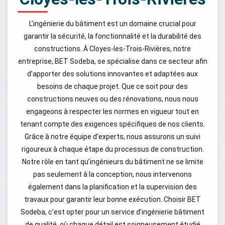
L’ingénierie du bâtiment est un domaine crucial pour
garantir la sécurité, la fonctionnalité et la durabilité des
constructions. À Cloyes-les-Trois-Rivières, notre
entreprise, BET Sodeba, se spécialise dans ce secteur afin
d’apporter des solutions innovantes et adaptées aux
besoins de chaque projet. Que ce soit pour des
constructions neuves ou des rénovations, nous nous
engageons à respecter les normes en vigueur tout en
tenant compte des exigences spécifiques de nos clients.
Grâce à notre équipe d’experts, nous assurons un suivi
rigoureux à chaque étape du processus de construction.
Notre rôle en tant qu’ingénieurs du bâtiment ne se limite
pas seulement à la conception, nous intervenons
également dans la planification et la supervision des
travaux pour garantir leur bonne exécution. Choisir BET
Sodeba, c’est opter pour un service d’ingénierie bâtiment
de qualité, où chaque détail est soigneusement étudié