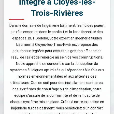
intégré à Cloyes-les-
Trois-Rivières
Dans le domaine de l'ingénierie bâtiment, les fluides jouent
un rôle essentiel dans le confort et la fonctionnalité des
espaces. BET Sodeba, votre expert en ingénerie fluides
bâtiment à Cloyes-les-Trois-Rivières, propose des
solutions intégrées pour assurer la gestion efficace de
l'eau, de l'air et de l'énergie au sein de vos constructions.
Notre approche se concentre sur la conception de
systèmes fluidiques optimisés qui répondent à la fois aux
normes environnementales et aux attentes des
utilisateurs. Que ce soit pour des installations sanitaires,
des systèmes de chauffage ou de climatisation, notre
équipe s'assure de la conformité et de l'efficacité de
chaque système mis en place. Grâce à notre expertise en
ingénierie fluides bâtiment, vous bénéficiez d'un confort