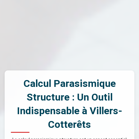
Calcul Parasismique
Structure : Un Outil
Indispensable à Villers-
Cotterêts