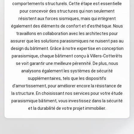
comportements structurels. Cette étape est essentielle
pour concevoir des structures qui non seulement
résistent aux forces sismiques, mais qui intègrent
également des éléments de confort et d’esthétique. Nous
travaillons en collaboration avec les architectes pour
assurer que les solutions parasismiques ne nuisent pas au
design du bâtiment. Grâce à notre expertise en conception
parasismique, chaque bâtiment conçu à Villers-Cotterêts
se voit garantir une meilleure pérennité. De plus, nous
analysons également les systèmes de sécurité
supplémentaires, tels que les dispositifs
d’amortissement, pour améliorer encore la résistance de
la structure. En choisissant nos services pour votre étude
parasismique bâtiment, vous investissez dans la sécurité
et la durabilité de votre projet immobilier.