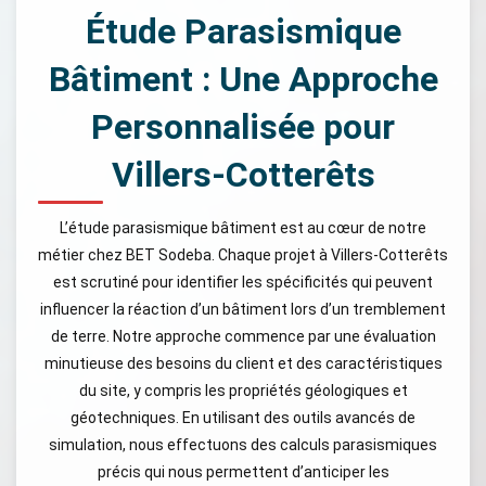
Étude Parasismique
Bâtiment : Une Approche
Personnalisée pour
Villers-Cotterêts
L’étude parasismique bâtiment est au cœur de notre
métier chez BET Sodeba. Chaque projet à Villers-Cotterêts
est scrutiné pour identifier les spécificités qui peuvent
influencer la réaction d’un bâtiment lors d’un tremblement
de terre. Notre approche commence par une évaluation
minutieuse des besoins du client et des caractéristiques
du site, y compris les propriétés géologiques et
géotechniques. En utilisant des outils avancés de
simulation, nous effectuons des calculs parasismiques
précis qui nous permettent d’anticiper les