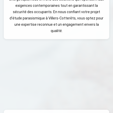
exigences contemporaines tout en garantissant la
sécurité des occupants. En nous confiant votre projet
d’étude parasismique à Villers-Cotterêts, vous optez pour
une expertise reconnue et un engagement envers la
qualité.