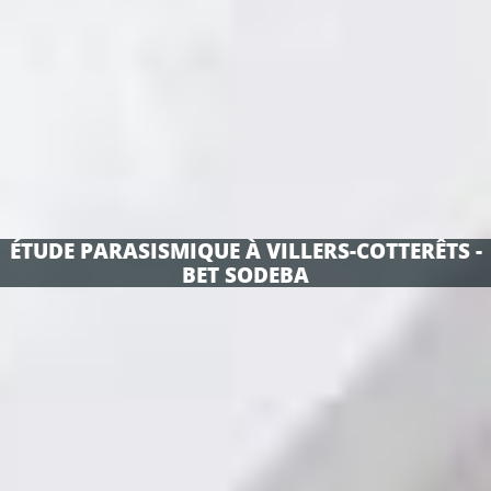
ÉTUDE PARASISMIQUE À VILLERS-COTTERÊTS -
BET SODEBA