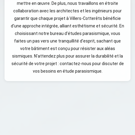
mettre en œuvre. De plus, nous travaillons en étroite
collaboration avec les architectes et les ingénieurs pour
garantir que chaque projet à Villers-Cotterêts bénéficie
d'une approche intégrée, alliant esthétisme et sécurité. En
choisissant notre bureau d'études parasismique, vous
faites un pas vers une tranquillité d'esprit, sachant que
votre bâtiment est conçu pour résister aux aléas
sismiques. N'attendez plus pour assurer la durabilité et la
sécurité de votre projet : contactez-nous pour discuter de
vos besoins en étude parasismique.