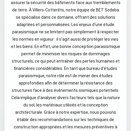
assurer la sécurité des bâtiments face aux tremblements
de terre. À Villers-Cotterêts, notre équipe de BET Sodeba
se spécialise dans ce domaine, offrant des solutions
adaptées et personnalisées. Les enjeux d'une étude
parasismique ne se limitent pas simplement à respecter
les normes en vigueur : il s'agit aussi de protéger les vies
et les biens. En effet, une bonne conception parasismique
permet de minimiser les risques de dommages
structurels, ce qui peut entraîner des pertes humaines et
financières considérables. En tant que bureau d'études
parasismique, notre rôle est de mener des études
approfondies afin de déterminer la résistance des
structures face à des événements sismiques potentiels.
Cela implique d'analyser divers facteurs tels que la nature
du sol, les matériaux utilisés et la conception
architecturale. Grâce à notre expertise, nous pouvons
établir des recommandations sur les techniques de
construction appropriées et les mesures préventives à