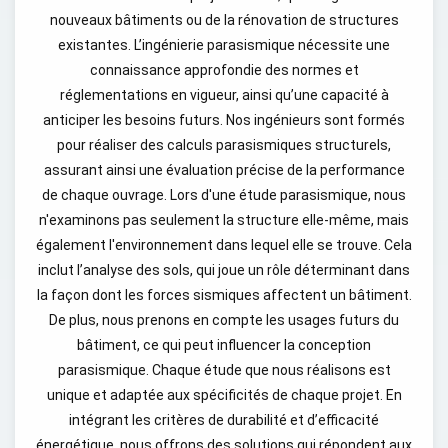
nouveaux bâtiments ou de la rénovation de structures
existantes. L’ingénierie parasismique nécessite une
connaissance approfondie des normes et
réglementations en vigueur, ainsi qu’une capacité à
anticiper les besoins futurs. Nos ingénieurs sont formés
pour réaliser des calculs parasismiques structurels,
assurant ainsi une évaluation précise de la performance
de chaque ouvrage. Lors d'une étude parasismique, nous
n'examinons pas seulement la structure elle-même, mais
également l'environnement dans lequel elle se trouve. Cela
inclut l’analyse des sols, qui joue un rôle déterminant dans
la façon dont les forces sismiques affectent un bâtiment.
De plus, nous prenons en compte les usages futurs du
bâtiment, ce qui peut influencer la conception
parasismique. Chaque étude que nous réalisons est
unique et adaptée aux spécificités de chaque projet. En
intégrant les critères de durabilité et d’efficacité
énergétique, nous offrons des solutions qui répondent aux