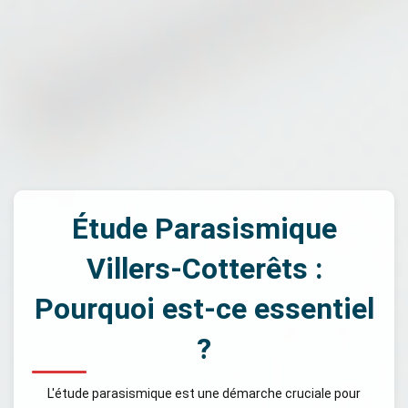
Étude Parasismique
Villers-Cotterêts :
Pourquoi est-ce essentiel
?
L'étude parasismique est une démarche cruciale pour