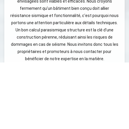
envisagées sont viables et efficaces. Nous croyons
fermement qu'un bâtiment bien conçu doit allier
résistance sismique et fonctionnalité, c'est pourquoi nous
portons une attention particulière aux détails techniques.
Un bon calcul parasismique structure est la clé d'une
construction pérenne, réduisant ainsi les risques de
dommages en cas de séisme. Nous invitons donc tous les
propriétaires et promoteurs à nous contacter pour
bénéficier de notre expertise en la matière.