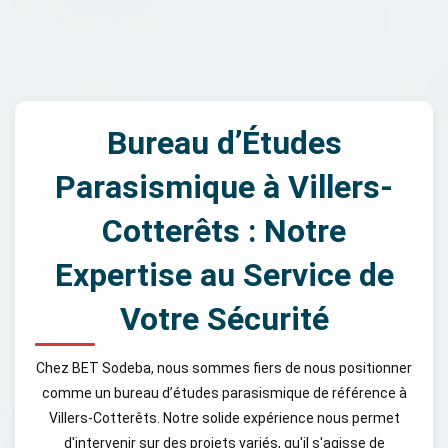
Bureau d’Études
Parasismique à Villers-
Cotterêts : Notre
Expertise au Service de
Votre Sécurité
Chez BET Sodeba, nous sommes fiers de nous positionner
comme un bureau d’études parasismique de référence à
Villers-Cotterêts. Notre solide expérience nous permet
d'intervenir sur des projets variés, qu'il s'agisse de