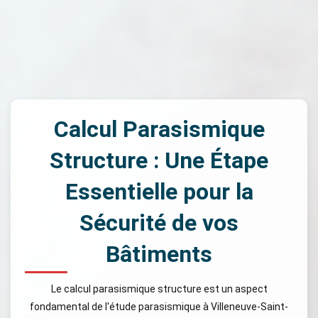
Calcul Parasismique
Structure : Une Étape
Essentielle pour la
Sécurité de vos
Bâtiments
Le calcul parasismique structure est un aspect
fondamental de l'étude parasismique à Villeneuve-Saint-