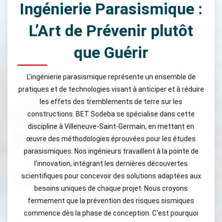
Ingénierie Parasismique :
L’Art de Prévenir plutôt
que Guérir
L'ingénierie parasismique représente un ensemble de
pratiques et de technologies visant à anticiper et à réduire
les effets des tremblements de terre sur les
constructions. BET Sodeba se spécialise dans cette
discipline à Villeneuve-Saint-Germain, en mettant en
œuvre des méthodologies éprouvées pour les études
parasismiques. Nos ingénieurs travaillent à la pointe de
l'innovation, intégrant les dernières découvertes
scientifiques pour concevoir des solutions adaptées aux
besoins uniques de chaque projet. Nous croyons
fermement que la prévention des risques sismiques
commence dès la phase de conception. C'est pourquoi