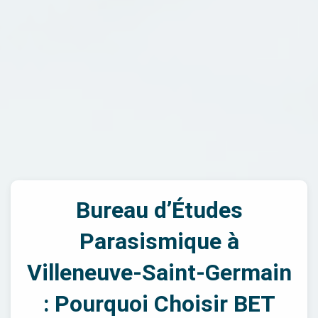
Bureau d’Études
Parasismique à
Villeneuve-Saint-Germain
: Pourquoi Choisir BET