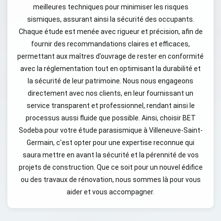
meilleures techniques pour minimiser les risques
sismiques, assurant ainsi la sécurité des occupants.
Chaque étude est menée avec rigueur et précision, afin de
fournir des recommandations claires et efficaces,
permettant aux maîtres d’ouvrage de rester en conformité
avec la réglementation tout en optimisant la durabilité et
la sécurité de leur patrimoine. Nous nous engageons
directement avec nos clients, en leur fournissant un
service transparent et professionnel, rendant ainsi le
processus aussi fluide que possible. Ainsi, choisir BET
Sodeba pour votre étude parasismique à Villeneuve-Saint-
Germain, c'est opter pour une expertise reconnue qui
saura mettre en avant la sécurité et la pérennité de vos
projets de construction. Que ce soit pour un nouvel édifice
ou des travaux de rénovation, nous sommes là pour vous
aider et vous accompagner.