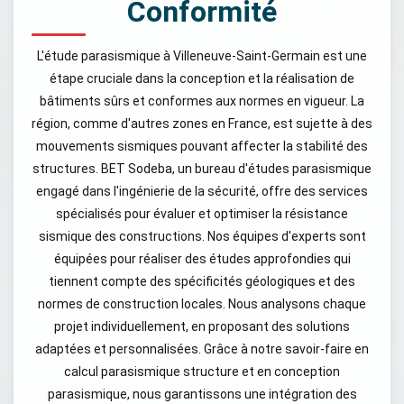
Conformité
L'étude parasismique à Villeneuve-Saint-Germain est une
étape cruciale dans la conception et la réalisation de
bâtiments sûrs et conformes aux normes en vigueur. La
région, comme d'autres zones en France, est sujette à des
mouvements sismiques pouvant affecter la stabilité des
structures. BET Sodeba, un bureau d'études parasismique
engagé dans l'ingénierie de la sécurité, offre des services
spécialisés pour évaluer et optimiser la résistance
sismique des constructions. Nos équipes d'experts sont
équipées pour réaliser des études approfondies qui
tiennent compte des spécificités géologiques et des
normes de construction locales. Nous analysons chaque
projet individuellement, en proposant des solutions
adaptées et personnalisées. Grâce à notre savoir-faire en
calcul parasismique structure et en conception
parasismique, nous garantissons une intégration des