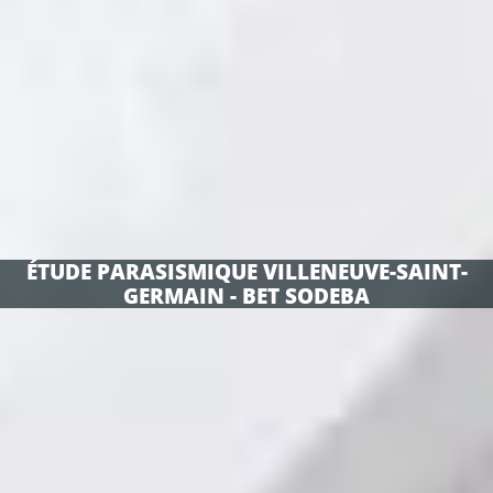
ÉTUDE PARASISMIQUE VILLENEUVE-SAINT-
GERMAIN - BET SODEBA