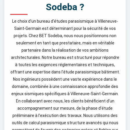
Sodeba ?
Le choix d'un bureau d'études parasismique à Villeneuve-
Saint-Germain est déterminant pour la sécurité de vos
projets. Chez BET Sodeba, nous nous positionnons non
seulement en tant que prestataire, mais en véritable
partenaire dans la réalisation de vos ambitions
architecturales. Notre bureau est structuré pour répondre
à toutes les exigences réglementaires et techniques,
offrant une expertise dans l'étude parasismique bâtiment.
Nos ingénieurs possèdent une vaste expérience dans le
domaine, combinée à une connaissance approfondie des
enjeux sismiques spécifiques à Villeneuve-Saint-Germain.
En collaborant avec nous, les clients bénéficient d'un
accompagnement sur mesure, de la phase d’étude
préliminaire à l’exécution des travaux. Nous utilisons des
outils de calcul parasismique structure avancés qui nous