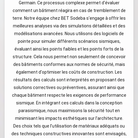
Germain. Ce processus complexe permet d'évaluer
comment un bâtiment réagira en cas de tremblement de
terre. Notre équipe chez BET Sodeba s'engage à offrir les
meilleures analyses via des simulations détaillées et des
modélisations avancées. Nous utilisons des logiciels de
pointe pour simuler différents scénarios sismiques,
évaluant ainsi les points faibles et les points forts de la
structure. Cela nous permet non seulement de concevoir
des bâtiments conformes aux normes de sécurité, mais
également d'optimiser les coûts de construction. Les
résultats des calculs sont interprétés en proposant des
solutions correctives ou préventives, assurant ainsi que
chaque bâtiment respecte les exigences de performance
sismique. En intégrant ces calculs dans la conception
parasismique, nous maximisons la sécurité tout en
minimisant les impacts esthétiques sur l’architecture.
Des choix tels que l’utilisation de matériaux adéquats ou
des techniques constructives innovantes sont envisagés,