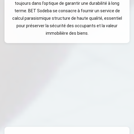
toujours dans l’optique de garantir une durabilité à long
terme. BET Sodeba se consacre à fournir un service de
calcul parasismique structure de haute qualité, essentiel
pour préserver la sécurité des occupants et la valeur
immobilière des biens.