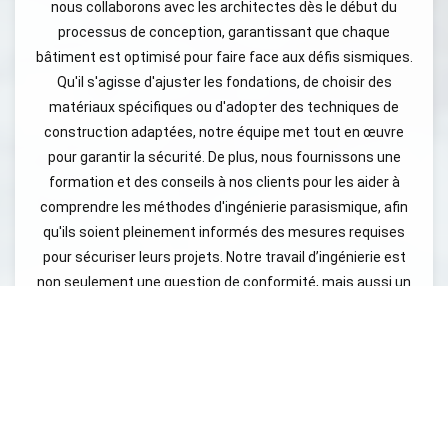
nous collaborons avec les architectes dès le début du
processus de conception, garantissant que chaque
bâtiment est optimisé pour faire face aux défis sismiques.
Qu'il s'agisse d'ajuster les fondations, de choisir des
matériaux spécifiques ou d'adopter des techniques de
construction adaptées, notre équipe met tout en œuvre
pour garantir la sécurité. De plus, nous fournissons une
formation et des conseils à nos clients pour les aider à
comprendre les méthodes d'ingénierie parasismique, afin
qu'ils soient pleinement informés des mesures requises
pour sécuriser leurs projets. Notre travail d’ingénierie est
non seulement une question de conformité, mais aussi un
engagement envers la sécurité publique et la protection
des biens.