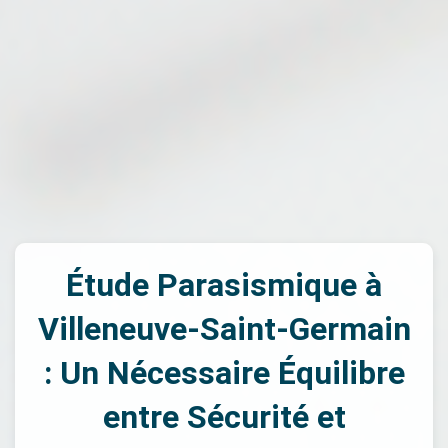
Étude Parasismique à
Villeneuve-Saint-Germain
: Un Nécessaire Équilibre
entre Sécurité et