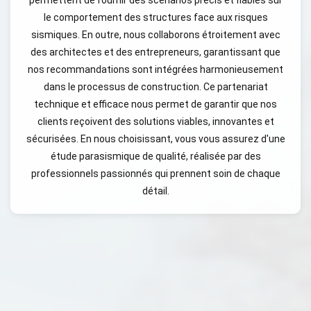
permettent de fournir des scénarios précis et fiables sur
le comportement des structures face aux risques
sismiques. En outre, nous collaborons étroitement avec
des architectes et des entrepreneurs, garantissant que
nos recommandations sont intégrées harmonieusement
dans le processus de construction. Ce partenariat
technique et efficace nous permet de garantir que nos
clients reçoivent des solutions viables, innovantes et
sécurisées. En nous choisissant, vous vous assurez d'une
étude parasismique de qualité, réalisée par des
professionnels passionnés qui prennent soin de chaque
détail.