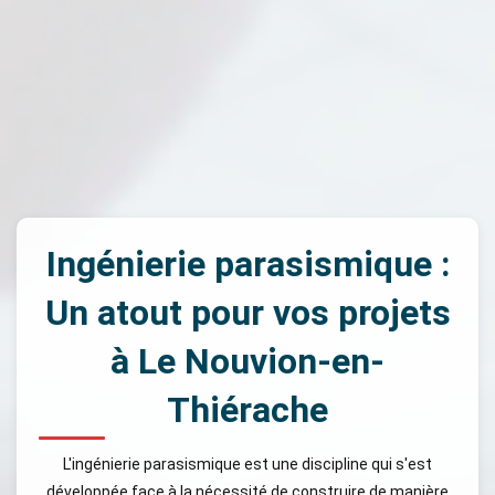
Ingénierie parasismique :
Un atout pour vos projets
à Le Nouvion-en-
Thiérache
L'ingénierie parasismique est une discipline qui s'est
développée face à la nécessité de construire de manière