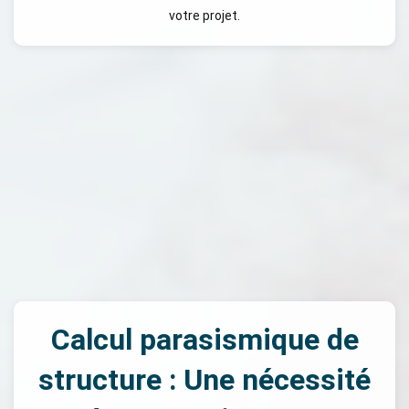
votre projet.
Calcul parasismique de
structure : Une nécessité