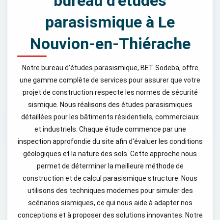
bureau d’études
parasismique à Le
Nouvion-en-Thiérache
Notre bureau d'études parasismique, BET Sodeba, offre
une gamme complète de services pour assurer que votre
projet de construction respecte les normes de sécurité
sismique. Nous réalisons des études parasismiques
détaillées pour les bâtiments résidentiels, commerciaux
et industriels. Chaque étude commence par une
inspection approfondie du site afin d'évaluer les conditions
géologiques et la nature des sols. Cette approche nous
permet de déterminer la meilleure méthode de
construction et de calcul parasismique structure. Nous
utilisons des techniques modernes pour simuler des
scénarios sismiques, ce qui nous aide à adapter nos
conceptions et à proposer des solutions innovantes. Notre