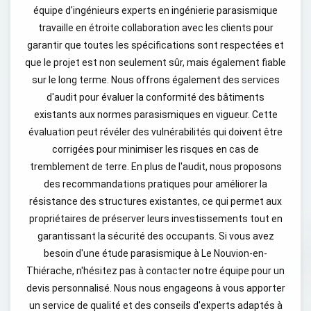
équipe d'ingénieurs experts en ingénierie parasismique
travaille en étroite collaboration avec les clients pour
garantir que toutes les spécifications sont respectées et
que le projet est non seulement sûr, mais également fiable
sur le long terme. Nous offrons également des services
d'audit pour évaluer la conformité des bâtiments
existants aux normes parasismiques en vigueur. Cette
évaluation peut révéler des vulnérabilités qui doivent être
corrigées pour minimiser les risques en cas de
tremblement de terre. En plus de l'audit, nous proposons
des recommandations pratiques pour améliorer la
résistance des structures existantes, ce qui permet aux
propriétaires de préserver leurs investissements tout en
garantissant la sécurité des occupants. Si vous avez
besoin d'une étude parasismique à Le Nouvion-en-
Thiérache, n'hésitez pas à contacter notre équipe pour un
devis personnalisé. Nous nous engageons à vous apporter
un service de qualité et des conseils d'experts adaptés à