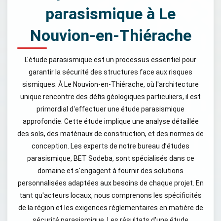
parasismique à Le
Nouvion-en-Thiérache
L'étude parasismique est un processus essentiel pour
garantir la sécurité des structures face aux risques
sismiques. À Le Nouvion-en-Thiérache, où l'architecture
unique rencontre des défis géologiques particuliers, il est
primordial d'effectuer une étude parasismique
approfondie. Cette étude implique une analyse détaillée
des sols, des matériaux de construction, et des normes de
conception. Les experts de notre bureau d’études
parasismique, BET Sodeba, sont spécialisés dans ce
domaine et s'engagent à fournir des solutions
personnalisées adaptées aux besoins de chaque projet. En
tant qu'acteurs locaux, nous comprenons les spécificités
de la région et les exigences réglementaires en matière de
sécurité parasismique. Les résultats d'une étude