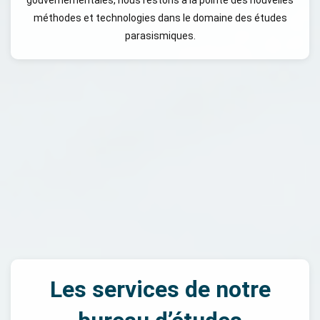
méthodes et technologies dans le domaine des études
parasismiques.
Les services de notre