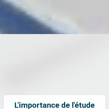
L'importance de l'étude