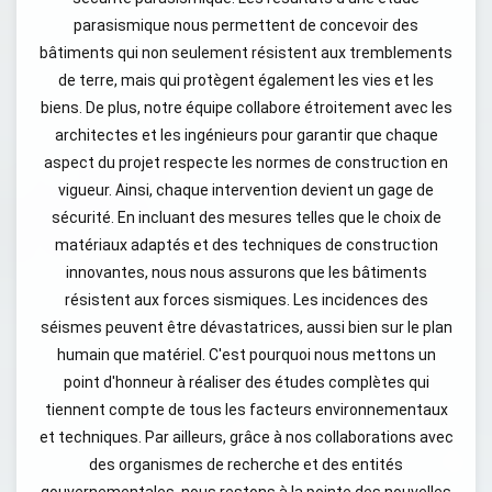
parasismique nous permettent de concevoir des
bâtiments qui non seulement résistent aux tremblements
de terre, mais qui protègent également les vies et les
biens. De plus, notre équipe collabore étroitement avec les
architectes et les ingénieurs pour garantir que chaque
aspect du projet respecte les normes de construction en
vigueur. Ainsi, chaque intervention devient un gage de
sécurité. En incluant des mesures telles que le choix de
matériaux adaptés et des techniques de construction
innovantes, nous nous assurons que les bâtiments
résistent aux forces sismiques. Les incidences des
séismes peuvent être dévastatrices, aussi bien sur le plan
humain que matériel. C'est pourquoi nous mettons un
point d'honneur à réaliser des études complètes qui
tiennent compte de tous les facteurs environnementaux
et techniques. Par ailleurs, grâce à nos collaborations avec
des organismes de recherche et des entités
gouvernementales, nous restons à la pointe des nouvelles