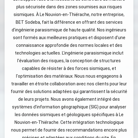
plus sécurisée dans des zones soumises aux risques
sismiques. À Le Nouvion-en-Thiérache, notre entreprise,
BET Sodeba, fait la différence en offrant des services
d'ingénierie parasismique de haute qualité. Nos ingénieurs
sont formés aux meilleures pratiques et disposent d'une
connaissance approfondie des normes locales et des
technologies actuelles. L'ingénierie parasismique inclut
l'évaluation des risques, la conception de structures
capables de résister à des forces sismiques, et
l'optimisation des matériaux. Nous nous engageons à
travailler en étroite collaboration avec nos clients pour leur
fournir des solutions adaptées qui garantissent la sécurité
de leurs projets. Nous avons également intégré des
systèmes d'information géographique (SIG) pour analyser
les données sismiques et géologiques spécifiques à Le
Nouvion-en-Thiérache. Cette intégration technologique
nous permet de fournir des recommandations encore plus
précises et adaptées aux conditions du site. En