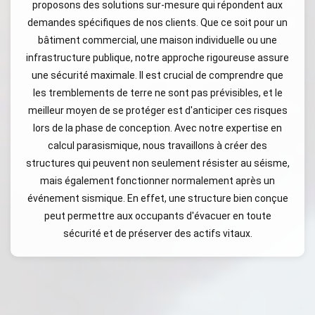
proposons des solutions sur-mesure qui répondent aux
demandes spécifiques de nos clients. Que ce soit pour un
bâtiment commercial, une maison individuelle ou une
infrastructure publique, notre approche rigoureuse assure
une sécurité maximale. Il est crucial de comprendre que
les tremblements de terre ne sont pas prévisibles, et le
meilleur moyen de se protéger est d'anticiper ces risques
lors de la phase de conception. Avec notre expertise en
calcul parasismique, nous travaillons à créer des
structures qui peuvent non seulement résister au séisme,
mais également fonctionner normalement après un
événement sismique. En effet, une structure bien conçue
peut permettre aux occupants d'évacuer en toute
sécurité et de préserver des actifs vitaux.