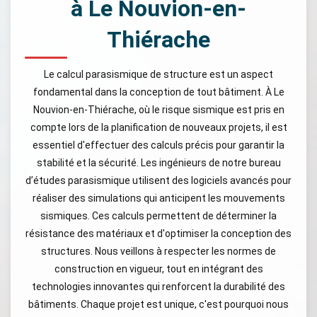
à Le Nouvion-en-
Thiérache
Le calcul parasismique de structure est un aspect
fondamental dans la conception de tout bâtiment. À Le
Nouvion-en-Thiérache, où le risque sismique est pris en
compte lors de la planification de nouveaux projets, il est
essentiel d'effectuer des calculs précis pour garantir la
stabilité et la sécurité. Les ingénieurs de notre bureau
d’études parasismique utilisent des logiciels avancés pour
réaliser des simulations qui anticipent les mouvements
sismiques. Ces calculs permettent de déterminer la
résistance des matériaux et d'optimiser la conception des
structures. Nous veillons à respecter les normes de
construction en vigueur, tout en intégrant des
technologies innovantes qui renforcent la durabilité des
bâtiments. Chaque projet est unique, c'est pourquoi nous