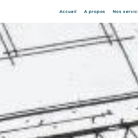
Accueil
A propos
Nos servic