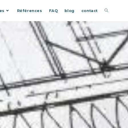
es
Références
FAQ
blog
contact