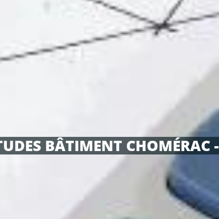
TUDES BÂTIMENT CHOMÉRAC -