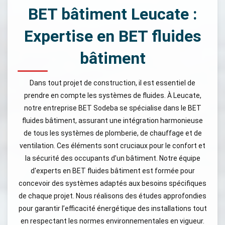
BET bâtiment Leucate :
Expertise en BET fluides
bâtiment
Dans tout projet de construction, il est essentiel de
prendre en compte les systèmes de fluides. À Leucate,
notre entreprise BET Sodeba se spécialise dans le BET
fluides bâtiment, assurant une intégration harmonieuse
de tous les systèmes de plomberie, de chauffage et de
ventilation. Ces éléments sont cruciaux pour le confort et
la sécurité des occupants d’un bâtiment. Notre équipe
d'experts en BET fluides bâtiment est formée pour
concevoir des systèmes adaptés aux besoins spécifiques
de chaque projet. Nous réalisons des études approfondies
pour garantir l’efficacité énergétique des installations tout
en respectant les normes environnementales en vigueur.