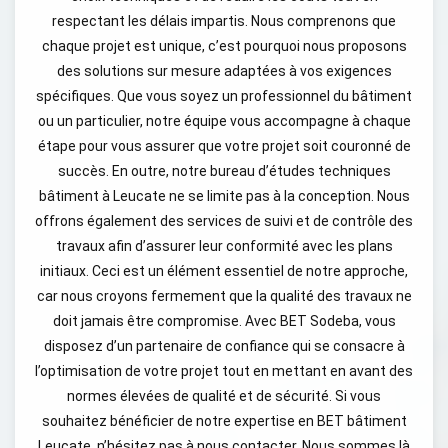
respectant les délais impartis. Nous comprenons que
chaque projet est unique, c’est pourquoi nous proposons
des solutions sur mesure adaptées à vos exigences
spécifiques. Que vous soyez un professionnel du bâtiment
ou un particulier, notre équipe vous accompagne à chaque
étape pour vous assurer que votre projet soit couronné de
succès. En outre, notre bureau d’études techniques
bâtiment à Leucate ne se limite pas à la conception. Nous
offrons également des services de suivi et de contrôle des
travaux afin d’assurer leur conformité avec les plans
initiaux. Ceci est un élément essentiel de notre approche,
car nous croyons fermement que la qualité des travaux ne
doit jamais être compromise. Avec BET Sodeba, vous
disposez d’un partenaire de confiance qui se consacre à
l’optimisation de votre projet tout en mettant en avant des
normes élevées de qualité et de sécurité. Si vous
souhaitez bénéficier de notre expertise en BET bâtiment
Leucate, n’hésitez pas à nous contacter. Nous sommes là