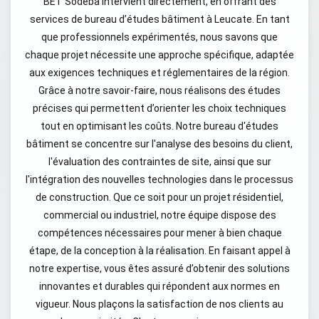
BET Sodeba intervient directement, en offrant des
services de bureau d’études bâtiment à Leucate. En tant
que professionnels expérimentés, nous savons que
chaque projet nécessite une approche spécifique, adaptée
aux exigences techniques et réglementaires de la région.
Grâce à notre savoir-faire, nous réalisons des études
précises qui permettent d’orienter les choix techniques
tout en optimisant les coûts. Notre bureau d'études
bâtiment se concentre sur l'analyse des besoins du client,
l'évaluation des contraintes de site, ainsi que sur
l'intégration des nouvelles technologies dans le processus
de construction. Que ce soit pour un projet résidentiel,
commercial ou industriel, notre équipe dispose des
compétences nécessaires pour mener à bien chaque
étape, de la conception à la réalisation. En faisant appel à
notre expertise, vous êtes assuré d’obtenir des solutions
innovantes et durables qui répondent aux normes en
vigueur. Nous plaçons la satisfaction de nos clients au