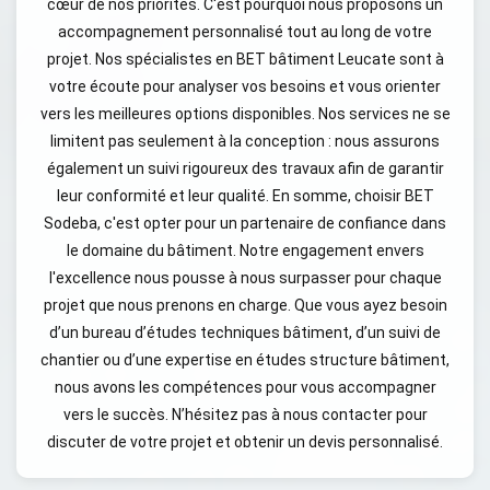
cœur de nos priorités. C'est pourquoi nous proposons un
accompagnement personnalisé tout au long de votre
projet. Nos spécialistes en BET bâtiment Leucate sont à
votre écoute pour analyser vos besoins et vous orienter
vers les meilleures options disponibles. Nos services ne se
limitent pas seulement à la conception : nous assurons
également un suivi rigoureux des travaux afin de garantir
leur conformité et leur qualité. En somme, choisir BET
Sodeba, c'est opter pour un partenaire de confiance dans
le domaine du bâtiment. Notre engagement envers
l'excellence nous pousse à nous surpasser pour chaque
projet que nous prenons en charge. Que vous ayez besoin
d’un bureau d’études techniques bâtiment, d’un suivi de
chantier ou d’une expertise en études structure bâtiment,
nous avons les compétences pour vous accompagner
vers le succès. N’hésitez pas à nous contacter pour
discuter de votre projet et obtenir un devis personnalisé.