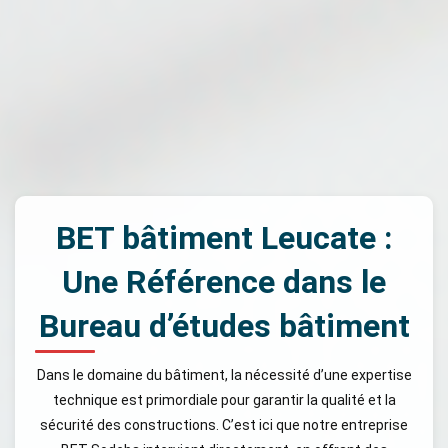
BET bâtiment Leucate :
Une Référence dans le
Bureau d’études bâtiment
Dans le domaine du bâtiment, la nécessité d’une expertise
technique est primordiale pour garantir la qualité et la
sécurité des constructions. C’est ici que notre entreprise