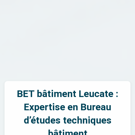
BET bâtiment Leucate :
Expertise en Bureau
d’études techniques
bâtiment