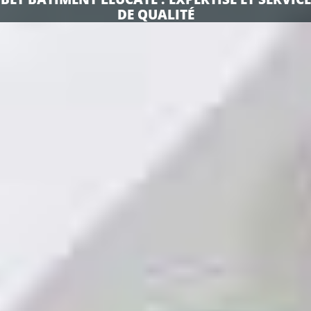
DE QUALITÉ