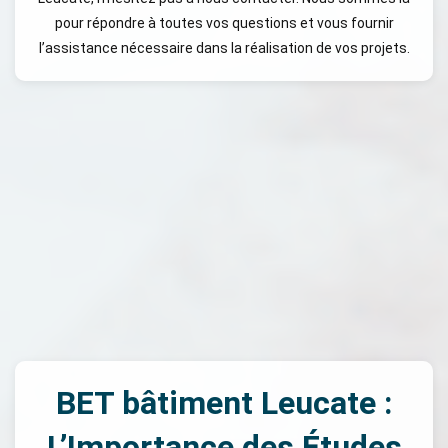
pour répondre à toutes vos questions et vous fournir
l’assistance nécessaire dans la réalisation de vos projets.
BET bâtiment Leucate :
L’Importance des Études