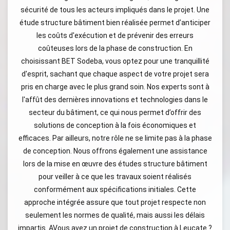
sécurité de tous les acteurs impliqués dans le projet. Une
étude structure bâtiment bien réalisée permet d’anticiper
les coûts d'exécution et de prévenir des erreurs
coûteuses lors de la phase de construction. En
choisissant BET Sodeba, vous optez pour une tranquillité
d'esprit, sachant que chaque aspect de votre projet sera
pris en charge avec le plus grand soin. Nos experts sont à
l'affût des dernières innovations et technologies dans le
secteur du bâtiment, ce qui nous permet d’offrir des
solutions de conception à la fois économiques et
efficaces. Par ailleurs, notre rôle ne se limite pas à la phase
de conception. Nous offrons également une assistance
lors de la mise en œuvre des études structure bâtiment
pour veiller à ce que les travaux soient réalisés
conformément aux spécifications initiales. Cette
approche intégrée assure que tout projet respecte non
seulement les normes de qualité, mais aussi les délais
impartis. AVous avez un projet de construction à Leucate ?