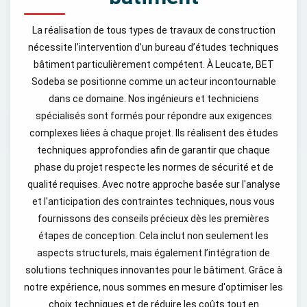
La réalisation de tous types de travaux de construction
nécessite l’intervention d’un bureau d’études techniques
bâtiment particulièrement compétent. À Leucate, BET
Sodeba se positionne comme un acteur incontournable
dans ce domaine. Nos ingénieurs et techniciens
spécialisés sont formés pour répondre aux exigences
complexes liées à chaque projet. Ils réalisent des études
techniques approfondies afin de garantir que chaque
phase du projet respecte les normes de sécurité et de
qualité requises. Avec notre approche basée sur l'analyse
et l'anticipation des contraintes techniques, nous vous
fournissons des conseils précieux dès les premières
étapes de conception. Cela inclut non seulement les
aspects structurels, mais également l’intégration de
solutions techniques innovantes pour le bâtiment. Grâce à
notre expérience, nous sommes en mesure d'optimiser les
choix techniques et de réduire les coûts tout en