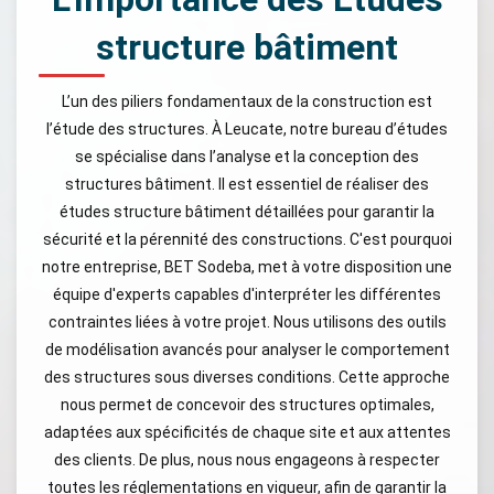
structure bâtiment
L’un des piliers fondamentaux de la construction est
l’étude des structures. À Leucate, notre bureau d’études
se spécialise dans l’analyse et la conception des
structures bâtiment. Il est essentiel de réaliser des
études structure bâtiment détaillées pour garantir la
sécurité et la pérennité des constructions. C'est pourquoi
notre entreprise, BET Sodeba, met à votre disposition une
équipe d'experts capables d'interpréter les différentes
contraintes liées à votre projet. Nous utilisons des outils
de modélisation avancés pour analyser le comportement
des structures sous diverses conditions. Cette approche
nous permet de concevoir des structures optimales,
adaptées aux spécificités de chaque site et aux attentes
des clients. De plus, nous nous engageons à respecter
toutes les réglementations en vigueur, afin de garantir la