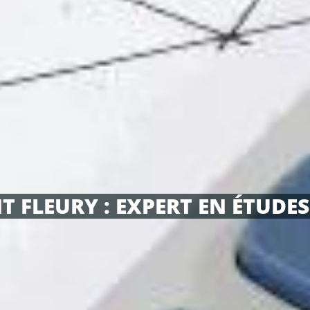
T FLEURY : EXPERT EN ÉTUDE