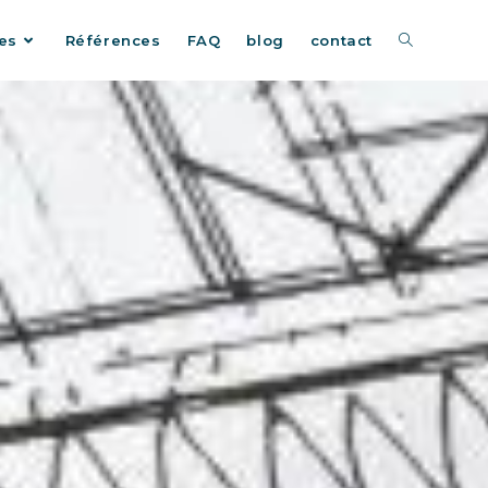
es
Références
FAQ
blog
contact