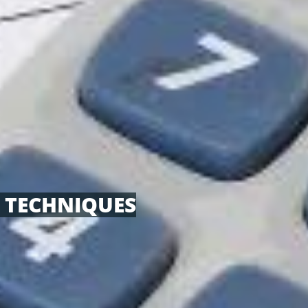
S TECHNIQUES