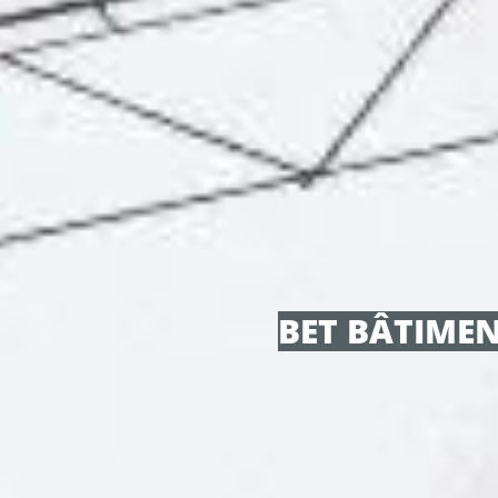
BET BÂTIMEN