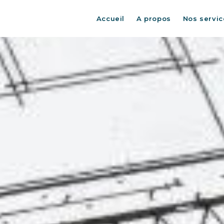
Accueil
A propos
Nos servic