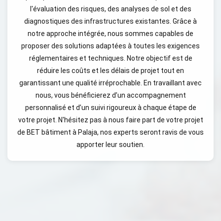
l'évaluation des risques, des analyses de sol et des
diagnostiques des infrastructures existantes. Grâce à
notre approche intégrée, nous sommes capables de
proposer des solutions adaptées à toutes les exigences
réglementaires et techniques. Notre objectif est de
réduire les coûts et les délais de projet tout en
garantissant une qualité irréprochable. En travaillant avec
nous, vous bénéficierez d’un accompagnement
personnalisé et d’un suivi rigoureux à chaque étape de
votre projet. N'hésitez pas à nous faire part de votre projet
de BET bâtiment à Palaja, nos experts seront ravis de vous
apporter leur soutien.