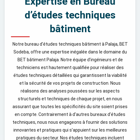
Expertise en Bureau
d’études techniques
bâtiment
Notre bureau d'études techniques bâtiment à Palaja, BET
Sodeba, offre une expertise inégalée dans le domaine du
BET bâtiment Palaja. Notre équipe d'ingénieurs et de
techniciens est hautement qualifiée pour réaliser des
études techniques détaillées qui garantissent la viabilité
et la sécurité de vos projets de construction. Nous
réalisons des analyses poussées sur les aspects
structurels et techniques de chaque projet, en nous
assurant que toutes les spécificités du site soient prises
en compte. Contrairement à d'autres bureaux d'études
techniques, nous nous engageons à fournir des solutions
innovantes et pratiques qui s’appuient sur les meilleures
pratiques du secteur. Nos études techniques incluent