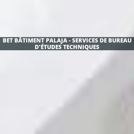
BET BÂTIMENT PALAJA - SERVICES DE BUREAU
D'ÉTUDES TECHNIQUES