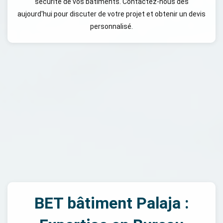
sécurité de vos bâtiments. Contactez-nous dès
aujourd'hui pour discuter de votre projet et obtenir un devis
personnalisé.
BET bâtiment Palaja :