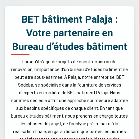
BET bâtiment Palaja :
Votre partenaire en
Bureau d’études bâtiment
Lorsqu'il s'agit de projets de construction ou de
rénovation, l'importance d'un bureau d'études bâtiment ne
peut être sous-estimée. À Palaja, notre entreprise, BET
Sodeba, se spécialise dans la fourniture de services
d'experts en matière de BET bâtiment Palaja. Nous
sommes dédiés à offrir une approche sur mesure adaptée
aux besoins spécifiques de chaque client. En tant que
bureau d'études bâtiment, nous prenons en charge toutes
les phases du projet, de l'analyse préliminaire à la
réalisation finale, en garantissant que toutes les normes