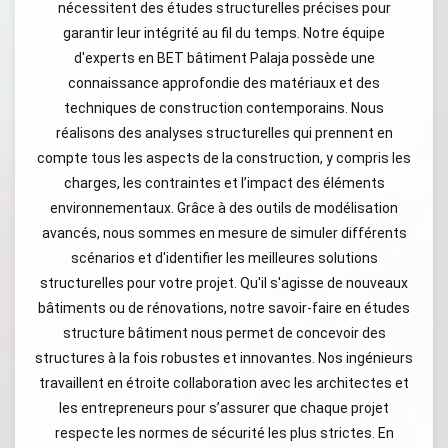
nécessitent des études structurelles précises pour
garantir leur intégrité au fil du temps. Notre équipe
d'experts en BET bâtiment Palaja possède une
connaissance approfondie des matériaux et des
techniques de construction contemporains. Nous
réalisons des analyses structurelles qui prennent en
compte tous les aspects de la construction, y compris les
charges, les contraintes et l’impact des éléments
environnementaux. Grâce à des outils de modélisation
avancés, nous sommes en mesure de simuler différents
scénarios et d'identifier les meilleures solutions
structurelles pour votre projet. Qu'il s'agisse de nouveaux
bâtiments ou de rénovations, notre savoir-faire en études
structure bâtiment nous permet de concevoir des
structures à la fois robustes et innovantes. Nos ingénieurs
travaillent en étroite collaboration avec les architectes et
les entrepreneurs pour s’assurer que chaque projet
respecte les normes de sécurité les plus strictes. En