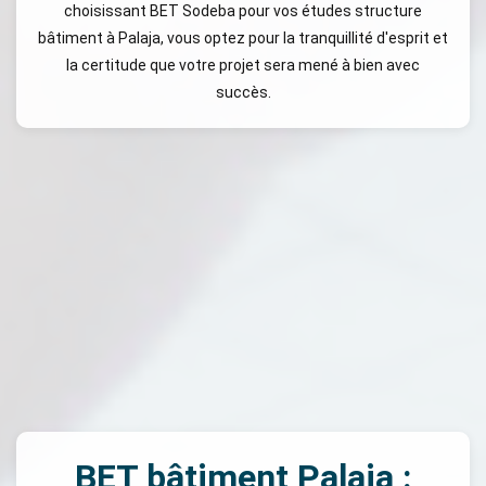
choisissant BET Sodeba pour vos études structure
bâtiment à Palaja, vous optez pour la tranquillité d'esprit et
la certitude que votre projet sera mené à bien avec
succès.
BET bâtiment Palaja :