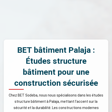
BET bâtiment Palaja :
Études structure
bâtiment pour une
construction sécurisée
Chez BET Sodeba, nous nous spécialisons dans les études
structure bâtiment à Palaja, mettant l'accent sur la
sécurité et la durabilité. Les constructions modernes