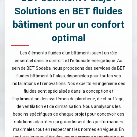
Solutions en BET fluides
bâtiment pour un confort
optimal
Les éléments fluides d'un bâtiment jouent un rôle
essentiel dans le confort et l'efficacité énergétique. Au
sein de BET Sodeba, nous proposons des services de BET
fluides bâtiment à Palaja, disponibles pour toutes vos
installations et rénovations. Nos experts en ingénierie des
fluides sont spécialisés dans la conception et
l'optimisation des systèmes de plomberie, de chauffage,
de ventilation et de climatisation. Nous analysons les
besoins spécifiques de chaque projet pour concevoir des
solutions adaptées qui garantissent des performances
maximales tout en respectant les normes en vigueur. En
tant que bureau d'études, nous sommes conscients que