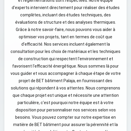
et réglementations sont respectées. Notre équipe
d'experts intervient directement pour réaliser des études
complètes, incluant des études techniques, des
évaluations de structure et des analyses thermiques.
Grâce à notre savoir-faire, nous pouvons vous aider à
optimiser vos projets, tant en termes de coût que
d’efficacité. Nos services incluent également la
consultation pour les choix de matériaux et les techniques
de construction qui respectent l'environnement et
favorisent l'efficacité énergétique. Nous sommes là pour
vous guider et vous accompagner à chaque étape de votre
projet de BET bâtiment Palaja, en fournissant des
solutions qui répondent à vos attentes. Nous comprenons
que chaque projet est unique et nécessite une attention
particulière, c'est pourquoi notre équipe est à votre
disposition pour personnaliser nos services selon vos
besoins. Vous pouvez compter sur notre expertise en
matière de BET bâtiment pour assurer la pérennité et la