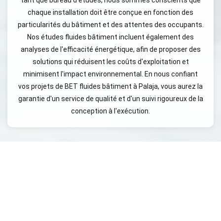
chaque installation doit être conçue en fonction des
particularités du bâtiment et des attentes des occupants.
Nos études fluides bâtiment incluent également des
analyses de l'efficacité énergétique, afin de proposer des
solutions qui réduisent les coûts d'exploitation et
minimisent l'impact environnemental. En nous confiant
vos projets de BET fluides bâtiment à Palaja, vous aurez la
garantie d'un service de qualité et d'un suivi rigoureux de la
conception à l'exécution.