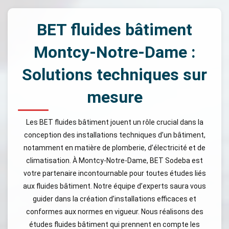
BET fluides bâtiment
Montcy-Notre-Dame :
Solutions techniques sur
mesure
Les BET fluides bâtiment jouent un rôle crucial dans la
conception des installations techniques d’un bâtiment,
notamment en matière de plomberie, d’électricité et de
climatisation. À Montcy-Notre-Dame, BET Sodeba est
votre partenaire incontournable pour toutes études liés
aux fluides bâtiment. Notre équipe d’experts saura vous
guider dans la création d’installations efficaces et
conformes aux normes en vigueur. Nous réalisons des
études fluides bâtiment qui prennent en compte les