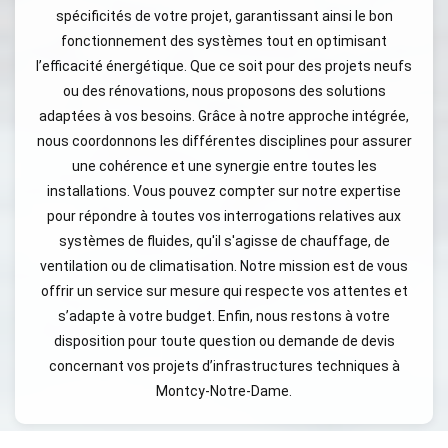
spécificités de votre projet, garantissant ainsi le bon
fonctionnement des systèmes tout en optimisant
l’efficacité énergétique. Que ce soit pour des projets neufs
ou des rénovations, nous proposons des solutions
adaptées à vos besoins. Grâce à notre approche intégrée,
nous coordonnons les différentes disciplines pour assurer
une cohérence et une synergie entre toutes les
installations. Vous pouvez compter sur notre expertise
pour répondre à toutes vos interrogations relatives aux
systèmes de fluides, qu'il s'agisse de chauffage, de
ventilation ou de climatisation. Notre mission est de vous
offrir un service sur mesure qui respecte vos attentes et
s’adapte à votre budget. Enfin, nous restons à votre
disposition pour toute question ou demande de devis
concernant vos projets d’infrastructures techniques à
Montcy-Notre-Dame.