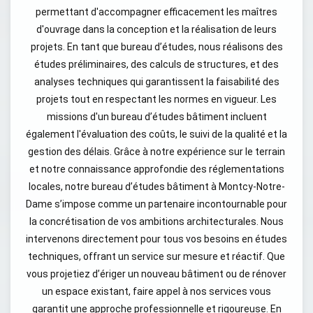
permettant d'accompagner efficacement les maîtres
d'ouvrage dans la conception et la réalisation de leurs
projets. En tant que bureau d’études, nous réalisons des
études préliminaires, des calculs de structures, et des
analyses techniques qui garantissent la faisabilité des
projets tout en respectant les normes en vigueur. Les
missions d'un bureau d’études bâtiment incluent
également l'évaluation des coûts, le suivi de la qualité et la
gestion des délais. Grâce à notre expérience sur le terrain
et notre connaissance approfondie des réglementations
locales, notre bureau d’études bâtiment à Montcy-Notre-
Dame s’impose comme un partenaire incontournable pour
la concrétisation de vos ambitions architecturales. Nous
intervenons directement pour tous vos besoins en études
techniques, offrant un service sur mesure et réactif. Que
vous projetiez d’ériger un nouveau bâtiment ou de rénover
un espace existant, faire appel à nos services vous
garantit une approche professionnelle et rigoureuse. En