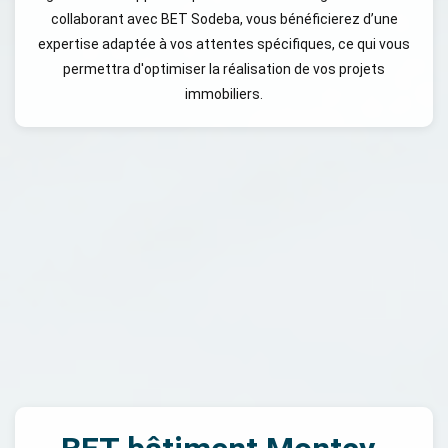
collaborant avec BET Sodeba, vous bénéficierez d’une
expertise adaptée à vos attentes spécifiques, ce qui vous
permettra d'optimiser la réalisation de vos projets
immobiliers.