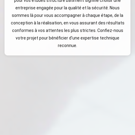
pour vos études structure bâtiment signifie choisir une
entreprise engagée pour la qualité et la sécurité. Nous
sommes là pour vous accompagner à chaque étape, de la
conception à la réalisation, en vous assurant des résultats
conformes à vos attentes les plus strictes. Confiez-nous
votre projet pour bénéficier d'une expertise technique
reconnue.