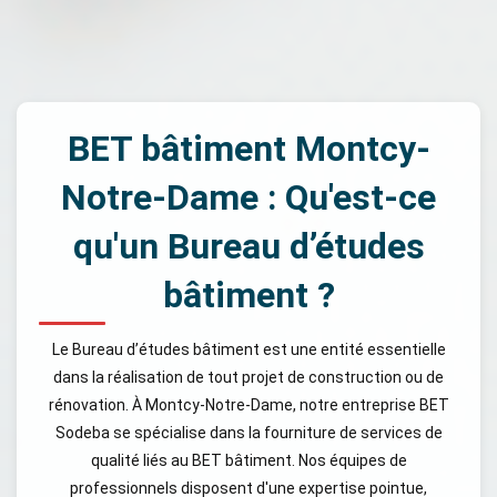
BET bâtiment Montcy-
Notre-Dame : Qu'est-ce
qu'un Bureau d’études
bâtiment ?
Le Bureau d’études bâtiment est une entité essentielle
dans la réalisation de tout projet de construction ou de
rénovation. À Montcy-Notre-Dame, notre entreprise BET
Sodeba se spécialise dans la fourniture de services de
qualité liés au BET bâtiment. Nos équipes de
professionnels disposent d'une expertise pointue,