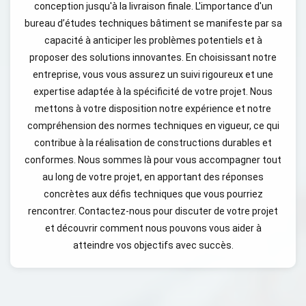
conception jusqu'à la livraison finale. L'importance d'un
bureau d’études techniques bâtiment se manifeste par sa
capacité à anticiper les problèmes potentiels et à
proposer des solutions innovantes. En choisissant notre
entreprise, vous vous assurez un suivi rigoureux et une
expertise adaptée à la spécificité de votre projet. Nous
mettons à votre disposition notre expérience et notre
compréhension des normes techniques en vigueur, ce qui
contribue à la réalisation de constructions durables et
conformes. Nous sommes là pour vous accompagner tout
au long de votre projet, en apportant des réponses
concrètes aux défis techniques que vous pourriez
rencontrer. Contactez-nous pour discuter de votre projet
et découvrir comment nous pouvons vous aider à
atteindre vos objectifs avec succès.