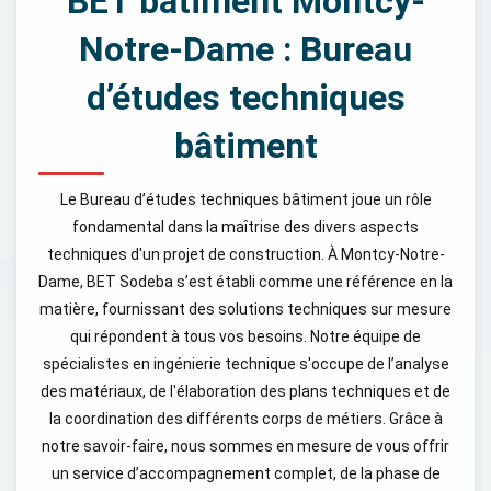
BET bâtiment Montcy-
Notre-Dame : Bureau
d’études techniques
bâtiment
Le Bureau d’études techniques bâtiment joue un rôle
fondamental dans la maîtrise des divers aspects
techniques d'un projet de construction. À Montcy-Notre-
Dame, BET Sodeba s’est établi comme une référence en la
matière, fournissant des solutions techniques sur mesure
qui répondent à tous vos besoins. Notre équipe de
spécialistes en ingénierie technique s'occupe de l’analyse
des matériaux, de l'élaboration des plans techniques et de
la coordination des différents corps de métiers. Grâce à
notre savoir-faire, nous sommes en mesure de vous offrir
un service d’accompagnement complet, de la phase de