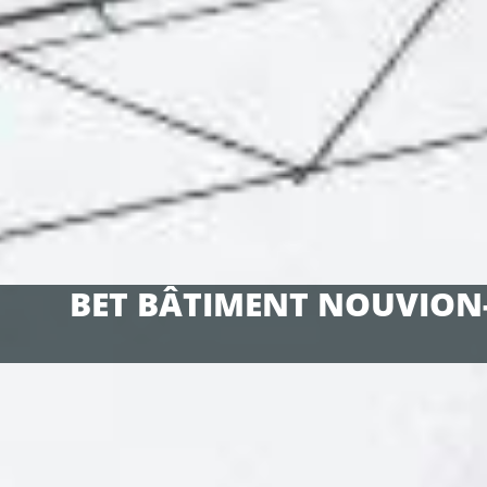
BET BÂTIMENT NOUVION-