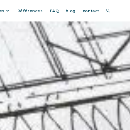
es
Références
FAQ
blog
contact