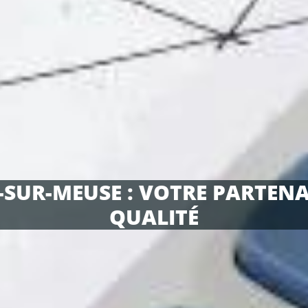
SUR-MEUSE : VOTRE PARTENAI
QUALITÉ