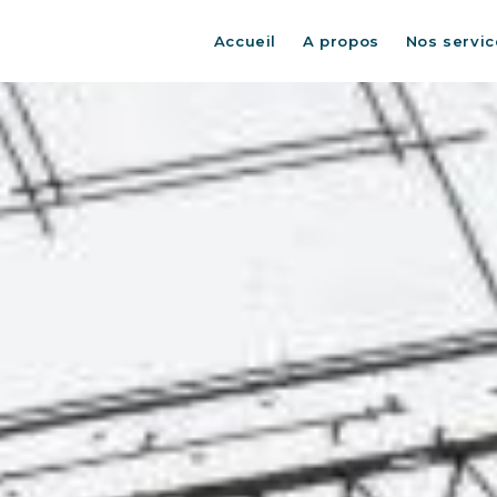
Accueil
A propos
Nos servic