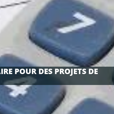
RE POUR DES PROJETS DE