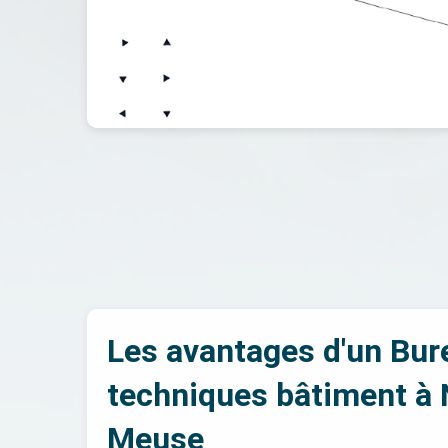
Les avantages d'un Bur
techniques bâtiment à 
Meuse