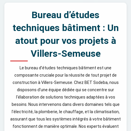
Bureau d’études
techniques bâtiment : Un
atout pour vos projets à
Villers-Semeuse
Le bureau d’études techniques bâtiment est une
composante cruciale pour la réussite de tout projet de
construction à Villers-Semeuse. Chez BET Sodeba, nous
disposons d'une équipe dédiée qui se concentre sur
l'élaboration de solutions techniques adaptées à vos
besoins. Nous intervenons dans divers domaines tels que
l'électricité, la plomberie, le chauffage, et la climatisation,
assurant que tous les systèmes intégrés à votre bâtiment
fonctionnent de manière optimale. Nos experts évaluent