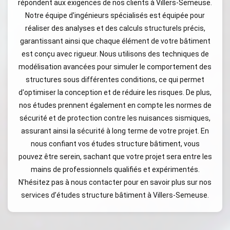
répondent aux exigences de nos clients à Villers-Semeuse.
Notre équipe d'ingénieurs spécialisés est équipée pour
réaliser des analyses et des calculs structurels précis,
garantissant ainsi que chaque élément de votre bâtiment
est conçu avec rigueur. Nous utilisons des techniques de
modélisation avancées pour simuler le comportement des
structures sous différentes conditions, ce qui permet
d'optimiser la conception et de réduire les risques. De plus,
nos études prennent également en compte les normes de
sécurité et de protection contre les nuisances sismiques,
assurant ainsi la sécurité à long terme de votre projet. En
nous confiant vos études structure bâtiment, vous
pouvez être serein, sachant que votre projet sera entre les
mains de professionnels qualifiés et expérimentés.
N'hésitez pas à nous contacter pour en savoir plus sur nos
services d’études structure bâtiment à Villers-Semeuse.