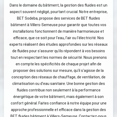
Dans le domaine du bâtiment, la gestion des fluides est un
aspect souvent négligé, pourtant crucial. Notre entreprise,
BET Sodeba, propose des services de BET fluides
bâtiment à Villers-Semeuse pour garantir que toutes vos
installations fonctionnent de manière harmonieuse et
efficace, que ce soit pour l'eau, l'air ou l'électricité. Nos
experts réalisent des études approfondies sur les réseaux
de fluides pour s'assurer qu'ils répondent à vos besoins
tout en respectant les normes de sécurité. Nous prenons
en compte les spécificités de chaque projet afin de
proposer des solutions sur mesure, qu'il s'agisse de la
conception des réseaux de chauffage, de ventilation, de
climatisation ou d’eau sanitaire. Une bonne gestion des
fluides contribue non seulement à la performance
énergétique de votre bâtiment, mais également à son
confort général. Faites confiance à notre équipe pour une
approche professionnelle et efficace dans la gestion des
BET fluides bâtiment à Villers-Semeuse. Contactez-nous