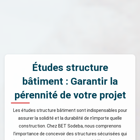
Études structure
bâtiment : Garantir la
pérennité de votre projet
Les études structure bâtiment sont indispensables pour
assurer la solidité et la durabilité de n'importe quelle
construction. Chez BET Sodeba, nous comprenons
l’importance de concevoir des structures sécurisées qui