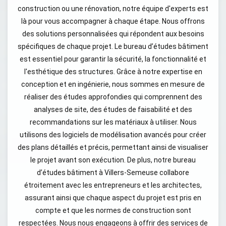
construction ou une rénovation, notre équipe d'experts est
là pour vous accompagner à chaque étape. Nous offrons
des solutions personnalisées qui répondent aux besoins
spécifiques de chaque projet. Le bureau d’études bâtiment
est essentiel pour garantir la sécurité, la fonctionnalité et
l'esthétique des structures. Grâce à notre expertise en
conception et en ingénierie, nous sommes en mesure de
réaliser des études approfondies qui comprennent des
analyses de site, des études de faisabilité et des
recommandations sur les matériaux à utiliser. Nous
utilisons des logiciels de modélisation avancés pour créer
des plans détaillés et précis, permettant ainsi de visualiser
le projet avant son exécution. De plus, notre bureau
d’études bâtiment à Villers-Semeuse collabore
étroitement avec les entrepreneurs et les architectes,
assurant ainsi que chaque aspect du projet est pris en
compte et que les normes de construction sont
respectées. Nous nous engageons à offrir des services de