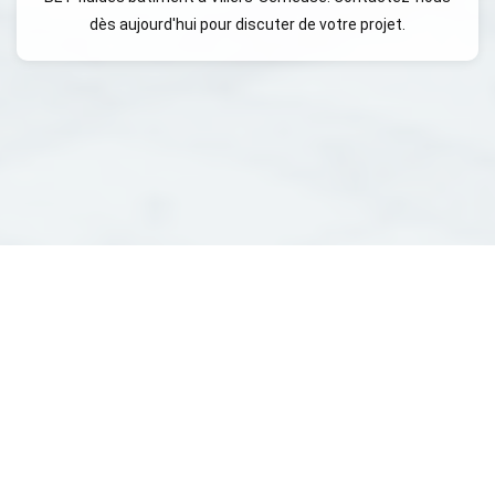
dès aujourd'hui pour discuter de votre projet.
BET thermique bâtiment :
Efficacité énergétique et