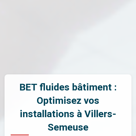
BET fluides bâtiment :
Optimisez vos
installations à Villers-
Semeuse