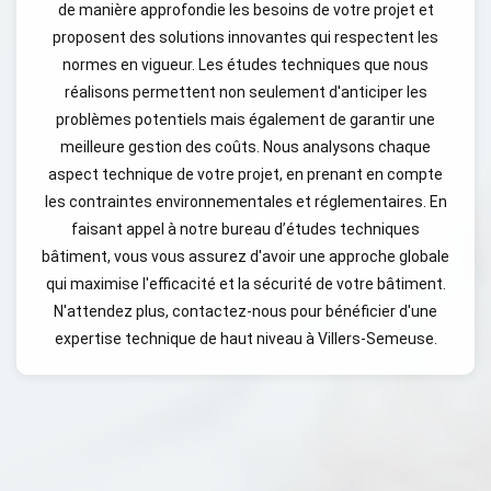
de manière approfondie les besoins de votre projet et
proposent des solutions innovantes qui respectent les
normes en vigueur. Les études techniques que nous
réalisons permettent non seulement d'anticiper les
problèmes potentiels mais également de garantir une
meilleure gestion des coûts. Nous analysons chaque
aspect technique de votre projet, en prenant en compte
les contraintes environnementales et réglementaires. En
faisant appel à notre bureau d’études techniques
bâtiment, vous vous assurez d'avoir une approche globale
qui maximise l'efficacité et la sécurité de votre bâtiment.
N'attendez plus, contactez-nous pour bénéficier d'une
expertise technique de haut niveau à Villers-Semeuse.