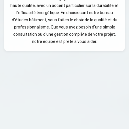
haute qualité, avec un accent particulier sur la durabilité et
l’efficacité énergétique. En choisissant notre bureau
d’études bâtiment, vous faites le choix de la qualité et du
professionnalisme. Que vous ayez besoin d'une simple
consultation ou d'une gestion complète de votre projet,
notre équipe est prête à vous aider.