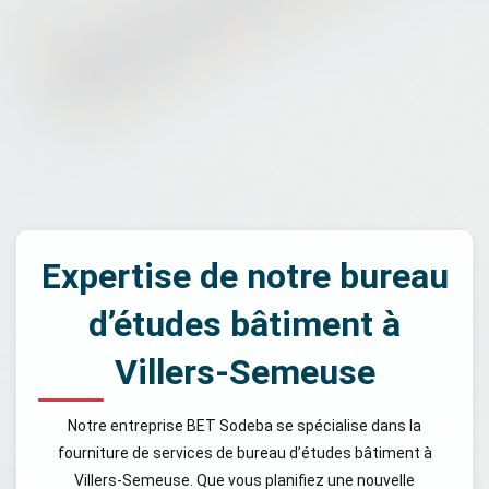
Expertise de notre bureau
d’études bâtiment à
Villers-Semeuse
Notre entreprise BET Sodeba se spécialise dans la
fourniture de services de bureau d’études bâtiment à
Villers-Semeuse. Que vous planifiez une nouvelle