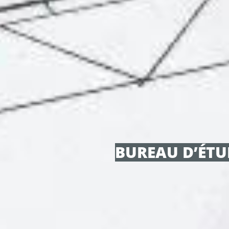
BUREAU D’ÉTU