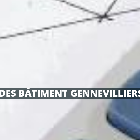
DES BÂTIMENT GENNEVILLIERS