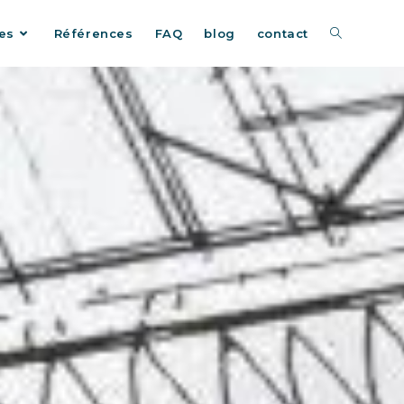
es
Références
FAQ
blog
contact