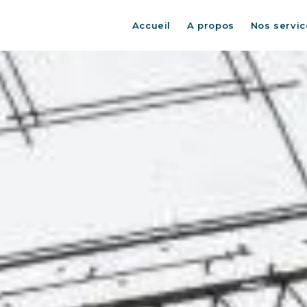
Accueil
A propos
Nos servic