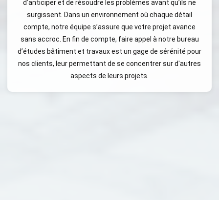
d’anticiper et de résoudre les problèmes avant qu’ils ne
surgissent. Dans un environnement où chaque détail
compte, notre équipe s’assure que votre projet avance
sans accroc. En fin de compte, faire appel à notre bureau
d’études bâtiment et travaux est un gage de sérénité pour
nos clients, leur permettant de se concentrer sur d'autres
aspects de leurs projets.