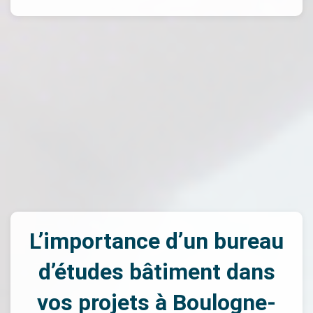
L’importance d’un bureau
d’études bâtiment dans
vos projets à Boulogne-