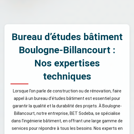
Bureau d’études bâtiment
Boulogne-Billancourt :
Nos expertises
techniques
Lorsque l’on parle de construction ou de rénovation, faire
appel à un bureau d’études bâtiment est essentiel pour
garantir la qualité et la durabilité des projets. À Boulogne-
Billancourt, notre entreprise, BET Sodeba, se spécialise
dans l’ingénierie bâtiment, en offrant une large gamme de
services pour répondre à tous les besoins. Nos experts en