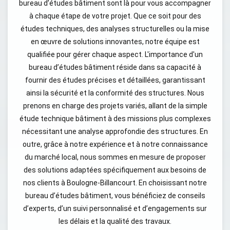
bureau d’études bâtiment sont là pour vous accompagner
à chaque étape de votre projet. Que ce soit pour des
études techniques, des analyses structurelles ou la mise
en œuvre de solutions innovantes, notre équipe est
qualifiée pour gérer chaque aspect. L'importance d'un
bureau d’études bâtiment réside dans sa capacité à
fournir des études précises et détaillées, garantissant
ainsi la sécurité et la conformité des structures. Nous
prenons en charge des projets variés, allant de la simple
étude technique bâtiment à des missions plus complexes
nécessitant une analyse approfondie des structures. En
outre, grâce à notre expérience et à notre connaissance
du marché local, nous sommes en mesure de proposer
des solutions adaptées spécifiquement aux besoins de
nos clients à Boulogne-Billancourt. En choisissant notre
bureau d’études bâtiment, vous bénéficiez de conseils
d’experts, d’un suivi personnalisé et d’engagements sur
les délais et la qualité des travaux.