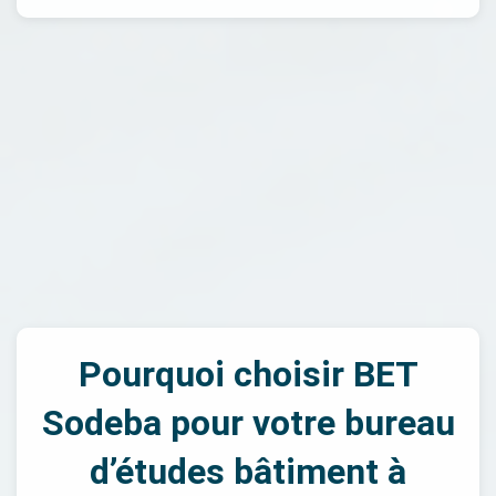
Pourquoi choisir BET
Sodeba pour votre bureau
d’études bâtiment à