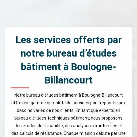
Les services offerts par
notre bureau d’études
bâtiment à Boulogne-
Billancourt
Notre bureau d’études bâtiment à Boulogne-Billancourt
offre une gamme complète de services pour répondre aux
besoins variés de nos clients. En tant que experts en
bureau d’études techniques bâtiment, nous proposons
des études de faisabilité, des analyses structurelles et
des calculs de résistance. Chaque mission débute par une