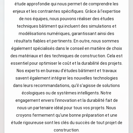
étude approfondie qui nous permet de comprendre les
enjeux et les contraintes spécifiques. Grâce à l'expertise
de nos équipes, nous pouvons réaliser des études
techniques bâtiment qui incluent des simulations et
modélisations numériques, garantissant ainsi des
résultats fiables et pertinents. En outre, nous sommes
également spécialisés dans le conseil en matière de choix
des matériaux et des techniques de construction. Cela est
essentiel pour optimiser le coût et la durabilité des projets.
Nos experts en bureau d’études bâtiment et travaux
savent également intégrer les nouvelles technologies
dans leurs recommandations, qu'il s'agisse de solutions
écologiques ou de systèmes intelligents. Notre
engagement envers l'innovation et la durabilité fait de
nous un partenaire idéal pour tous vos projets. Nous
croyons fermement qu'une bonne préparation et une
étude rigoureuse sont les clés du succès de tout projet de
construction.