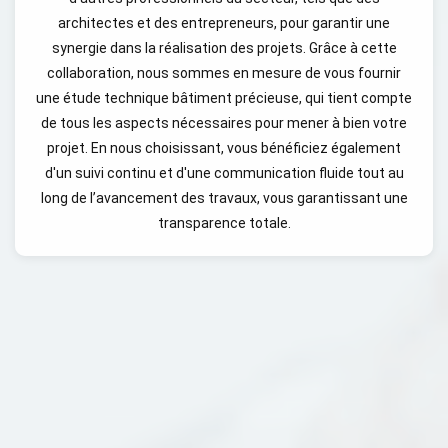
architectes et des entrepreneurs, pour garantir une
synergie dans la réalisation des projets. Grâce à cette
collaboration, nous sommes en mesure de vous fournir
une étude technique bâtiment précieuse, qui tient compte
de tous les aspects nécessaires pour mener à bien votre
projet. En nous choisissant, vous bénéficiez également
d'un suivi continu et d'une communication fluide tout au
long de l’avancement des travaux, vous garantissant une
transparence totale.