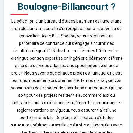
Boulogne-Billancourt ?
La sélection d’un bureau d’études bâtiment est une étape
cruciale dans la réussite d’un projet de construction ou de
rénovation. Avec BET Sodeba, vous optez pour un
partenaire de confiance qui s’engage à fournir des
résultats de qualité. Notre bureau d’études bâtiment se
distingue par son expertise en ingénierie bâtiment, offrant
ainsi des services adaptés aux spécificités de chaque
projet. Nous savons que chaque projet est unique, et c'est
pourquoi nos ingénieurs prennent le temps d'analyser vos
besoins afin de proposer des solutions sur mesure. Que ce
soit pour des projets résidentiels, commerciaux ou
industriels, nous maîtrisons les différentes techniques et
réglementations en vigueur, vous assurant ainsi une
conformité totale. De plus, notre bureau d’études
structures bâtiment travaille en étroite collaboration avec
d’autres professionnels du secteur, tels que des