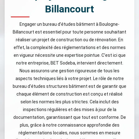
Billancourt
Engager un bureau d’études bâtiment à Boulogne-
Billancourt est essentiel pour toute personne souhaitant
réaliser un projet de construction ou de rénovation. En
effet, la complexité des réglementations et des normes
en vigueur nécessite une expertise pointue. C’est ici que
notre entreprise, BET Sodeba, intervient directement.
Nous assurons une gestion rigoureuse de tous les
aspects techniques liés à votre projet. Le rôle de notre
bureau d’études structures bâtiment est de garantir que
chaque élément de construction est conçu et réalisé
selon les normes les plus strictes. Cela inclut des
inspections régulières et des mises à jour de la
documentation, garantissant que tout est conforme. De
plus, grâce à notre connaissance approfondie des
réglementations locales, nous sommes en mesure