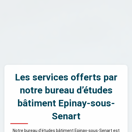
Les services offerts par
notre bureau d’études
bâtiment Epinay-sous-
Senart
Notre bureau d’études bâtiment Epinay-sous-Senart est