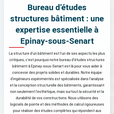
Bureau d’études
structures bâtiment : une
expertise essentielle à
Epinay-sous-Senart
La structure d'un bâtiment est l'un de ses aspects les plus
critiques, c'est pourquoi notre bureau d’études structures
bâtiment à Epinay-sous-Senart est là pour vous aider à
concevoir des projets solides et durables. Notre équipe
d'ingénieurs expérimentés est spécialisée dans l'analyse
et la conception structurelle des bâtiments, garantissant
non seulement l'esthétique, mais surtout la sécurité et la
durabilité de vos constructions. Nous utilisons des
logiciels de pointe et des méthodes de calcul rigoureuses
pour réaliser des études complètes qui répondent aux