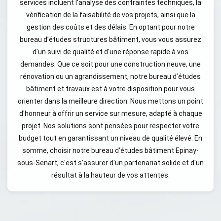
services incluent l'analyse des contraintes techniques, la
vérification de la faisabilité de vos projets, ainsi que la
gestion des coûts et des délais. En optant pour notre
bureau d’études structures bâtiment, vous vous assurez
d'un suivi de qualité et d'une réponse rapide à vos
demandes. Que ce soit pour une construction neuve, une
rénovation ou un agrandissement, notre bureau d’études
bâtiment et travaux est à votre disposition pour vous
orienter dans la meilleure direction. Nous mettons un point
d'honneur à offrir un service sur mesure, adapté à chaque
projet. Nos solutions sont pensées pour respecter votre
budget tout en garantissant un niveau de qualité élevé. En
somme, choisir notre bureau d’études bâtiment Epinay-
sous-Senart, c'est s'assurer d'un partenariat solide et d'un
résultat à la hauteur de vos attentes.