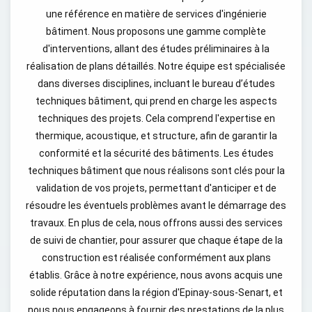
une référence en matière de services d'ingénierie
bâtiment. Nous proposons une gamme complète
d'interventions, allant des études préliminaires à la
réalisation de plans détaillés. Notre équipe est spécialisée
dans diverses disciplines, incluant le bureau d’études
techniques bâtiment, qui prend en charge les aspects
techniques des projets. Cela comprend l'expertise en
thermique, acoustique, et structure, afin de garantir la
conformité et la sécurité des bâtiments. Les études
techniques bâtiment que nous réalisons sont clés pour la
validation de vos projets, permettant d'anticiper et de
résoudre les éventuels problèmes avant le démarrage des
travaux. En plus de cela, nous offrons aussi des services
de suivi de chantier, pour assurer que chaque étape de la
construction est réalisée conformément aux plans
établis. Grâce à notre expérience, nous avons acquis une
solide réputation dans la région d'Epinay-sous-Senart, et
nous nous engageons à fournir des prestations de la plus