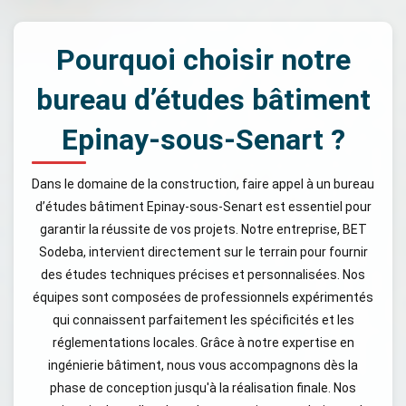
Pourquoi choisir notre
bureau d’études bâtiment
Epinay-sous-Senart ?
Dans le domaine de la construction, faire appel à un bureau
d’études bâtiment Epinay-sous-Senart est essentiel pour
garantir la réussite de vos projets. Notre entreprise, BET
Sodeba, intervient directement sur le terrain pour fournir
des études techniques précises et personnalisées. Nos
équipes sont composées de professionnels expérimentés
qui connaissent parfaitement les spécificités et les
réglementations locales. Grâce à notre expertise en
ingénierie bâtiment, nous vous accompagnons dès la
phase de conception jusqu'à la réalisation finale. Nos