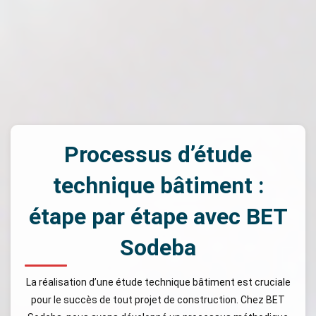
Processus d’étude
technique bâtiment :
étape par étape avec BET
Sodeba
La réalisation d’une étude technique bâtiment est cruciale
pour le succès de tout projet de construction. Chez BET