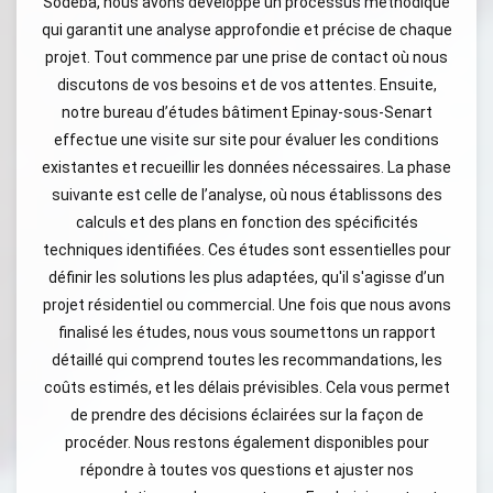
Sodeba, nous avons développé un processus méthodique
qui garantit une analyse approfondie et précise de chaque
projet. Tout commence par une prise de contact où nous
discutons de vos besoins et de vos attentes. Ensuite,
notre bureau d’études bâtiment Epinay-sous-Senart
effectue une visite sur site pour évaluer les conditions
existantes et recueillir les données nécessaires. La phase
suivante est celle de l’analyse, où nous établissons des
calculs et des plans en fonction des spécificités
techniques identifiées. Ces études sont essentielles pour
définir les solutions les plus adaptées, qu'il s'agisse d’un
projet résidentiel ou commercial. Une fois que nous avons
finalisé les études, nous vous soumettons un rapport
détaillé qui comprend toutes les recommandations, les
coûts estimés, et les délais prévisibles. Cela vous permet
de prendre des décisions éclairées sur la façon de
procéder. Nous restons également disponibles pour
répondre à toutes vos questions et ajuster nos