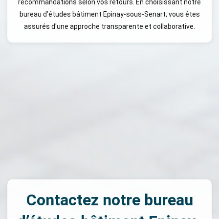
recommandations selon vos retours. En choisissant notre
bureau d’études bâtiment Epinay-sous-Senart, vous êtes
assurés d'une approche transparente et collaborative.
Contactez notre bureau