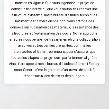
normes en vigueur. Que vous lagencez un projet de
construction neuve ou que vous souhaitiez rénover une
structure existante, notre bureau d’études techniques
bâtiment est à votre disposition. Nous offrons des
conseils sur l'utilisation des matériaux, la résistance des
structures et l'optimisation des coûts. Notre approche
intégrée nous permet de travailler en étroite collaboration
avec vos autres parties prenantes, comme les
architectes et les entrepreneurs, pour s'assurer que
toutes les étapes du projet sont parfaitement alignées.
Ainsi, faire appel à notre bureau d’études bâtiment Epinay-
sous-Senart, c'est la garantie d'un travail de qualité,
respectueux des délais et des budgets.