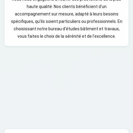
haute qualité. Nos clients bénéficient d'un
accompagnement sur mesure, adapté à leurs besoins
spécifiques, qu'ils soient particuliers ou professionnels. En
choisissant notre bureau d’études bâtiment et travaux,
vous faites le choix de la sérénité et de l'excellence.