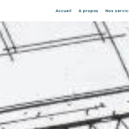
Accueil
A propos
Nos servic