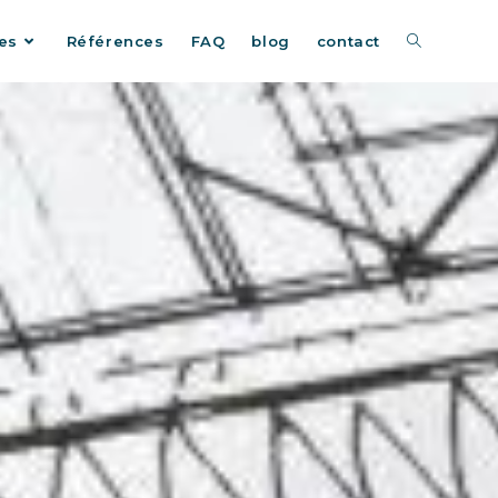
es
Références
FAQ
blog
contact