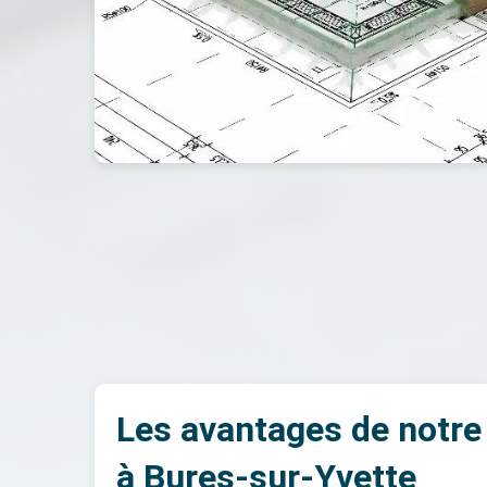
Les avantages de notre
à Bures-sur-Yvette