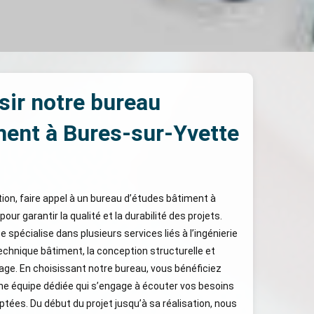
sir notre bureau
ment à Bures-sur-Yvette
ion, faire appel à un bureau d’études bâtiment à
ur garantir la qualité et la durabilité des projets.
 spécialise dans plusieurs services liés à l’ingénierie
chnique bâtiment, la conception structurelle et
rage. En choisissant notre bureau, vous bénéficiez
ne équipe dédiée qui s’engage à écouter vos besoins
ptées. Du début du projet jusqu’à sa réalisation, nous