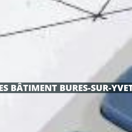
S BÂTIMENT BURES-SUR-YVET