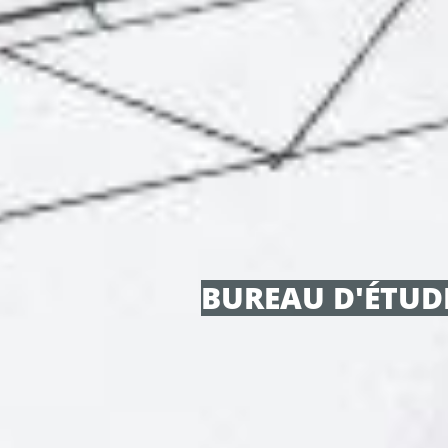
BUREAU D'ÉTUDE