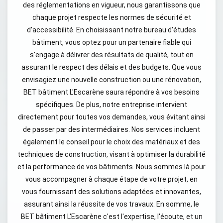
des réglementations en vigueur, nous garantissons que
chaque projet respecte les normes de sécurité et
d'accessibilité. En choisissant notre bureau d'études
bâtiment, vous optez pour un partenaire fiable qui
s'engage à délivrer des résultats de qualité, tout en
assurant le respect des délais et des budgets. Que vous
envisagiez une nouvelle construction ou une rénovation,
BET bâtiment L'Escarène saura répondre à vos besoins
spécifiques. De plus, notre entreprise intervient
directement pour toutes vos demandes, vous évitant ainsi
de passer par des intermédiaires. Nos services incluent
également le conseil pour le choix des matériaux et des
techniques de construction, visant à optimiser la durabilité
et la performance de vos bâtiments. Nous sommes là pour
vous accompagner à chaque étape de votre projet, en
vous fournissant des solutions adaptées et innovantes,
assurant ainsi la réussite de vos travaux. En somme, le
BET bâtiment L'Escarène c'est l'expertise, l'écoute, et un