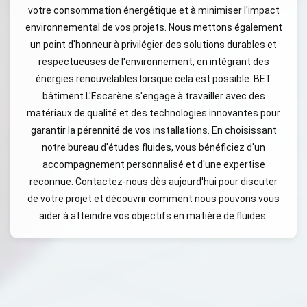
votre consommation énergétique et à minimiser l'impact
environnemental de vos projets. Nous mettons également
un point d'honneur à privilégier des solutions durables et
respectueuses de l'environnement, en intégrant des
énergies renouvelables lorsque cela est possible. BET
bâtiment L'Escarène s'engage à travailler avec des
matériaux de qualité et des technologies innovantes pour
garantir la pérennité de vos installations. En choisissant
notre bureau d'études fluides, vous bénéficiez d'un
accompagnement personnalisé et d'une expertise
reconnue. Contactez-nous dès aujourd'hui pour discuter
de votre projet et découvrir comment nous pouvons vous
aider à atteindre vos objectifs en matière de fluides.