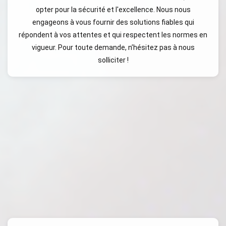
opter pour la sécurité et l'excellence. Nous nous
engageons à vous fournir des solutions fiables qui
répondent à vos attentes et qui respectent les normes en
vigueur. Pour toute demande, n’hésitez pas à nous
solliciter !