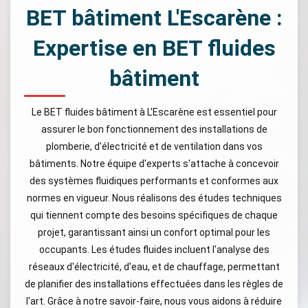
BET bâtiment L'Escarène :
Expertise en BET fluides
bâtiment
Le BET fluides bâtiment à L'Escarène est essentiel pour
assurer le bon fonctionnement des installations de
plomberie, d'électricité et de ventilation dans vos
bâtiments. Notre équipe d'experts s'attache à concevoir
des systèmes fluidiques performants et conformes aux
normes en vigueur. Nous réalisons des études techniques
qui tiennent compte des besoins spécifiques de chaque
projet, garantissant ainsi un confort optimal pour les
occupants. Les études fluides incluent l'analyse des
réseaux d'électricité, d'eau, et de chauffage, permettant
de planifier des installations effectuées dans les règles de
l'art. Grâce à notre savoir-faire, nous vous aidons à réduire