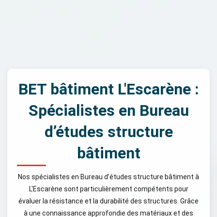
BET bâtiment L'Escarène :
Spécialistes en Bureau
d’études structure
bâtiment
Nos spécialistes en Bureau d’études structure bâtiment à
L'Escarène sont particulièrement compétents pour
évaluer la résistance et la durabilité des structures. Grâce
à une connaissance approfondie des matériaux et des