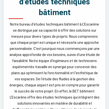
d’études techniques
bâtiment
Notre bureau d'études techniques bâtiment à L'Escarène
se distingue par sa capacité à offrir des solutions sur
mesure pour divers types de projets. Nous comprenons
que chaque projet est unique et nécessite une approche
personnalisée. C'est pourquoi nous commençons par une
analyse approfondie de vos besoins, suivie d'une étude de
faisabilité. Notre équipe d'ingénieurs et de techniciens
expérimentés travaille en synergie pour concevoir des
plans qui optimisent la fonctionnalité et l'esthétique de
vos espaces. De l'étude des fluides à la gestion des
énergies, chaque aspect est pris en compte pour garantir
le succès de votre projet. En effet, le BET bâtiment
L'Escarène offre des études techniques qui intègrent des
solutions innovantes en matière de durabilité et