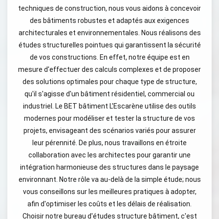
techniques de construction, nous vous aidons à concevoir
des bâtiments robustes et adaptés aux exigences
architecturales et environnementales. Nous réalisons des
études structurelles pointues qui garantissent la sécurité
de vos constructions. En effet, notre équipe est en
mesure d'effectuer des calculs complexes et de proposer
des solutions optimales pour chaque type de structure,
qu'il s'agisse d'un bâtiment résidentiel, commercial ou
industriel. Le BET bâtiment L'Escarène utilise des outils
modernes pour modéliser et tester la structure de vos
projets, envisageant des scénarios variés pour assurer
leur pérennité. De plus, nous travaillons en étroite
collaboration avec les architectes pour garantir une
intégration harmonieuse des structures dans le paysage
environnant. Notre rôle va au-delà de la simple étude; nous
vous conseillons sur les meilleures pratiques à adopter,
afin d'optimiser les coûts et les délais de réalisation.
Choisir notre bureau d'études structure bâtiment, c'est