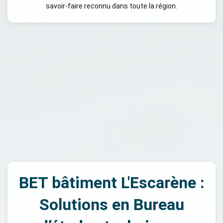
savoir-faire reconnu dans toute la région.
BET bâtiment L'Escarène :
Solutions en Bureau