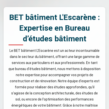
BET bâtiment L'Escarène :
Expertise en Bureau
d’études bâtiment
Le BET bâtiment L'Escarène est un acteur incontournable
dans le secteur du bâtiment, offrant une large gamme de
services aux particuliers et aux professionnels. En tant
que bureau d'études bâtiment, nous mettons à disposition
notre expertise pour accompagner vos projets de
construction et de rénovation. Notre équipe d'experts est
formée pour réaliser des études approfondies, qu'il
s'agisse de la conception architecturale, des études de
sol, ou encore de l'optimisation des performances
énergétiques de votre bâtiment. Grâce à notre maîtrise