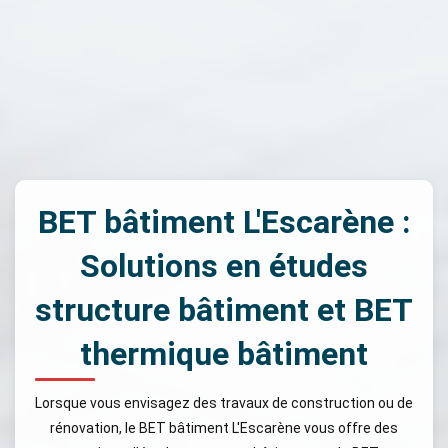
BET bâtiment L'Escarène :
Solutions en études
structure bâtiment et BET
thermique bâtiment
Lorsque vous envisagez des travaux de construction ou de
rénovation, le BET bâtiment L'Escarène vous offre des