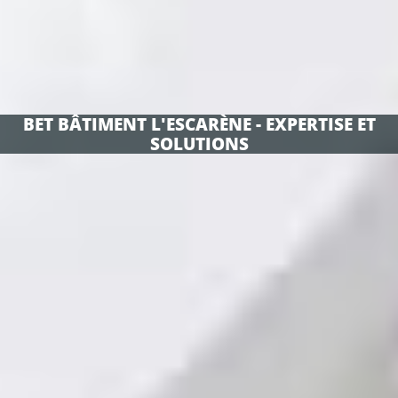
BET BÂTIMENT L'ESCARÈNE - EXPERTISE ET
SOLUTIONS