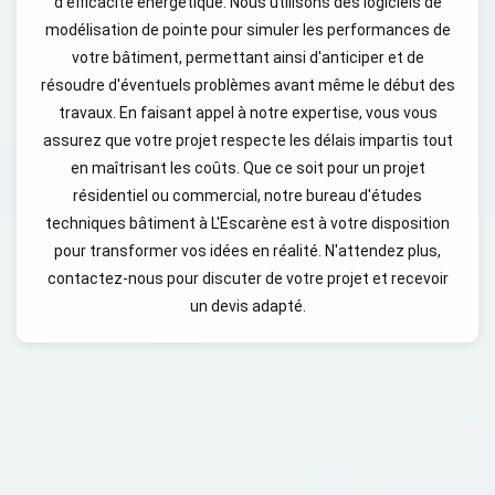
d'efficacité énergétique. Nous utilisons des logiciels de
modélisation de pointe pour simuler les performances de
votre bâtiment, permettant ainsi d'anticiper et de
résoudre d'éventuels problèmes avant même le début des
travaux. En faisant appel à notre expertise, vous vous
assurez que votre projet respecte les délais impartis tout
en maîtrisant les coûts. Que ce soit pour un projet
résidentiel ou commercial, notre bureau d'études
techniques bâtiment à L'Escarène est à votre disposition
pour transformer vos idées en réalité. N'attendez plus,
contactez-nous pour discuter de votre projet et recevoir
un devis adapté.