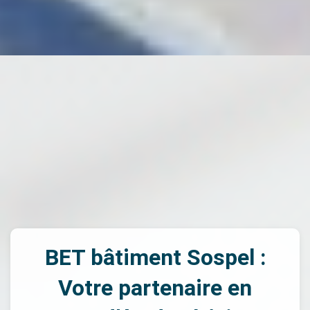
BET bâtiment Sospel :
Votre partenaire en