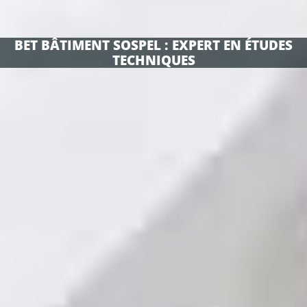
BET BÂTIMENT SOSPEL : EXPERT EN ÉTUDES
TECHNIQUES