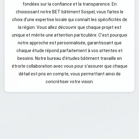
fondées sur la confiance et la transparence. En
choisissant notre BET bâtiment Sospel, vous faites le
choix d’une expertise locale qui connaît les spécificités de
la région. Vous allez découvrir que chaque projet est
unique et mérite une attention particulière. C’est pourquoi
notre approche est personnalisée, garantissant que
chaque étude répond parfaitement à vos attentes et
besoins. Notre bureau d’études bâtiment travaille en
étroite collaboration avec vous pour s’assurer que chaque
détail est pris en compte, vous permettant ainsi de
concrétiser votre vision.