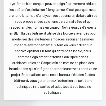
systèmes bien conçus peuvent significativement réduire
les coûts d’exploitation à long terme. C'est pourquoi nous
prenons le temps d’analyser vos besoins en détails afin de
vous proposer des solutions personnalisées et qui
respectent les normes en vigueur. Notre équipe d'experts
en BET fluides bâtiment utilise des logiciels avancés pour
modéliser des systèmes efficaces, réduisant ainsi les
impacts environnementaux tout en vous offrant un
confort optimal. En tant qu’entreprise locale, nous
sommes également attentifs aux spécificités
architecturales de Sospel afin de mettre en place des
installations qui s’intègrent harmonieusement dans votre
projet. En travaillant avec notre bureau d’études fluides
bâtiment, vous garantissez l’obtention de solutions
techniques innovantes et adaptées à vos besoins
spécifiques.