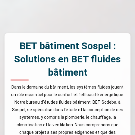
BET bâtiment Sospel :
Solutions en BET fluides
bâtiment
Dans le domaine du bâtiment, les systèmes fluides jouent
un rôle essentiel pour le confort et l’efficacité énergétique.
Notre bureau d’études fluides bâtiment, BET Sodeba, à
Sospel, se spécialise dans l’étude et la conception de ces
systèmes, y compris la plomberie, le chauffage, la
climatisation et la ventilation. Nous comprenons que
chaque projet a ses propres exigences et que des