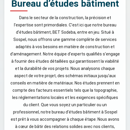
Bureau d’études bâtiment
Dans le secteur de la construction, la précision et
l’expertise sont primordiales. C’est ici que notre bureau
d’études bâtiment, BET Sodeba, entre en jeu. Situé à
Sospel, nous offrons une gamme complète de services
adaptés à vos besoins en matière de construction et
d’aménagement. Notre équipe d’experts qualifiés s’engage
à fournir des études détaillées qui garantissent la viabilité
et la durabilité de vos projets. Nous analysons chaque
aspect de votre projet, des schémas initiaux jusqu’aux
conseils en matière de matériaux. Nos études prennent en
compte des facteurs essentiels tels que la topographie,
les réglementations locales et les exigences spécifiques
du client. Que vous soyez un particulier ou un
professionnel, notre bureau d’études bâtiment à Sospel
est prêt à vous accompagner à chaque étape. Nous avons
à cœur de bâtir des relations solides avec nos clients,