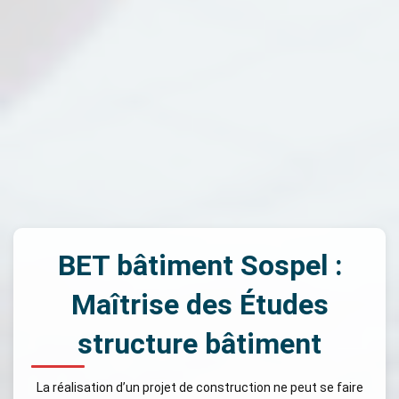
BET bâtiment Sospel :
Maîtrise des Études
structure bâtiment
La réalisation d’un projet de construction ne peut se faire