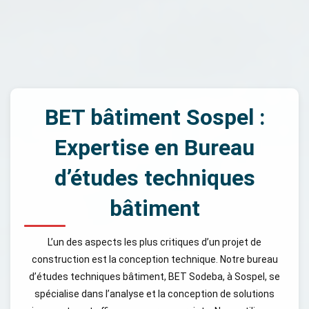
BET bâtiment Sospel :
Expertise en Bureau
d’études techniques
bâtiment
L’un des aspects les plus critiques d’un projet de
construction est la conception technique. Notre bureau
d’études techniques bâtiment, BET Sodeba, à Sospel, se
spécialise dans l’analyse et la conception de solutions