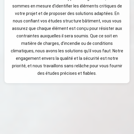
sommes en mesure d’identifier les éléments critiques de
votre projet et de proposer des solutions adaptées. En
nous confiant vos études structure bâtiment, vous vous
assurez que chaque élément est conçu pour résister aux
contraintes auxquelles il sera soumis. Que ce soit en
matière de charges, d’incendie ou de conditions
climatiques, nous avons les solutions qu’il vous faut. Notre
engagement envers la qualité et la sécurité est notre
priorité, et nous travaillons sans relâche pour vous fournir
des études précises et fiables.