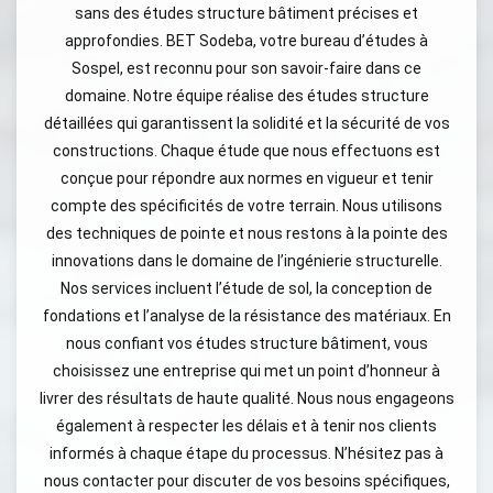
sans des études structure bâtiment précises et
approfondies. BET Sodeba, votre bureau d’études à
Sospel, est reconnu pour son savoir-faire dans ce
domaine. Notre équipe réalise des études structure
détaillées qui garantissent la solidité et la sécurité de vos
constructions. Chaque étude que nous effectuons est
conçue pour répondre aux normes en vigueur et tenir
compte des spécificités de votre terrain. Nous utilisons
des techniques de pointe et nous restons à la pointe des
innovations dans le domaine de l’ingénierie structurelle.
Nos services incluent l’étude de sol, la conception de
fondations et l’analyse de la résistance des matériaux. En
nous confiant vos études structure bâtiment, vous
choisissez une entreprise qui met un point d’honneur à
livrer des résultats de haute qualité. Nous nous engageons
également à respecter les délais et à tenir nos clients
informés à chaque étape du processus. N’hésitez pas à
nous contacter pour discuter de vos besoins spécifiques,