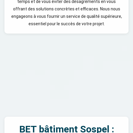
temps et de vous éviter des désagréments en vous
offrant des solutions concrètes et efficaces. Nous nous
engageons à vous fournir un service de qualité supérieure,
essentiel pour le succès de votre projet.
BET bâtiment Sospel :