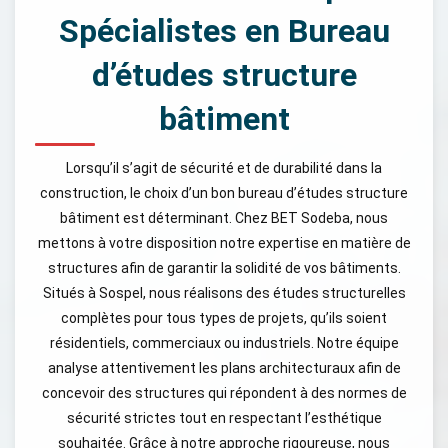
Spécialistes en Bureau
d’études structure
bâtiment
Lorsqu’il s’agit de sécurité et de durabilité dans la
construction, le choix d’un bon bureau d’études structure
bâtiment est déterminant. Chez BET Sodeba, nous
mettons à votre disposition notre expertise en matière de
structures afin de garantir la solidité de vos bâtiments.
Situés à Sospel, nous réalisons des études structurelles
complètes pour tous types de projets, qu’ils soient
résidentiels, commerciaux ou industriels. Notre équipe
analyse attentivement les plans architecturaux afin de
concevoir des structures qui répondent à des normes de
sécurité strictes tout en respectant l’esthétique
souhaitée. Grâce à notre approche rigoureuse, nous