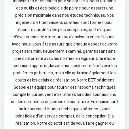
innovantes et efficaces pour vos projets. Nous utilisons
des outils et des logiciels de pointe pour assurer une
précision maximale dans nos études techniques. Nos
ingénieurs et techniciens qualifiés sont formés pour
répondre aux défis les plus complexes, qu’il s’agisse
d’évaluations de structure ou d’analyses énergétiques.
Avec nous, vous êtes assuré que chaque aspect de votre
projet sera minutieusement examiné, garantissant ainsi
une conformité avec les normes en vigueur. Une étude
technique approfondie aide non seulement à prévenir les
problèmes potentiels, mais elle optimise également les
coûts et les délais de réalisation. Notre BET bâtiment
Sospel est équipé pour fournir des rapports techniques
complets qui peuvent être utilisés lors des soumissions
ou des demandes de permis de construire. En choisissant
notre bureau d’études techniques bâtiment, vous
bénéficiez d’un service complet, de la conception à la
réalisation. Notre objectif est de vous faire gagner du