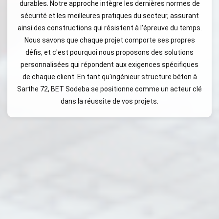
durables. Notre approche intègre les dernières normes de
sécurité et les meilleures pratiques du secteur, assurant
ainsi des constructions qui résistent à l'épreuve du temps.
Nous savons que chaque projet comporte ses propres
défis, et c'est pourquoi nous proposons des solutions
personnalisées qui répondent aux exigences spécifiques
de chaque client. En tant qu'ingénieur structure béton à
Sarthe 72, BET Sodeba se positionne comme un acteur clé
dans la réussite de vos projets.