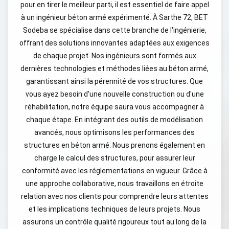
pour en tirer le meilleur parti, il est essentiel de faire appel
à un ingénieur béton armé expérimenté. À Sarthe 72, BET
Sodeba se spécialise dans cette branche de l'ingénierie,
offrant des solutions innovantes adaptées aux exigences
de chaque projet. Nos ingénieurs sont formés aux
dernières technologies et méthodes liées au béton armé,
garantissant ainsi la pérennité de vos structures. Que
vous ayez besoin d'une nouvelle construction ou d'une
réhabilitation, notre équipe saura vous accompagner à
chaque étape. En intégrant des outils de modélisation
avancés, nous optimisons les performances des
structures en béton armé. Nous prenons également en
charge le calcul des structures, pour assurer leur
conformité avec les réglementations en vigueur. Grâce à
une approche collaborative, nous travaillons en étroite
relation avec nos clients pour comprendre leurs attentes
et les implications techniques de leurs projets. Nous
assurons un contrôle qualité rigoureux tout au long de la