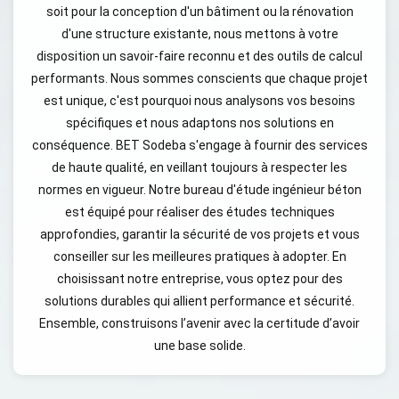
soit pour la conception d'un bâtiment ou la rénovation
d'une structure existante, nous mettons à votre
disposition un savoir-faire reconnu et des outils de calcul
performants. Nous sommes conscients que chaque projet
est unique, c'est pourquoi nous analysons vos besoins
spécifiques et nous adaptons nos solutions en
conséquence. BET Sodeba s'engage à fournir des services
de haute qualité, en veillant toujours à respecter les
normes en vigueur. Notre bureau d'étude ingénieur béton
est équipé pour réaliser des études techniques
approfondies, garantir la sécurité de vos projets et vous
conseiller sur les meilleures pratiques à adopter. En
choisissant notre entreprise, vous optez pour des
solutions durables qui allient performance et sécurité.
Ensemble, construisons l’avenir avec la certitude d’avoir
une base solide.