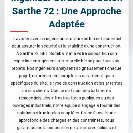
Sarthe 72 : Une Approche
Adaptée
Travailler avec un ingénieur structure béton est essentiel
pour assurer la sécurité et la stabilité d’une construction.
À Sarthe 72, BET Sodeba met à votre disposition son
expertise en ingénierie structurelle béton pour tous vos
projets. Nos ingénieurs analysent soigneusement chaque
projet, en prenant en compte les caractéristiques
spécifiques du site, le type de construction et les attentes
de nos clients. Que ce soit pour des bâtiments
résidentiels, des infrastructures publiques ou des
ouvrages industriels, notre équipe s'engage à fournir des
solutions structurales adaptées. Grâce à une étude
approfondie des charges et des contraintes, nous
garantissons la conception de structures solides et