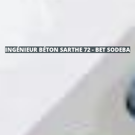
INGÉNIEUR BÉTON SARTHE 72 - BET SODEBA