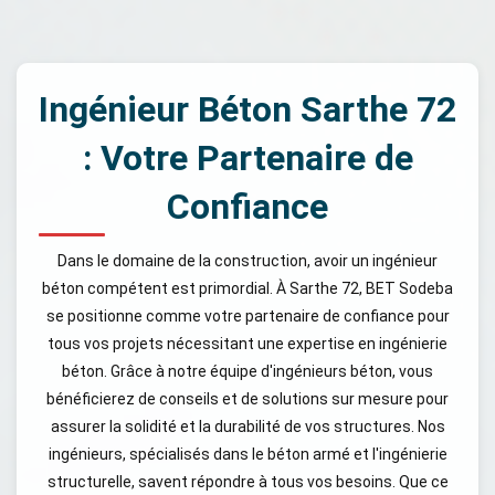
Ingénieur Béton Sarthe 72
: Votre Partenaire de
Confiance
Dans le domaine de la construction, avoir un ingénieur
béton compétent est primordial. À Sarthe 72, BET Sodeba
se positionne comme votre partenaire de confiance pour
tous vos projets nécessitant une expertise en ingénierie
béton. Grâce à notre équipe d'ingénieurs béton, vous
bénéficierez de conseils et de solutions sur mesure pour
assurer la solidité et la durabilité de vos structures. Nos
ingénieurs, spécialisés dans le béton armé et l'ingénierie
structurelle, savent répondre à tous vos besoins. Que ce