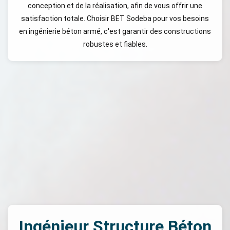
conception et de la réalisation, afin de vous offrir une
satisfaction totale. Choisir BET Sodeba pour vos besoins
en ingénierie béton armé, c'est garantir des constructions
robustes et fiables.
Ingénieur Structure Béton