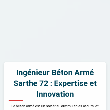
Ingénieur Béton Armé
Sarthe 72 : Expertise et
Innovation
Le béton armé est un matériau aux multiples atouts, et