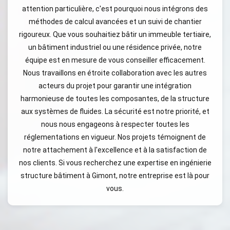
attention particulière, c'est pourquoi nous intégrons des
méthodes de calcul avancées et un suivi de chantier
rigoureux. Que vous souhaitiez bâtir un immeuble tertiaire,
un bâtiment industriel ou une résidence privée, notre
équipe est en mesure de vous conseiller efficacement.
Nous travaillons en étroite collaboration avec les autres
acteurs du projet pour garantir une intégration
harmonieuse de toutes les composantes, de la structure
aux systèmes de fluides. La sécurité est notre priorité, et
nous nous engageons à respecter toutes les
réglementations en vigueur. Nos projets témoignent de
notre attachement à l'excellence et à la satisfaction de
nos clients. Si vous recherchez une expertise en ingénierie
structure bâtiment à Gimont, notre entreprise est là pour
vous.