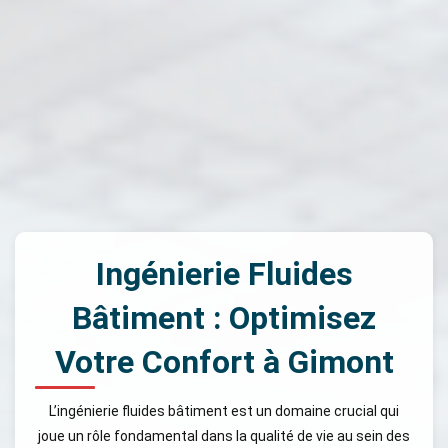
Ingénierie Fluides
Bâtiment : Optimisez
Votre Confort à Gimont
L’ingénierie fluides bâtiment est un domaine crucial qui
joue un rôle fondamental dans la qualité de vie au sein des