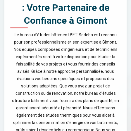
: Votre Partenaire de
Confiance à Gimont
Le bureau d’études bâtiment BET Sodeba est reconnu
pour son professionnalisme et son expertise à Gimont.
Nos équipes composées d'ingénieurs et de techniciens
expérimentés sont à votre disposition pour étudier la
faisabilité de vos projets et vous fournir des conseils
avisés. Grâce à notre approche personnalisée, nous
évaluons vos besoins spécifiques et proposons des
solutions adaptées. Que vous ayez un projet de
construction ou de rénovation, notre bureau d’études
structure bâtiment vous fournira des plans de qualité, en
garantissant sécurité et pérennité. Nous effectuons
également des études thermiques pour vous aider à
optimiser la consommation d'énergie de vos bâtiments,
qu'ils soient résidentiels ou commerciaux. Nous vous