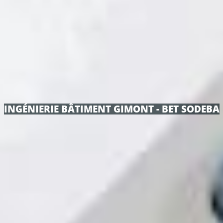
INGÉNIERIE BÂTIMENT GIMONT - BET SODEBA