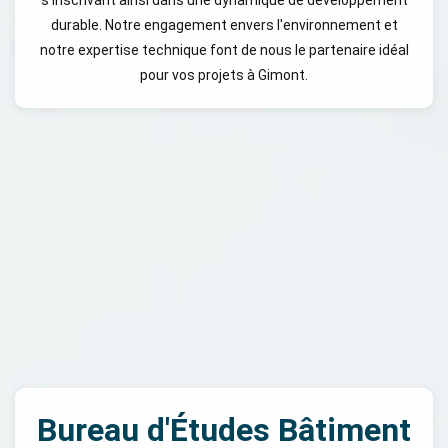
durable. Notre engagement envers l'environnement et
notre expertise technique font de nous le partenaire idéal
pour vos projets à Gimont.
Bureau d'Études Bâtiment