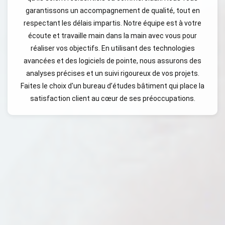
garantissons un accompagnement de qualité, tout en
respectant les délais impartis. Notre équipe est à votre
écoute et travaille main dans la main avec vous pour
réaliser vos objectifs. En utilisant des technologies
avancées et des logiciels de pointe, nous assurons des
analyses précises et un suivi rigoureux de vos projets.
Faites le choix d'un bureau d’études bâtiment qui place la
satisfaction client au cœur de ses préoccupations.