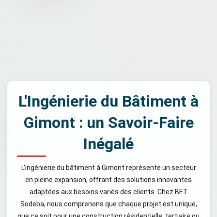
L'Ingénierie du Bâtiment à
Gimont : un Savoir-Faire
Inégalé
L'ingénierie du bâtiment à Gimont représente un secteur
en pleine expansion, offrant des solutions innovantes
adaptées aux besoins variés des clients. Chez BET
Sodeba, nous comprenons que chaque projet est unique,
que ce soit pour une construction résidentielle, tertiaire ou