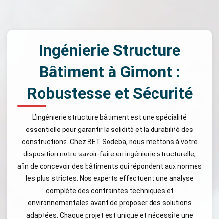
Ingénierie Structure
Bâtiment à Gimont :
Robustesse et Sécurité
L’ingénierie structure bâtiment est une spécialité
essentielle pour garantir la solidité et la durabilité des
constructions. Chez BET Sodeba, nous mettons à votre
disposition notre savoir-faire en ingénierie structurelle,
afin de concevoir des bâtiments qui répondent aux normes
les plus strictes. Nos experts effectuent une analyse
complète des contraintes techniques et
environnementales avant de proposer des solutions
adaptées. Chaque projet est unique et nécessite une