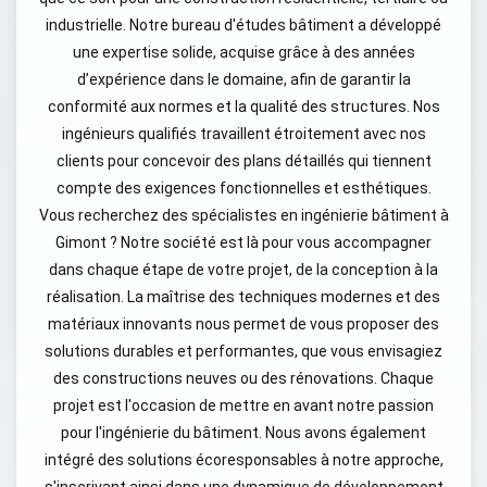
industrielle. Notre bureau d'études bâtiment a développé
une expertise solide, acquise grâce à des années
d’expérience dans le domaine, afin de garantir la
conformité aux normes et la qualité des structures. Nos
ingénieurs qualifiés travaillent étroitement avec nos
clients pour concevoir des plans détaillés qui tiennent
compte des exigences fonctionnelles et esthétiques.
Vous recherchez des spécialistes en ingénierie bâtiment à
Gimont ? Notre société est là pour vous accompagner
dans chaque étape de votre projet, de la conception à la
réalisation. La maîtrise des techniques modernes et des
matériaux innovants nous permet de vous proposer des
solutions durables et performantes, que vous envisagiez
des constructions neuves ou des rénovations. Chaque
projet est l'occasion de mettre en avant notre passion
pour l'ingénierie du bâtiment. Nous avons également
intégré des solutions écoresponsables à notre approche,
s'inscrivant ainsi dans une dynamique de développement