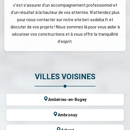
c’est s’assurer d’un accompagnement professionnel et
d’un résultat à la hauteur de vos attentes. N'attendez plus
pour nous contacter sur notre site bet-sodeba.fr et
discuter de vos projets ! Nous sommes là pour vous aider à
sécuriser vos constructions et à vous offrir la tranquillité
d'esprit.
VILLES VOISINES
Ambérieu-en-Bugey
Ambronay