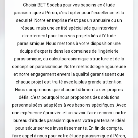
Choisir BET Sodeba pour vos besoins en étude
parasismique à Péron, c’est opter pour l’excellence et la
sécurité. Notre entreprise n’est pas un annuaire ou un
réseau, mais une entité spécialisée qui intervient
directement pour tous vos projets liés à l’étude
parasismique. Nous mettons à votre disposition une
équipe d’experts dans les domaines de l’ingénierie
parasismique, du calcul parasismique structure et de la
conception parasismique. Notre méthodologie rigoureuse
et notre engagement envers la qualité garantissent que
chaque projet est traité avec la plus grande attention.
Nous comprenons que chaque bâtiment a ses propres
défis, c’est pourquoi nous proposons des solutions
personnalisées adaptées à vos besoins spécifiques. Avec
une expérience éprouvée et un savoir-faire reconnu, notre
bureau d'études parasismique est votre partenaire idéal
pour sécuriser vos investissements. En fin de compte,
faire appel à nous pour votre étude parasismique à Péron,