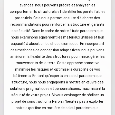
avancés, nous pouvons prédire et analyser les
comportements structurels et identifier les points faibles
potentiels. Cela nous permet ensuite d’élaborer des
recommandations pour renforcer la structure et garantir
sa sécurité. Dans le cadre de notre étude parasismique,
nous examinons également les matériaux utilisés et leur
capacité à absorber les chocs sismiques. En incorporant
des méthodes de conception adaptatives, nous pouvons
améliorer la flexibilité des structures pour mieux gérer les
mouvements de la terre. Cette approche proactive
minimise les risques et optimise la durabilité de vos
bâtiments. En tant qu'experts en calcul parasismique
structure, nous nous engageons à mettre en œuvre des
solutions pragmatiques et personnalisées, maximisant la
sécurité de votre projet. Si vous envisagez de réaliser un
projet de construction à Péron, n’hésitez pas à exploiter
notre expertise en matière de calcul parasismique.