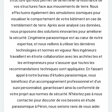
structure qui nous permet de déterminer la résistance de
vos structures face aux mouvements de terre. Nous
effectuons également des simulations sismiques pour
visualiser le comportement de votre bâtiment en cas de
tremblement de terre. Après avoir analysé ces données,
nous proposons des solutions innovantes pour améliorer
la sécurité. L’ingénierie parasismique est au cœur de notre
expertise, et nous veillons à utiliser les dernières
technologies et normes en vigueur. Nos ingénieurs
travaillent en étroite collaboration avec les architectes et
les entrepreneurs pour s’assurer que toutes les
recommandations techniques sont appliquées. En faisant
appel à notre bureau d’études parasismique, vous
bénéficiez d’un accompagnement professionnel et d’un
suivi personnalisé, garantissant ainsi la conformité de
votre projet aux normes de sécurité. N'hésitez pas à nous
contacter pour discuter de vos besoins en étude
parasismique à Péron, nous serions ravis de vous aider.