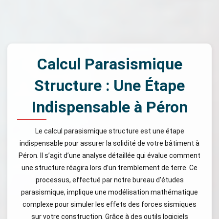
Calcul Parasismique
Structure : Une Étape
Indispensable à Péron
Le calcul parasismique structure est une étape
indispensable pour assurer la solidité de votre bâtiment à
Péron. Il s’agit d’une analyse détaillée qui évalue comment
une structure réagira lors d’un tremblement de terre. Ce
processus, effectué par notre bureau d'études
parasismique, implique une modélisation mathématique
complexe pour simuler les effets des forces sismiques
sur votre construction. Grâce à des outils logiciels