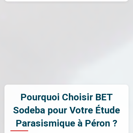
Pourquoi Choisir BET
Sodeba pour Votre Étude
Parasismique à Péron ?