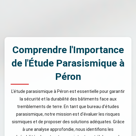
Comprendre l'Importance
de l'Étude Parasismique à
Péron
L'étude parasismique à Péron est essentielle pour garantir
la sécurité et la durabilité des bâtiments face aux
tremblements de terre. En tant que bureau d'études
parasismique, notre mission est d'évaluer les risques
sismiques et de proposer des solutions adéquates. Grâce
à une analyse approfondie, nous identifions les