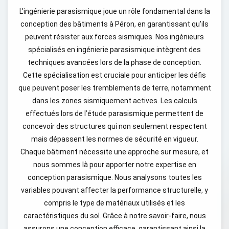
L'ingénierie parasismique joue un rôle fondamental dans la
conception des bâtiments à Péron, en garantissant qu'ils
peuvent résister aux forces sismiques. Nos ingénieurs
spécialisés en ingénierie parasismique intègrent des
techniques avancées lors de la phase de conception.
Cette spécialisation est cruciale pour anticiper les défis
que peuvent poser les tremblements de terre, notamment
dans les zones sismiquement actives. Les calculs
effectués lors de l’étude parasismique permettent de
concevoir des structures qui non seulement respectent
mais dépassent les normes de sécurité en vigueur.
Chaque bâtiment nécessite une approche sur mesure, et
nous sommes là pour apporter notre expertise en
conception parasismique. Nous analysons toutes les
variables pouvant affecter la performance structurelle, y
compris le type de matériaux utilisés et les
caractéristiques du sol. Grâce à notre savoir-faire, nous
assurons une conception efficace, garantissant ainsi la