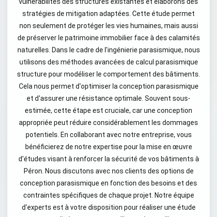
vulnérabilités des structures existantes et élaborons des
stratégies de mitigation adaptées. Cette étude permet
non seulement de protéger les vies humaines, mais aussi
de préserver le patrimoine immobilier face à des calamités
naturelles. Dans le cadre de l'ingénierie parasismique, nous
utilisons des méthodes avancées de calcul parasismique
structure pour modéliser le comportement des bâtiments.
Cela nous permet d'optimiser la conception parasismique
et d'assurer une résistance optimale. Souvent sous-
estimée, cette étape est cruciale, car une conception
appropriée peut réduire considérablement les dommages
potentiels. En collaborant avec notre entreprise, vous
bénéficierez de notre expertise pour la mise en œuvre
d'études visant à renforcer la sécurité de vos bâtiments à
Péron. Nous discutons avec nos clients des options de
conception parasismique en fonction des besoins et des
contraintes spécifiques de chaque projet. Notre équipe
d'experts est à votre disposition pour réaliser une étude