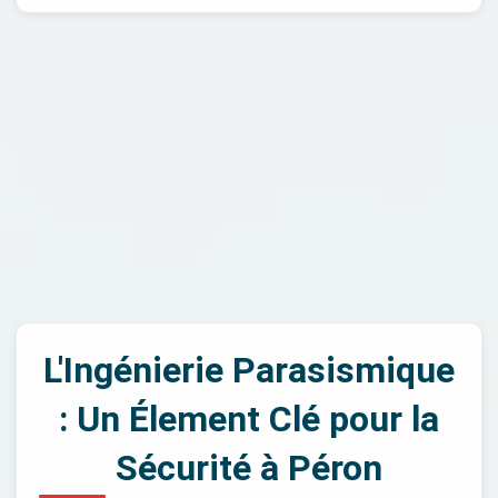
L'Ingénierie Parasismique
: Un Élement Clé pour la
Sécurité à Péron