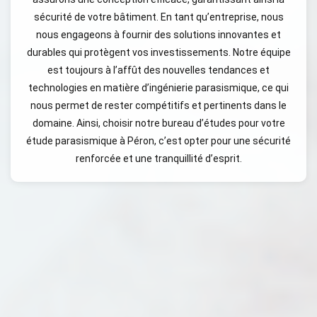
sécurité de votre bâtiment. En tant qu’entreprise, nous
nous engageons à fournir des solutions innovantes et
durables qui protègent vos investissements. Notre équipe
est toujours à l’affût des nouvelles tendances et
technologies en matière d’ingénierie parasismique, ce qui
nous permet de rester compétitifs et pertinents dans le
domaine. Ainsi, choisir notre bureau d’études pour votre
étude parasismique à Péron, c’est opter pour une sécurité
renforcée et une tranquillité d’esprit.