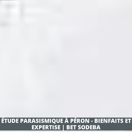
ÉTUDE PARASISMIQUE À PÉRON - BIENFAITS ET
EXPERTISE | BET SODEBA