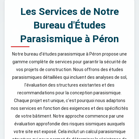
Les Services de Notre
Bureau d'Études
Parasismique à Péron
Notre bureau d’études parasismique à Péron propose une
gamme complète de services pour garantir la sécurité de
vos projets de construction. Nous offrons des études
parasismiques détaillées qui incluent des analyses de sol,
l'évaluation des structures existantes et des
recommandations pour la conception parasismique.
Chaque projet est unique, c'est pourquoi nous adaptons
nos services en fonction des exigences et des spécificités
de votre bâtiment. Notre approche commence par une
évaluation approfondie des risques sismiques auxquels
votre site est exposé. Cela inclut un calcul parasismique