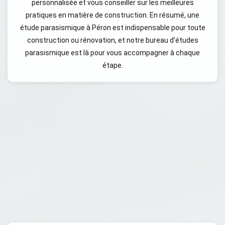
personnalisée et vous conseiller sur les meilleures
pratiques en matière de construction. En résumé, une
étude parasismique à Péron est indispensable pour toute
construction ou rénovation, et notre bureau d'études
parasismique est là pour vous accompagner à chaque
étape.