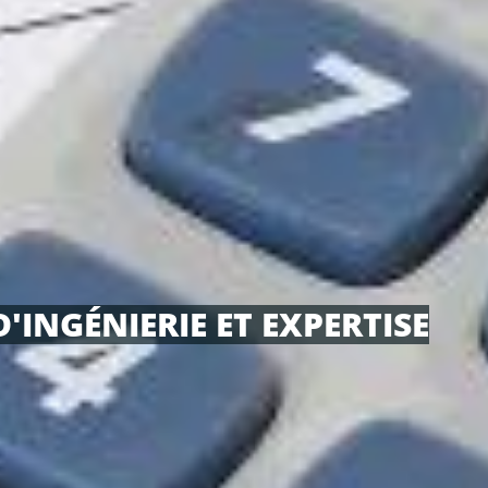
'INGÉNIERIE ET EXPERTISE