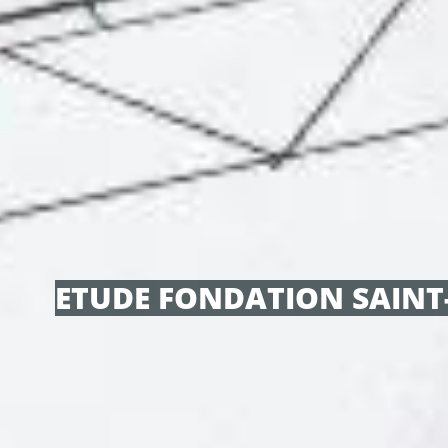
ETUDE FONDATION SAINT-É