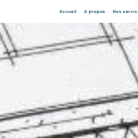
Accueil
A propos
Nos servic