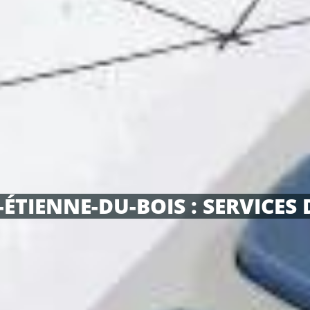
TIENNE-DU-BOIS : SERVICES D