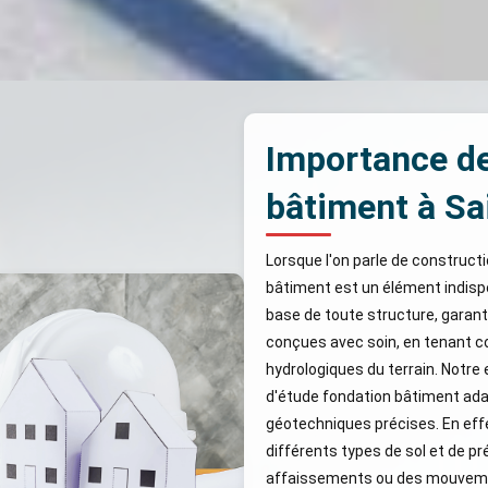
Importance de
bâtiment à Sa
Lorsque l'on parle de constructi
bâtiment est un élément indisp
base de toute structure, garantis
conçues avec soin, en tenant c
hydrologiques du terrain. Notre
d'étude fondation bâtiment ada
géotechniques précises. En effe
différents types de sol et de pr
affaissements ou des mouvement