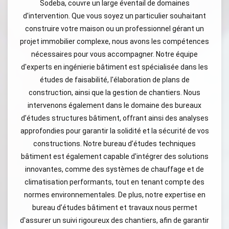
Sodeba, couvre un large éventail de domaines
d'intervention. Que vous soyez un particulier souhaitant
construire votre maison ou un professionnel gérant un
projet immobilier complexe, nous avons les compétences
nécessaires pour vous accompagner. Notre équipe
d'experts en ingénierie bâtiment est spécialisée dans les
études de faisabilité, l'élaboration de plans de
construction, ainsi que la gestion de chantiers. Nous
intervenons également dans le domaine des bureaux
d’études structures bâtiment, offrant ainsi des analyses
approfondies pour garantir la solidité et la sécurité de vos
constructions. Notre bureau d’études techniques
bâtiment est également capable d'intégrer des solutions
innovantes, comme des systèmes de chauffage et de
climatisation performants, tout en tenant compte des
normes environnementales. De plus, notre expertise en
bureau d’études bâtiment et travaux nous permet
d'assurer un suivi rigoureux des chantiers, afin de garantir