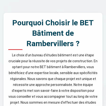
Pourquoi Choisir le BET
Bâtiment de
Rambervillers ?
Le choix d'un bureau d'études bâtiment est une étape
cruciale pour la réussite de vos projets de construction. En
optant pour notre BET bâtiment à Rambervillers, vous
bénéficiez d'une expertise locale, sensible aux spécificités
régionales. Nous savons que chaque projet est unique et
nécessite une approche personnalisée. Notre équipe
d'experts met son savoir-faire à votre disposition pour
vous conseiller et vous accompagner tout au long de votre
projet. Nous sommes en mesure d'effectuer des études