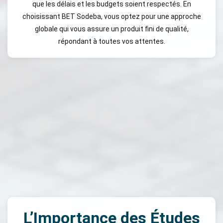
que les délais et les budgets soient respectés. En
choisissant BET Sodeba, vous optez pour une approche
globale qui vous assure un produit fini de qualité,
répondant à toutes vos attentes.
L’Importance des Études