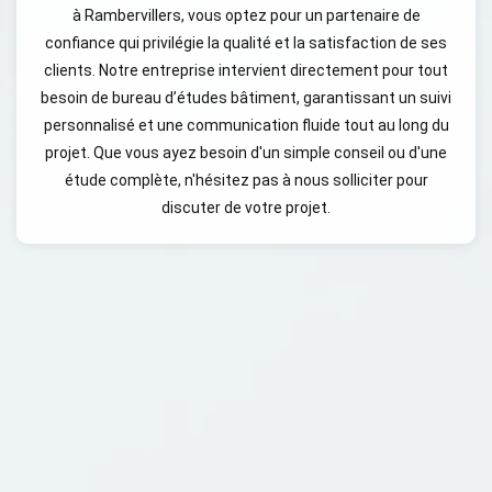
à Rambervillers, vous optez pour un partenaire de
confiance qui privilégie la qualité et la satisfaction de ses
clients. Notre entreprise intervient directement pour tout
besoin de bureau d’études bâtiment, garantissant un suivi
personnalisé et une communication fluide tout au long du
projet. Que vous ayez besoin d'un simple conseil ou d'une
étude complète, n'hésitez pas à nous solliciter pour
discuter de votre projet.