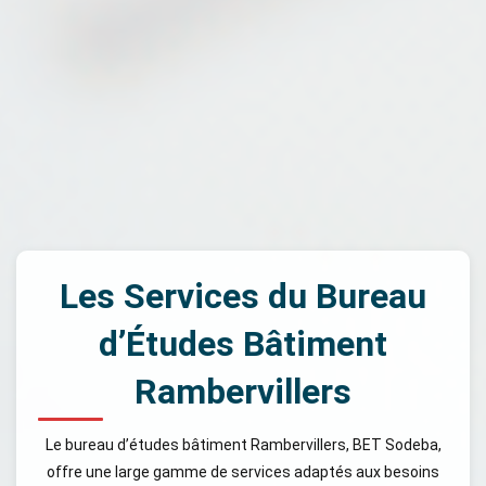
Les Services du Bureau
d’Études Bâtiment
Rambervillers
Le bureau d’études bâtiment Rambervillers, BET Sodeba,
offre une large gamme de services adaptés aux besoins