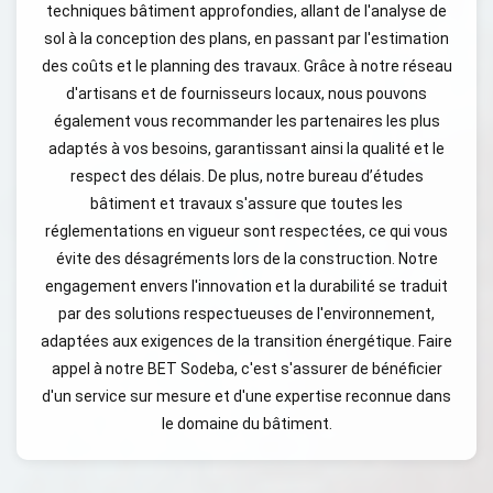
techniques bâtiment approfondies, allant de l'analyse de
sol à la conception des plans, en passant par l'estimation
des coûts et le planning des travaux. Grâce à notre réseau
d'artisans et de fournisseurs locaux, nous pouvons
également vous recommander les partenaires les plus
adaptés à vos besoins, garantissant ainsi la qualité et le
respect des délais. De plus, notre bureau d’études
bâtiment et travaux s'assure que toutes les
réglementations en vigueur sont respectées, ce qui vous
évite des désagréments lors de la construction. Notre
engagement envers l'innovation et la durabilité se traduit
par des solutions respectueuses de l'environnement,
adaptées aux exigences de la transition énergétique. Faire
appel à notre BET Sodeba, c'est s'assurer de bénéficier
d'un service sur mesure et d'une expertise reconnue dans
le domaine du bâtiment.