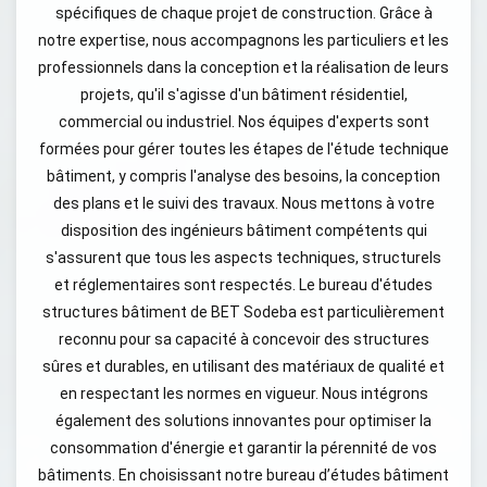
spécifiques de chaque projet de construction. Grâce à
notre expertise, nous accompagnons les particuliers et les
professionnels dans la conception et la réalisation de leurs
projets, qu'il s'agisse d'un bâtiment résidentiel,
commercial ou industriel. Nos équipes d'experts sont
formées pour gérer toutes les étapes de l'étude technique
bâtiment, y compris l'analyse des besoins, la conception
des plans et le suivi des travaux. Nous mettons à votre
disposition des ingénieurs bâtiment compétents qui
s'assurent que tous les aspects techniques, structurels
et réglementaires sont respectés. Le bureau d'études
structures bâtiment de BET Sodeba est particulièrement
reconnu pour sa capacité à concevoir des structures
sûres et durables, en utilisant des matériaux de qualité et
en respectant les normes en vigueur. Nous intégrons
également des solutions innovantes pour optimiser la
consommation d'énergie et garantir la pérennité de vos
bâtiments. En choisissant notre bureau d’études bâtiment