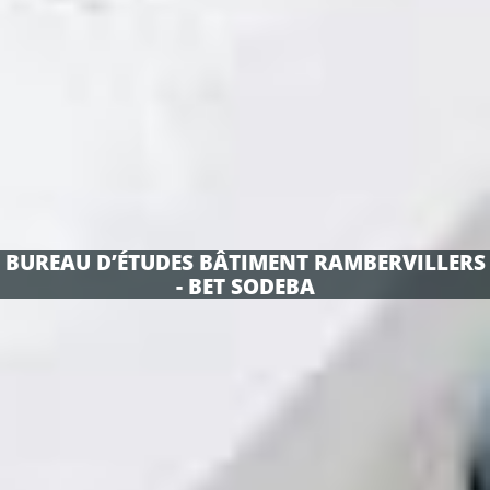
BUREAU D’ÉTUDES BÂTIMENT RAMBERVILLERS
- BET SODEBA