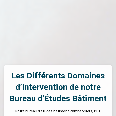
Les Différents Domaines
d’Intervention de notre
Bureau d’Études Bâtiment
Notre bureau d’études bâtiment Rambervillers, BET